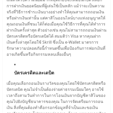
การฝากเงินยอดนิยมที่ผู้เล่นใช้เป็นหลัก แม้ว่าจะเป็นความ
จริงที่วิธีการชำระเงินบางอย่างทำให้คุณสามารถถอนเงิน
หรือฝากเงินเท่านั้น แต่คาสิโนออนไลน์บางแห่งอนุญาตให้
คุณถอนเงินที่ชนะได้ก็ต่อเมื่อคุณใช้วิธีการที่คุณได้ทำการ
ฝากเงินครั้งล่าสุด ตัวอย่างเช่น คุณไม่สามารถถอนเงินผ่าน
บัตรเครดิตหรือบัตรเดบิตได้ สมมติว่า Visa หากคุณฝาก
เงินครั้งล่าสุดโดยใช้ Skrill ซึ่งเป็น e-Wallet มาตรการ
รักษาความปลอดภัยนี้กำหนดขึ้นเพื่อป้องกันการฟอกเงินที่
อาจเกิดขึ้นหรือกิจกรรมหลบเลี่ยงอื่นๆ
บัตรเครดิตและเดบิต
เมื่อคุณเลือกถอนเงินรางวัลของคุณโดยใช้บัตรเครดิตหรือ
บัตรเดบิต คุณไม่จำเป็นต้องจ่ายค่าธรรมเนียมใดๆ อาจใช้
เวลาถึงสามวันทำการในการโอนเงินจากบัญชีคาสิโนของ
คุณไปยังบัญชีธนาคารของคุณ ในการจัดเตรียมการถอน
เงิน สิ่งที่คุณต้องทำคือกรอกข้อมูลที่จำเป็นและขอเงิน