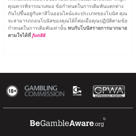
คุณควรพิจารณาเสมอ ข้อกำหนดในการเดิมพันแตกต่าง
กันไปขึ้นอยู่กับคาสิโนออนไลน์และประเภทของโบนัส คุณ
จะสามารถถอนโบนัสของคุณได้ก็ต่อเมื่อคุณปฏิบัติตามข้อ
กำหนดในการเดิมพันเท่านั้น
พบกับโบนัสรายการมากมาย
ตามใจได้ที่
fun88