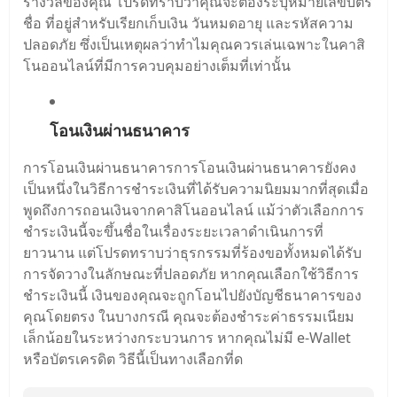
รางวัลของคุณ โปรดทราบว่าคุณจะต้องระบุหมายเลขบัตร
ชื่อ ที่อยู่สำหรับเรียกเก็บเงิน วันหมดอายุ และรหัสความ
ปลอดภัย ซึ่งเป็นเหตุผลว่าทำไมคุณควรเล่นเฉพาะในคาสิ
โนออนไลน์ที่มีการควบคุมอย่างเต็มที่เท่านั้น
โอนเงินผ่านธนาคาร
การโอนเงินผ่านธนาคารการโอนเงินผ่านธนาคารยังคง
เป็นหนึ่งในวิธีการชำระเงินที่ได้รับความนิยมมากที่สุดเมื่อ
พูดถึงการถอนเงินจากคาสิโนออนไลน์ แม้ว่าตัวเลือกการ
ชำระเงินนี้จะขึ้นชื่อในเรื่องระยะเวลาดำเนินการที่
ยาวนาน แต่โปรดทราบว่าธุรกรรมที่ร้องขอทั้งหมดได้รับ
การจัดวางในลักษณะที่ปลอดภัย หากคุณเลือกใช้วิธีการ
ชำระเงินนี้ เงินของคุณจะถูกโอนไปยังบัญชีธนาคารของ
คุณโดยตรง ในบางกรณี คุณจะต้องชำระค่าธรรมเนียม
เล็กน้อยในระหว่างกระบวนการ หากคุณไม่มี e-Wallet
หรือบัตรเครดิต วิธีนี้เป็นทางเลือกที่ด