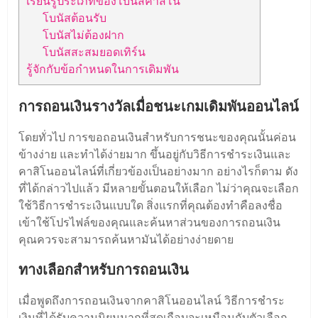
เรียนรู้ประเภทของโบนัสคาสิโน
โบนัสต้อนรับ
โบนัสไม่ต้องฝาก
โบนัสสะสมยอดเทิร์น
รู้จักกับข้อกำหนดในการเดิมพัน
การถอนเงินรางวัล
เมื่อชนะเกมเดิมพันออนไลน์
โดยทั่วไป การขอถอนเงินสำหรับการชนะของคุณนั้นค่อน
ข้างง่าย และทำได้ง่ายมาก ขึ้นอยู่กับวิธีการชำระเงินและ
คาสิโนออนไลน์ที่เกี่ยวข้องเป็นอย่างมาก อย่างไรก็ตาม ดัง
ที่ได้กล่าวไปแล้ว มีหลายขั้นตอนให้เลือก ไม่ว่าคุณจะเลือก
ใช้วิธีการชำระเงินแบบใด สิ่งแรกที่คุณต้องทำคือลงชื่อ
เข้าใช้โปรไฟล์ของคุณและค้นหาส่วนของการถอนเงิน
คุณควรจะสามารถค้นหามันได้อย่างง่ายดาย
ทางเลือกสำหรับการถอนเงิน
เมื่อพูดถึงการถอนเงินจากคาสิโนออนไลน์ วิธีการชำระ
เงินที่ได้รับความนิยมมากที่สุดเกือบจะเหมือนกับตัวเลือก