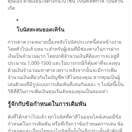
คุณเอง ด้วยเงื่อนไจต่างกันไป เช่น โบนัสเทศกาล โบนัสวัน
เกิด
โบนัสสะสมยอดเทิร์น
การเดาความหมายเบื้องหลังโบนัสประเภทนี้ค่อนข้างง่าย
โดยทั่วไปแล้วเหมาะสำหรับผู้เล่นที่มีช่องทางในการฝาก
เงินเป็นจำนวนมาก โดยปกติจำนวนเงินที่ต้องการจะอยู่ที่
ประมาณ 1,000-1500 และในบางกรณีก็คุ้มค่าที่จะลงทุน
ด้วยเงินจำนวนมหาศาล เพราะหลังจากนั้นจะมีการเพิ่ม
จำนวนเงินเดียวกันในบัญชีคาสิโนของคุณ หากคุณเป็นผู้
เล่นตัวยงที่มีรูปแบบการเดิมพันที่เล่นกันเยอะ ๆ โบนัสนี้เป็น
วิธีที่ดีในการเพิ่มเงินทุนเริ่มต้นของคุณเป็นสองเท่า
รู้จักกับข้อกำหนดในการเดิมพัน
ดังที่ได้กล่าวไปแล้ว ทุกโบนัสที่คาสิโนออนไลน์เสนอมีข้อ
กำหนดในการเดิมพัน หรือที่เรียกว่าข้อกำหนดการเล่น ข้อ
กำหนดและเงื่อนไขของโบนัสนั้นก็เป็นอีกประเด็นสำคัญที่