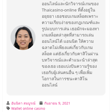
ออนไลน์และนักวิจารณ์เกมของ
Thaicasino-online ที่ตั้งอยู่ใน
อยุธยา เธอชอบเกมสล็อตเพราะ
ความเรียบง่ายของกฎเกณฑ์และ
รูปแบบการเล่น เธอมักจะมองหา
เกมสล็อตล่าสุดที่สามารถเล่น
ออนไลน์ได้ แอนนิด ให้ความ
ฉลาดไม่เพียงแค่เกี่ยวกับเกม
สล็อต แต่ยังเกี่ยวกับคาสิโนผ่าน
บทวิจารณ์และคำแนะนำล่าสุด
ของเธอ เธอแบ่งปันความรู้ของ
เธอกับผู้เล่นคนอื่น ๆ เพื่อเพิ่ม
โอกาสในการชนะคาสิโน
ออนไลน์
อันนิดา สมบูรณ์
กันยายน 9, 2021
Wallet online casino