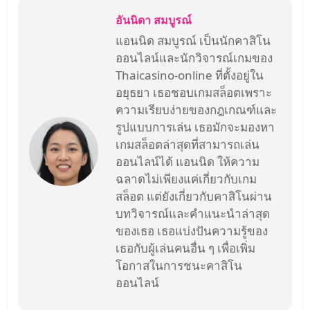
อันนิดา สมบูรณ์
แอนนิด สมบูรณ์ เป็นนักคาสิโน
ออนไลน์และนักวิจารณ์เกมของ
Thaicasino-online ที่ตั้งอยู่ใน
อยุธยา เธอชอบเกมสล็อตเพราะ
ความเรียบง่ายของกฎเกณฑ์และ
รูปแบบการเล่น เธอมักจะมองหา
เกมสล็อตล่าสุดที่สามารถเล่น
ออนไลน์ได้ แอนนิด ให้ความ
ฉลาดไม่เพียงแค่เกี่ยวกับเกม
สล็อต แต่ยังเกี่ยวกับคาสิโนผ่าน
บทวิจารณ์และคำแนะนำล่าสุด
ของเธอ เธอแบ่งปันความรู้ของ
เธอกับผู้เล่นคนอื่น ๆ เพื่อเพิ่ม
โอกาสในการชนะคาสิโน
ออนไลน์