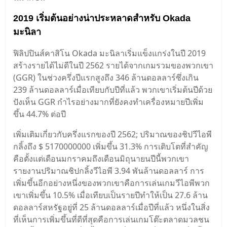
2019 เริ่มต้นอย่างน่าประหลาดสำหรับ Okada
มะนิลา
ฟิลิปปินส์คาสิโน Okada มะนิลาเริ่มแข็งแกร่งในปี 2019
สร้างรายได้ไม่ดีในปี 2562 รายได้จากเกมรวมของพวกเขา
(GGR) ในช่วงครึ่งปีแรกสูงถึง 346 ล้านดอลลาร์ซึ่งเกิน
239 ล้านดอลลาร์เมื่อเทียบกับปีที่แล้ว พวกเขาเริ่มต้นปีด้วย
ปังเห็น GGR กำไรอย่างมากที่ยังคงทำเครื่องหมายปีเพิ่ม
ขึ้น 44.7% ต่อปี
เพิ่มเติมเกี่ยวกับครึ่งแรกของปี 2562; ปริมาณของชิปวีไอพี
กลิ้งถึง $ 5170000000 เพิ่มขึ้น 31.3% การเติบโตที่สำคัญ
คือตั้งแต่เดือนมกราคมถึงเดือนมิถุนายนปีนี้พวกเขา
รายงานปริมาณชิปกลิ้งวีไอพี 3.94 พันล้านดอลลาร์ การ
เพิ่มขึ้นอีกอย่างหนึ่งของพวกเขาคือการเล่นเกมวีไอพีพวก
เขาเพิ่มขึ้น 10.5% เมื่อเทียบเป็นรายปีทำให้เป็น 27.6 ล้าน
ดอลลาร์สหรัฐอยู่ที่ 25 ล้านดอลลาร์เมื่อปีที่แล้ว หนึ่งในสิ่ง
ที่เห็นการเพิ่มขึ้นที่ดีที่สุดคือการเล่นเกมโต๊ะตลาดมวลชน