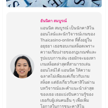
อันนิดา สมบูรณ์
แอนนิด สมบูรณ์ เป็นนักคาสิโน
ออนไลน์และนักวิจารณ์เกมของ
Thaicasino-online ที่ตั้งอยู่ใน
อยุธยา เธอชอบเกมสล็อตเพราะ
ความเรียบง่ายของกฎเกณฑ์และ
รูปแบบการเล่น เธอมักจะมองหา
เกมสล็อตล่าสุดที่สามารถเล่น
ออนไลน์ได้ แอนนิด ให้ความ
ฉลาดไม่เพียงแค่เกี่ยวกับเกม
สล็อต แต่ยังเกี่ยวกับคาสิโนผ่าน
บทวิจารณ์และคำแนะนำล่าสุด
ของเธอ เธอแบ่งปันความรู้ของ
เธอกับผู้เล่นคนอื่น ๆ เพื่อเพิ่ม
โอกาสในการชนะคาสิโน