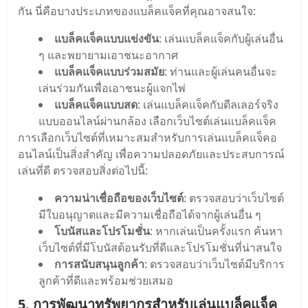
กัน นี่คือบางประเภทของแบล็คแจ็คที่คุณอาจสนใจ:
แบล็คแจ็คแบบแข่งขัน
: เล่นแบล็คแจ็คกับผู้เล่นอื่น
ๆ และพยายามเอาชนะอากาศ
แบล็คแจ็คแบบร่วมสมัย
: ท่านและผู้เล่นคนอื่นจะ
เล่นร่วมกันเพื่อเอาชนะผู้แจกไพ่
แบล็คแจ็คแบบสด
: เล่นแบล็คแจ็คกับดีลเลอร์จริง
แบบออนไลน์ผ่านกล้อง เลือกเว็บไซต์เล่นแบล็คแจ็ค
การเลือกเว็บไซต์ที่เหมาะสมสำหรับการเล่นแบล็คแจ็คอ
อนไลน์เป็นสิ่งสำคัญ เพื่อความปลอดภัยและประสบการณ์
เล่นที่ดี ตรวจสอบสิ่งต่อไปนี้:
ความน่าเชื่อถือของเว็บไซต์
: ตรวจสอบว่าเว็บไซต์
มีใบอนุญาตและมีความเชื่อถือได้จากผู้เล่นอื่น ๆ
โบนัสและโปรโมชั่น
: หากเล่นเป็นครั้งแรก ค้นหา
เว็บไซต์ที่มีโบนัสต้อนรับที่ดีและโปรโมชั่นที่น่าสนใจ
การสนับสนุนลูกค้า
: ตรวจสอบว่าเว็บไซต์มีบริการ
ลูกค้าที่ดีและพร้อมช่วยเสมอ
5. การพัฒนาทรัพยากรสำหรับเล่นแบล็คแจ็ค