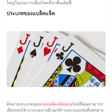
ใหญ่ในเกมการเสี่ยงโชคที่น่าตื่นเต้นนี้!
ประเภทของแบล็คแจ็ค
มีหลายประเภทของเ
กมแบล็คแจ็คออน
ไลน์ที่คุณสามารถ
เลือกเล่นได้ บางเกมอาจมีกฎกติกาและแบบเล่นที่แตกต่าง