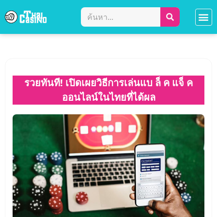
ข้อมูลผู้เล่นคาสิโน
รีวิวคาสิโน
คาสิโนโบนัส
กระเป๋าเงินคาสิโน
เกมส์คาสิโนอ
รวยทันที! เปิดเผยวิธีการเล่นแบ ล็ ค แจ็ ค
ออนไลน์ในไทยที่ได้ผล