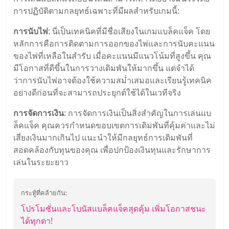
การปฏิบัติตามกลยุทธ์เฉพาะที่มีผลสำหรับเกมนี้:
การนับไพ่
: นี่เป็นเทคนิคที่มีชื่อเสียงในเกมแบล็คแจ็ค โดย
หลักการคือการติดตามการออกของไพ่และการนับคะแนน
ของไพ่ที่เหลือในสำรับ เมื่อคะแนนมีแนวโน้มที่สูงขึ้น คุณ
มีโอกาสที่ดีขึ้นในการวางเดิมพันให้มากขึ้น แต่จำได้
ว่าการนับไพ่อาจต้องใช้ความสม่ำเสมอและเรียนรู้เทคนิค
อย่างดีก่อนที่จะสามารถประยุกต์ใช้ได้ในเวทีจริง
การจัดการเงิน
: การจัดการเงินเป็นสิ่งสำคัญในการเล่นแบ
ล็คแจ็ค คุณควรกำหนดขอบเขตการเดิมพันที่คุ้มค่าและไม่
เสี่ยงเงินมากเกินไป แนะนำให้มีกลยุทธ์การเดิมพันที่
สอดคล้องกับทุนของคุณ เพื่อปกป้องเงินทุนและรักษาการ
เล่นในระยะยาว
กระทู้ที่คล้ายกัน:
โปรโมชั่นและโบนัสแบล็คแจ็คสุดคุ้ม เพิ่มโอกาสชนะ
ได้ทุกตา!