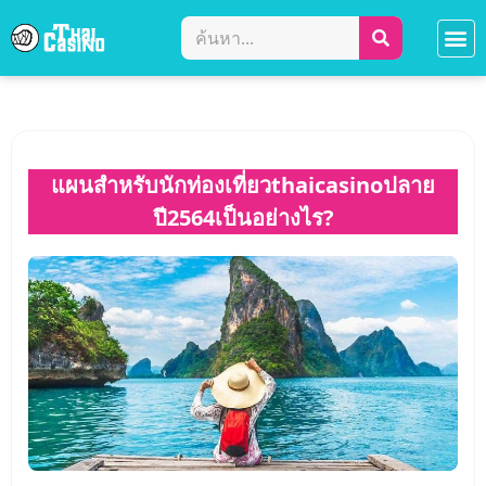
ข้อมูลผู้เล่นคาสิโน
รีวิวคาสิโน
คาสิโนโบนัส
กระเป๋าเงินคาสิโน
เกมส์คาสิโนอ
แผนสำหรับนักท่องเที่ยวthaicasinoปลาย
ปี2564เป็นอย่างไร?