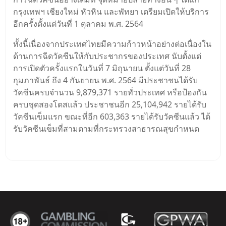
กรุงเทพฯ เชียงใหม่ หัวหิน และพัทยา เตรียมเปิดให้บริการ
อีกครั้งตั้งแต่วันที่ 1 ตุลาคม พ.ศ. 2564
ทั้งนี้เนื่องจากประเทศไทยมีความก้าวหน้าอย่างต่อเนื่องใน
ด้านการฉีดวัคซีนให้กับประชากรของประเทศ นับตั้งแต่
การเปิดตัวครั้งแรกในวันที่ 7 มิถุนายน ตั้งแต่วันที่ 28
กุมภาพันธ์ ถึง 4 กันยายน พ.ศ. 2564 มีประชาชนได้รับ
วัคซีนครบจำนวน 9,879,371 รายทั่วประเทศ หรือป้องกัน
ครบชุดสองโดสแล้ว ประชาชนอีก 25,104,942 รายได้รับ
วัคซีนเข็มแรก ขณะที่อีก 603,363 รายได้รับวัคซีนแล้ว ได้
รับวัคซีนเข็มที่สามตามที่กระทรวงสาธารณสุขกำหนด