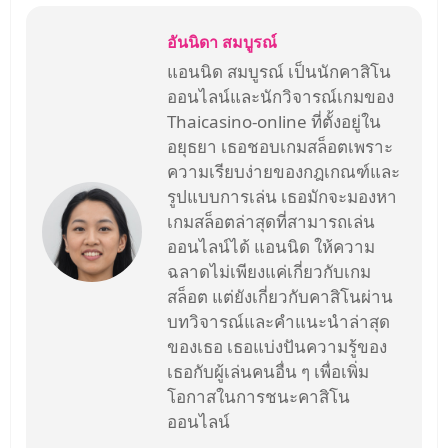
อันนิดา สมบูรณ์
แอนนิด สมบูรณ์ เป็นนักคาสิโน
ออนไลน์และนักวิจารณ์เกมของ
Thaicasino-online ที่ตั้งอยู่ใน
อยุธยา เธอชอบเกมสล็อตเพราะ
ความเรียบง่ายของกฎเกณฑ์และ
รูปแบบการเล่น เธอมักจะมองหา
เกมสล็อตล่าสุดที่สามารถเล่น
ออนไลน์ได้ แอนนิด ให้ความ
ฉลาดไม่เพียงแค่เกี่ยวกับเกม
สล็อต แต่ยังเกี่ยวกับคาสิโนผ่าน
บทวิจารณ์และคำแนะนำล่าสุด
ของเธอ เธอแบ่งปันความรู้ของ
เธอกับผู้เล่นคนอื่น ๆ เพื่อเพิ่ม
โอกาสในการชนะคาสิโน
ออนไลน์