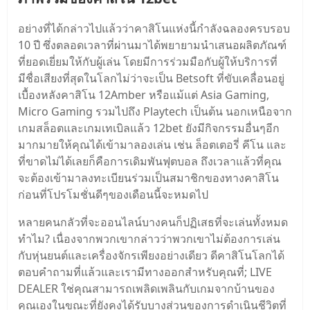
อย่างที่ได้กล่าวไปแล้วว่าคาสิโนแห่งนี้กำลังฉลองครบรอบ
10 ปี ซึ่งตลอดเวลาที่ผ่านมาได้พยายามนำเสนอผลิตภัณฑ์
ที่ยอดเยี่ยมให้กับผู้เล่น โดยมีการร่วมมือกับผู้ให้บริการที่
มีชื่อเสียงที่สุดในโลกไม่ว่าจะเป็น Betsoft ที่ขับเคลื่อนอยู่
เบื้องหลังคาสิโน 12Amber หรือแม้แต่ Asia Gaming,
Micro Gaming รวมไปถึง Playtech เป็นต้น นอกเหนือจาก
เกมสล็อตและเกมเทเบิลแล้ว 12bet ยังมีกิจกรรมอื่นๆอีก
มากมายให้คุณได้เข้ามาลองเล่น เช่น ล็อตเตอรี่ คีโน และ
ที่ขาดไม่ได้เลยก็คือการเดิมพันฟุตบอล ถึงเวลาแล้วที่คุณ
จะต้องเข้ามาลงทะเบียนร่วมเป็นสมาชิกของทางคาสิโน
ก่อนที่โปรโมชั่นดีๆของเดือนนี้จะหมดไป
หลายคนกลัวที่จะออนไลน์บางคนก็ปฏิเสธที่จะเล่นทั้งหมด
ทำไม? เนื่องจากพวกเขากล่าวว่าพวกเขาไม่ต้องการเล่น
กับหุ่นยนต์และเครื่องจักรเพียงอย่างเดียว ดีคาสิโนโลกได้
ตอบคำถามที่แล้วและเรามีทางออกสำหรับคุณที่; LIVE
DEALER ใช่คุณสามารถเพลิดเพลินกับเกมจากบ้านของ
คุณเองในขณะที่ยังคงได้รับบางส่วนของการดำเนินชีวิตที่