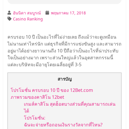
อันนิดา สมบูรณ์
พฤษภาคม 17, 2018
Casino Ranking
ครบรอบ 10 ปี เป็นอะไรที่ไม่ง่ายเลย ถึงแม้ว่าจะดูเหมือน
ไม่นานเท่าไหร่นัก แต่ธุรกิจที่มีการแข่งขันสูง และสามารถ
อยู่มาได้อย่างยาวนานถึง 10 ปีถือว่าเป็นอะไรที่น่าประทับ
ใจเป็นอย่างมาก เพราะส่วนใหญ่แล้วในอุตสาหกรรมนี้
แต่ละบริษัทจะมีอายุโดยเฉลี่ยอยู่ที่ 3-5
สารบัญ
โปรโมชั่น ครบรอบ 10 ปี ของ 12Bet.com
ภาพรวมของคาสิโน 12bet
เกมส์คาสิโน สุดฮ็อตบางส่วนที่คุณสามารถเล่น
ได้
โปรโมชั่น:
ฉันจะจ่ายหรือถอนเงินรางวัลจากที่ไหน?