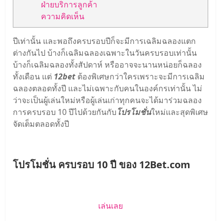
ฝ่ายบริการลูกค้า
ความคิดเห็น
ปีเท่านั้น และพอถึงครบรอบปีก็จะมีการเฉลิมฉลองแตก
ต่างกันไป บ้างก็เฉลิมฉลองเฉพาะในวันครบรอบเท่านั้น
บ้างก็เฉลิมฉลองทั้งสัปดาห์ หรืออาจจะนานหน่อยก็ฉลอง
ทั้งเดือน แต่
12bet
ต้องพิเศษกว่าใครเพราะจะมีการเฉลิม
ฉลองตลอดทั้งปี และไม่เฉพาะกับคนในองค์กรเท่านั้น ไม่
ว่าจะเป็นผู้เล่นใหม่หรือผู้เล่นเก่าทุกคนจะได้มาร่วมฉลอง
การครบรอบ 10 ปีไปด้วยกันกับ
โปรโมชั่น
ใหม่และสุดพิเศษ
จัดเต็มตลอดทั้งปี
โปรโมชั่น ครบรอบ 10 ปี ของ 12Bet.com
เล่นเลย