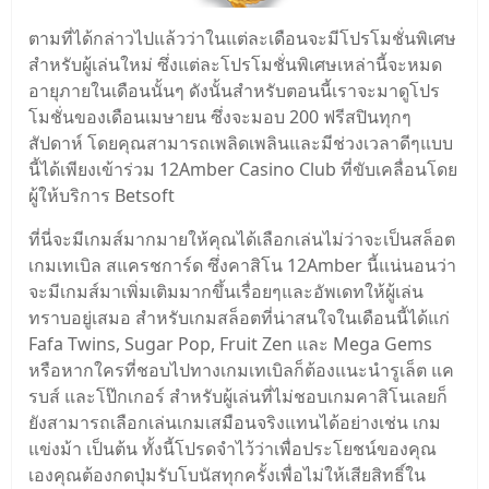
ตามที่ได้กล่าวไปแล้วว่าในแต่ละเดือนจะมีโปรโมชั่นพิเศษ
สำหรับผู้เล่นใหม่ ซึ่งแต่ละโปรโมชั่นพิเศษเหล่านี้จะหมด
อายุภายในเดือนนั้นๆ ดังนั้นสำหรับตอนนี้เราจะมาดูโปร
โมชั่นของเดือนเมษายน ซึ่งจะมอบ 200 ฟรีสปินทุกๆ
สัปดาห์ โดยคุณสามารถเพลิดเพลินและมีช่วงเวลาดีๆแบบ
นี้ได้เพียงเข้าร่วม 12Amber Casino Club ที่ขับเคลื่อนโดย
ผู้ให้บริการ Betsoft
ที่นี่จะมีเกมส์มากมายให้คุณได้เลือกเล่นไม่ว่าจะเป็นสล็อต
เกมเทเบิล สแครชการ์ด ซึ่งคาสิโน 12Amber นี้แน่นอนว่า
จะมีเกมส์มาเพิ่มเติมมากขึ้นเรื่อยๆและอัพเดทให้ผู้เล่น
ทราบอยู่เสมอ สำหรับเกมสล็อตที่น่าสนใจในเดือนนี้ได้แก่
Fafa Twins, Sugar Pop, Fruit Zen และ Mega Gems
หรือหากใครที่ชอบไปทางเกมเทเบิลก็ต้องแนะนำรูเล็ต แค
รบส์ และโป๊กเกอร์ สำหรับผู้เล่นที่ไม่ชอบเกมคาสิโนเลยก็
ยังสามารถเลือกเล่นเกมเสมือนจริงแทนได้อย่างเช่น เกม
แข่งม้า เป็นต้น ทั้งนี้โปรดจำไว้ว่าเพื่อประโยชน์ของคุณ
เองคุณต้องกดปุ่มรับโบนัสทุกครั้งเพื่อไม่ให้เสียสิทธิ์ใน