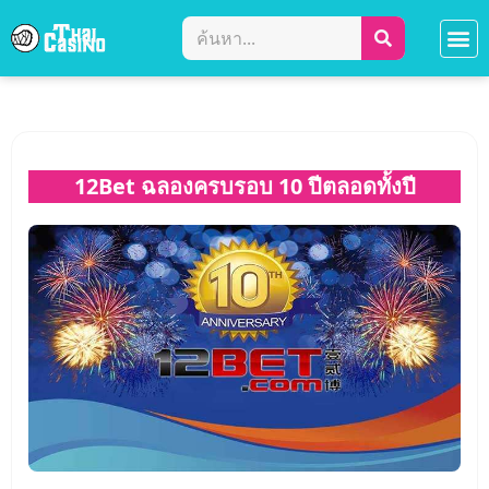
ข้อมูลผู้เล่นคาสิโน
รีวิวคาสิโน
คาสิโนโบนัส
กระเป๋าเงินคาสิโน
เกมส์คาสิโนอ
12Bet ฉลองครบรอบ 10 ปีตลอดทั้งปี