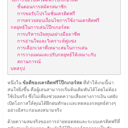
ขั้นตอนการสมัครสมาชิก
การขอรับโปรโมชั่นเครดิตฟรี
การตรวจสอบเงื่อนไขการใช้งานเครดิตฟรี
กลยุทธ์ในการเล่นโป๊กเกอร์สด
การบริหารเงินทุนอย่างมืออาชีพ
การอ่านใจและวิเคราะห์คู่แข่ง
การเลือกเวลาที่เหมาะสมในการเล่น
การวางแผนและปรับกลยุทธ์ให้เหมาะกับ
สถานการณ์
บทสรุป
หนึ่งใน
ข้อดีของเครดิตฟรีโป๊กเกอร์สด
ที่ทำให้เกมนี้น่า
สนใจยิ่งขึ้น คือผู้เล่นสามารถเริ่มต้นเดิมพันได้โดยไม่ต้อง
ใช้เงินจริง ซึ่งไม่เพียงช่วยลดความเสี่ยงทางการเงิน แต่ยัง
เปิดโอกาสให้คุณได้ฝึกฝนทักษะและทดลองกลยุทธ์ต่างๆ
อย่างอิสระก่อนลงสนามจริง
ด้วยความสมจริงของการถ่ายทอดสดและระบบเครดิตฟรีที่