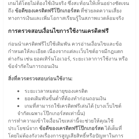
เกมได้โดยไม่ต้องใช้เงินจริง ซึ่งสะท้อนให้เห็นอย่างชัดเจน
ถึง
ข้อดีของเครดิตฟรีโป๊กเกอร์สด
ที่ช่วยลดความเสี่ยง
ทางการเงินและเพิ่มโอกาสเรียนรู้ในสภาพแวดล้อมจริง
การตรวจสอบเงื่อนไขการใช้งานเครดิตฟรี
ก่อนนำเครดิตฟรีไปใช้เดิมพัน ควรอ่านเงื่อนไขและข้อ
กำหนดให้ละเอียด เนื่องจากแต่ละเว็บไซต์อาจมีกฎแตก
ต่างกัน เช่น ยอดเทิร์นโอเวอร์, ระยะเวลาการใช้งาน หรือ
ข้อจำกัดในการถอนเงิน
สิ่งที่ควรตรวจสอบก่อนใช้งาน:
ระยะเวลาหมดอายุของเครดิต
ยอดเดิมพันขั้นต่ำที่ต้องทำก่อนถอนเงิน
เกมที่สามารถใช้เครดิตฟรีเล่นได้ (บางเว็บไซต์
จำกัดเฉพาะโป๊กเกอร์สดเท่านั้น)
การทำความเข้าใจเงื่อนไขเหล่านี้จะช่วยให้คุณใช้
ประโยชน์จาก
ข้อดีของเครดิตฟรีโป๊กเกอร์สด
ได้เต็มที่
โดยไม่ต้องกังวลเรื่องการสูญเสียสิทธิ์หรือปัญหาในการ