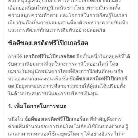
สนับสนุนผู้เล่นทุกระดับ ทำให้โป๊กเกอร์สดกลายเป็นตัว
เลือกยอดนิยมในหมู่นักพนันชาวไทย เพราะมันรวมทั้ง
ความสนุก ความท้าทาย และโอกาสในการเรียนรู้ในเวลา
เดียวกัน ถือเป็นการผสมผสานที่ลงตัวระหว่างความบันเทิง
และการพัฒนาทักษะการเดิมพันอย่างปลอดภัย
ข้อดีของเครดิตฟรีโป๊กเกอร์สด
การใช้
เครดิตฟรีในโป๊กเกอร์สด
ถือเป็นหนึ่งในกลยุทธ์ที่ได้
รับความนิยมมากที่สุดในวงการคาสิโนออนไลน์ โดย
เฉพาะในหมู่นักพนันชาวไทยที่ต้องการฝึกฝนทักษะหรือ
ทดลองเล่นก่อนลงทุนจริง ซึ่ง
ข้อดีของเครดิตฟรีโป๊กเกอร์
สด
มีอยู่หลายประการที่สามารถช่วยให้ผู้เล่นได้เปรียบทั้ง
ในด้านประสบการณ์และการบริหารเงินทุน
1. เพิ่มโอกาสในการชนะ
หนึ่งใน
ข้อดีของเครดิตฟรีโป๊กเกอร์สด
ที่สำคัญคือการ
ช่วยเพิ่มจำนวนรอบการเล่นโดยไม่ต้องใช้เงินของตัวเอง ผู้
เล่นสามารถทดลองใช้กลยุทธ์ใหม่ ๆ ได้อย่างอิสระ ไม่ว่า