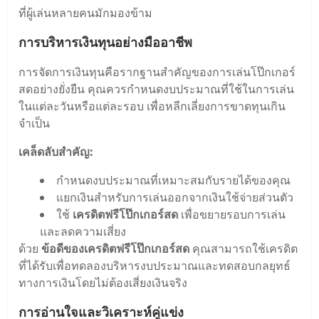
ที่ผู้เล่นหลายคนมักมองข้าม
การบริหารเงินทุนอย่างมืออาชีพ
การจัดการเงินทุนคือรากฐานสำคัญของการเล่นโป๊กเกอร์
สดอย่างยั่งยืน คุณควรกำหนดงบประมาณที่ใช้ในการเล่น
ในแต่ละวันหรือแต่ละรอบ เพื่อหลีกเลี่ยงการขาดทุนเกิน
จำเป็น
เคล็ดลับสำคัญ:
กำหนดงบประมาณที่เหมาะสมกับรายได้ของคุณ
แยกเงินสำหรับการเล่นออกจากเงินใช้จ่ายส่วนตัว
ใช้
เครดิตฟรีโป๊กเกอร์สด
เพื่อขยายรอบการเล่น
และลดความเสี่ยง
ด้วย
ข้อดีของเครดิตฟรีโป๊กเกอร์สด
คุณสามารถใช้เครดิต
ที่ได้รับเพื่อทดลองบริหารงบประมาณและทดสอบกลยุทธ์
ทางการเงินโดยไม่ต้องเสี่ยงเงินจริง
การอ่านใจและวิเคราะห์คู่แข่ง