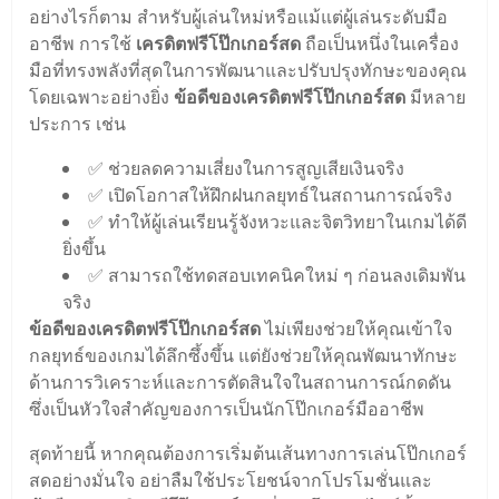
อย่างไรก็ตาม สำหรับผู้เล่นใหม่หรือแม้แต่ผู้เล่นระดับมือ
อาชีพ การใช้
เครดิตฟรีโป๊กเกอร์สด
ถือเป็นหนึ่งในเครื่อง
มือที่ทรงพลังที่สุดในการพัฒนาและปรับปรุงทักษะของคุณ
โดยเฉพาะอย่างยิ่ง
ข้อดีของเครดิตฟรีโป๊กเกอร์สด
มีหลาย
ประการ เช่น
✅ ช่วยลดความเสี่ยงในการสูญเสียเงินจริง
✅ เปิดโอกาสให้ฝึกฝนกลยุทธ์ในสถานการณ์จริง
✅ ทำให้ผู้เล่นเรียนรู้จังหวะและจิตวิทยาในเกมได้ดี
ยิ่งขึ้น
✅ สามารถใช้ทดสอบเทคนิคใหม่ ๆ ก่อนลงเดิมพัน
จริง
ข้อดีของเครดิตฟรีโป๊กเกอร์สด
ไม่เพียงช่วยให้คุณเข้าใจ
กลยุทธ์ของเกมได้ลึกซึ้งขึ้น แต่ยังช่วยให้คุณพัฒนาทักษะ
ด้านการวิเคราะห์และการตัดสินใจในสถานการณ์กดดัน
ซึ่งเป็นหัวใจสำคัญของการเป็นนักโป๊กเกอร์มืออาชีพ
สุดท้ายนี้ หากคุณต้องการเริ่มต้นเส้นทางการเล่นโป๊กเกอร์
สดอย่างมั่นใจ อย่าลืมใช้ประโยชน์จากโปรโมชั่นและ