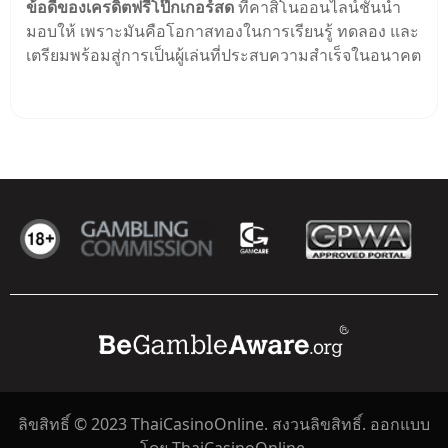
ข้อดีของเครดิตฟรีโป๊กเกอร์สด
ที่คาสิโนออนไลน์ชั้นนำ
มอบให้ เพราะมันคือโอกาสทองในการเรียนรู้ ทดลอง และ
เตรียมพร้อมสู่การเป็นผู้เล่นที่ประสบความสำเร็จในอนาคต
ลิขสิทธิ์ © 2023 ThaiCasinoOnline. สงวนลิขสิทธิ์. ออกแบบ