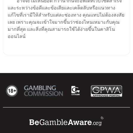
อาจจะไม่เห็นยอด กว่านากันจะอัพเดทเว็บไซต์สำเร็จ
และระหว่างข้อดีและข้อเสียและเคล็ดลับหรือแนวทาง
แก้ไขที่เรามีให้สำหรับแต่ละช่องทาง คุณแทบไม่ต้องสงสัย
เลย เพราะคุณจะเข้าใจมากขึ้นว่าช่องไหนเหมาะกับคุณ
มากที่สุด และสิ่งที่คุณสามารถใช้ได้ง่ายขึ้นในคาสิโน
ออนไลน์