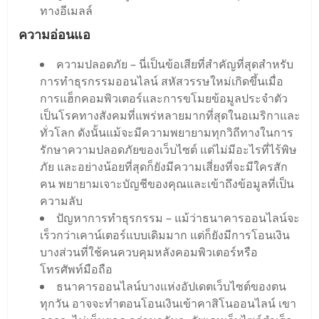
ทางอีเมลล์
ความอ่อนแอ
ความปลอดภัย – นี่เป็นข้อเสียที่สำคัญที่สุดสำหรับ
การทำธุรกรรมออนไลน์ สหัสวรรษใหม่เกิดขึ้นเมื่อ
การแฮ็กคอมพิวเตอร์และการขโมยข้อมูลประจำตัว
เป็นโรคทางสังคมที่แพร่หลายมากที่สุดในอเมริกาและ
ทั่วโลก ดังนั้นแม้จะมีความพยายามทุกวิถีทางในการ
รักษาความปลอดภัยของเว็บไซต์ แต่ไม่มีอะไรที่ไร้พิษ
ภัย และอย่างน้อยที่สุดก็ยังมีความเสี่ยงที่จะมีใครสัก
คน พยายามเจาะบัญชีของคุณและเข้าถึงข้อมูลที่เป็น
ความลับ
ปัญหาการทำธุรกรรม – แม้ว่าธนาคารออนไลน์จะ
เร็วกว่าเคาน์เตอร์แบบเดิมมาก แต่ก็ยังมีการโอนเงิน
บางส่วนที่ใช้คนควบคุมหลังคอมพิวเตอร์หรือ
โทรศัพท์มือถือ
ธนาคารออนไลน์บางแห่งอัปเดตเว็บไซต์ของตน
ทุกวัน อาจจะทำตอนโอนเงินเข้าคาสิโนออนไลน์ เขา