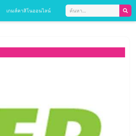
เกมส์คาสิโนออนไลน์