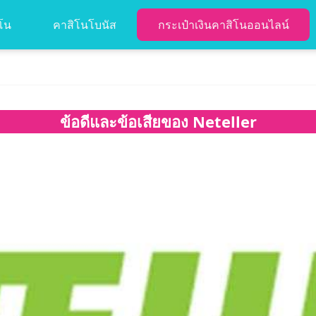
ิโน
คาสิโนโบนัส
กระเป๋าเงินคาสิโนออนไลน์
ข้อดีและข้อเสียของ Neteller