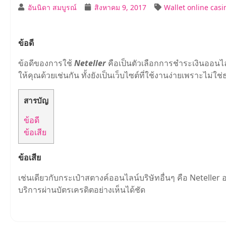
อันนิดา สมบูรณ์
สิงหาคม 9, 2017
Wallet online casi
ข้อดี
ข้อดีของการใช้
Neteller
คือเป็นตัวเลือกการชำระเงินออนไล
ให้คุณด้วยเช่นกัน ทั้งยังเป็นเว็บไซต์ที่ใช้งานง่ายเพราะไม่ใช่
สารบัญ
ข้อดี
ข้อเสีย
ข้อเสีย
เช่นเดียวกับกระเป๋าสตางค์ออนไลน์บริษัทอื่นๆ คือ Netelle
บริการผ่านบัตรเครดิตอย่างเห็นได้ชัด