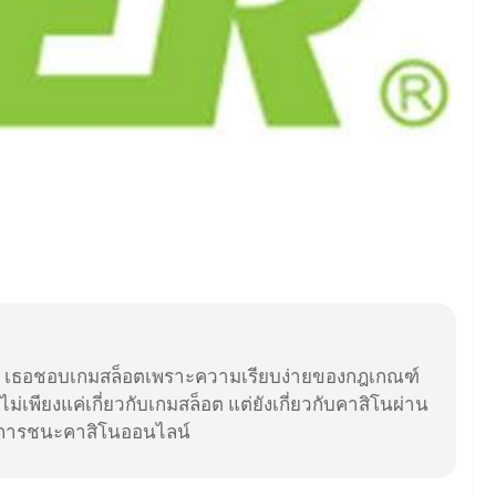
ุธยา เธอชอบเกมสล็อตเพราะความเรียบง่ายของกฎเกณฑ์
ียงแค่เกี่ยวกับเกมสล็อต แต่ยังเกี่ยวกับคาสิโนผ่าน
สในการชนะคาสิโนออนไลน์