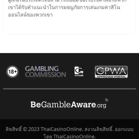
เขาได้รับคําแนะนําในการผจญภัยการเล่นเกมคาสิโน
ออนไลน์ของพวกเขา
ลิขสิทธิ์ © 2023 ThaiCasinoOnline. สงวนลิขสิทธิ์. ออกแบบ
โดย ThaiCasinoOnline.