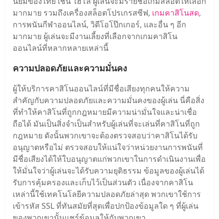
นิยมของไทย เช่น ไฮโล ผู้เล่นจะมีรายชื่อเกมสล็อตให้เลือก
มากมาย รวมถึงเครื่องสล็อตโปรเกรสซีฟ,
เกมคาสิโนสด
,
การพนันกีฬาออนไลน์, วิดีโอโป๊กเกอร์, และอื่น ๆ อีก
มากมาย ผู้เล่นจะมีงานเลี้ยงที่เลือกจากเกมคาสิโน
ออนไลน์ที่หลากหลายเหล่านี้
ความปลอดภัยและความมั่นคง
ผู้ให้บริการคาสิโนออนไลน์ที่มีชื่อเสียงทุกคนให้ความ
สําคัญกับความปลอดภัยและความมั่นคงของผู้เล่น นี่คือสิ่ง
ที่ทําให้คาสิโนที่ถูกกฎหมายมีความน่ามั่นใจและน่าเชื่อ
ถือได้ มันเป็นสิ่งจําเป็นสําหรับผู้เล่นที่จะเล่นที่คาสิโนที่ถูก
กฎหมาย ดังนั้นพวกเขาจะต้องตรวจสอบว่าคาสิโนได้รับ
อนุญาตหรือไม่ ตรวจสอบให้แน่ใจว่าหน่วยงานการพนันที่
มีชื่อเสียงได้ให้ใบอนุญาตแก่พวกเขาในการดําเนินงานเพื่อ
ให้มั่นใจว่าผู้เล่นจะได้รับความยุติธรรม ข้อมูลของผู้เล่นได้
รับการคุ้มครองและเก็บไว้เป็นส่วนตัว เนื่องจากคาสิโน
เหล่านี้ใช้เทคโนโลยีความปลอดภัยล่าสุด พวกเขาใช้การ
เข้ารหัส SSL ที่ทันสมัยที่สุดเพื่อปกป้องข้อมูลใด ๆ ที่ผู้เล่น
ของพวกเขานั้นแชร์ข้อมูลให้กับพวกเขา