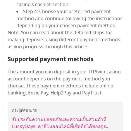
casino’s cashier section.
Step 4: Choose your preferred payment
method and continue following the instructions
depending on your chosen payment method.
Note: You can read about the detailed steps for
making deposits using different payment methods
as you progress through this article.
Supported payment methods
The amount you can deposit in your UT9win casino
account depends on the payment method you
choose.
These payment methods include online
banking, Eezie Pay, Help2Pay and PayTrust.
กระทู้ที่คล้ายกัน:
รับประกันความปลอดภัยและความเป็นส่วนตัวที่
LuckyDays: คาสิโนออนไลน์ที่เชื่อถือได้ของคุณ