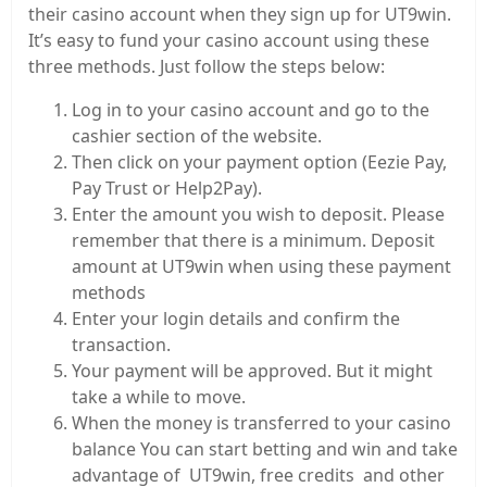
their casino account when they sign up for UT9win.
It’s easy to fund your casino account using these
three methods.
Just follow the steps below:
Log in to your casino account and go to the
cashier section of the website.
Then click on your payment option (Eezie Pay,
Pay Trust or Help2Pay).
Enter the amount you wish to deposit.
Please
remember that there is a minimum.
Deposit
amount at UT9win when using these payment
methods
Enter your login details and confirm the
transaction.
Your payment will be approved.
But it might
take a while to move.
When the money is transferred to your casino
balance
You can start betting and win and take
advantage of
UT9win, free credits
and other