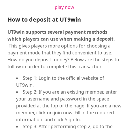
play now
How to deposit at UT9win
UT9win supports several payment methods
which players can use when making a deposit.
This gives players more options for choosing a
payment mode that they find convenient to use.
How do you deposit money?
Below are the steps to
follow in order to complete this transaction:
Step 1: Login to the official website of
UT9win.
Step 2: If you are an existing member, enter
your username and password in the space
provided at the top of the page.
If you are a new
member, click on join now.
Fill in the required
information.
and click Sign In.
Step 3: After performing step 2, go to the