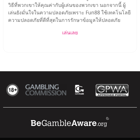
วิธีที่พวกเขาให้คุณค่ากับผู้เล่นของพวกเขา นอกจากนี้ ผู้
เล่นยังมั่นใจในความปลอดภัยเพราะ Fun88 ใช้เทคโนโลยี
ความปลอดภัยที่ดีที่สุดในการรักษาข้อมูลให้ปลอดภัย
เล่นเลย