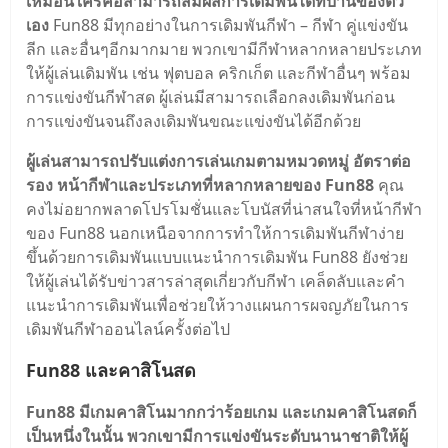
เหมือนใครคือสามารถสัมผัสการเดิมพันได้ที่บ้านของตัว
เอง
Fun88 มีทุกอย่างในการเดิมพันกีฬา – กีฬา คู่แข่งขัน
ลีก และอื่นๆอีกมากมาย พวกเขามีกีฬาหลากหลายประเภท
ให้ผู้เล่นเดิมพัน เช่น ฟุตบอล คริกเก็ต และกีฬาอื่นๆ พร้อม
การแข่งขันกีฬาสด ผู้เล่นมีสามารถเลือกลงเดิมพันก่อน
การแข่งขันจนถึงลงเดิมพันขณะแข่งขันได้อีกด้วย
ผู้เล่นสามารถปรับแต่งการเล่นเกมตามหมวดหมู่ อัตราต่อ
รอง หน้ากีฬาและประเภทที่หลากหลายของ Fun88
คุณ
คงไม่อยากพลาดโปรโมชั่นและโบนัสที่น่าสนใจที่หน้ากีฬา
ของ Fun88 นอกเหนือจากการทำให้การเดิมพันกีฬาง่าย
ขึ้นด้วยการเดิมพันแบบแนะนำการเดิมพัน Fun88 ยังช่วย
ให้ผู้เล่นได้รับข่าวสารล่าสุดเกี่ยวกับกีฬา เคล็ดลับและคำ
แนะนำการเดิมพันเพื่อช่วยให้วางแผนการผจญภัยในการ
เดิมพันกีฬาออนไลน์ครั้งต่อไป
Fun88 และคาสิโนสด
Fun88 มีเกมคาสิโนมากกว่าร้อยเกม และเกมคาสิโนสดก็
เป็นหนึ่งในนั้น พวกเขามีการแข่งขันระดับนานาชาติให้ผู้