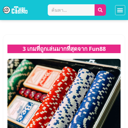
ข้อมูลผู้เล่นคาสิโน
รีวิวคาสิโน
คาสิโนโบนัส
กระเป๋าเงินคาสิโน
เกมส์คาสิโนอ
3 เกมที่ถูกเล่นมากที่สุดจาก Fun88