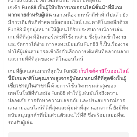
เอเชีย
Fun88 เป็นผู้ให้บริการเกมออนไลน์ชั้นนำที่มีเกม
มากมายสำหรับผู้เล่น
นอกเหนือจากหน้ากีฬาทั่วไปแล้ว ยัง
มีการเดิมพันกีฬาสด สล็อตออนไลน์ และคาสิโนสดอีกด้วย
Fun88 มีจุดมุ่งหมายให้ผู้เล่นได้รับประสบการณ์การเล่น
เกมที่ดีที่สุด มีอินเทอร์เฟซที่ใช้งานง่าย ซึ่งผู้เล่นเข้าใจง่าย
และจัดการได้ง่าย การลงทะเบียนกับ Fun88 ก็เป็นเรื่องง่าย
ทำให้ผู้เล่นสามารถเข้าถึงตัวเลือกการเดิมพันที่หลากหลาย
และเกมที่ดีที่สุดของคาสิโนออนไลน์
เกมที่ผู้เล่นเล่นมากที่สุดใน Fun88
เว็บไซต์คาสิโนออนไลน์
นี้มีเกมคาสิโนคุณภาพสูงจากผู้พัฒนาเกมที่ดีที่สุดซึ่งเป็นผู้
เชี่ยวชาญในสาขานี้
ด้วยการใช้นวัตกรรมล่าสุดของ
เทคโนโลยีที่ทันสมัย Fun88 ทำให้ผู้เล่นมั่นใจถึงความ
ปลอดภัย การรักษาความปลอดภัย และประสบการณ์การ
เล่นเกมออนไลน์ที่ดีที่สุดและคุ้มค่าที่สุด นอกจากนี้ ยังมีทีม
สนับสนุนลูกค้าที่เป็นส่วนตัวและไร้ที่ติ ซึ่งพร้อมเสมอที่จะ
รองรับผู้เล่น