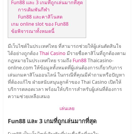
Fun88 และ 3 เกมที่ถูกเล่นมากที่สุด
การเดิมพันกีฬา
Fun88 และคาสิโนสด
เกม online slot ของ Fun88
ข้อพิจารณาทั้งหมดนี้
มีเว็บไซต์ในประเทศไทย ที่สามารถช่วยให้ผู้เล่นตัดสินใจ
ได้อย่างถูกต้อง
Thai Casino
มีรายชื่อคาสิโนที่ถูกต้องตาม
กฎหมายในประเทศไทย รวมถึง
Fun88
Thaicasino-
online.com ให้ข้อมูลทั้งหมดที่ผู้เล่นต้องการเกี่ยวกับการ
เล่นเกมคาสิโนออนไลน์ ในกรณีที่คุณมีคำถามหรือปัญหา
ที่ต้องแก้ไข ฝ่ายสนับสนุนลูกค้าของ Thai Casino เปิดให้
บริการตลอดเวลา พร้อมให้บริการสำหรับผู้เล่นที่ต้องการ
ความช่วยเหลือเสมอ
เล่นเลย
Fun88 และ 3 เกมที่ถูกเล่นมากที่สุด
Fun88 เป็นเว็บไซต์เดิมพันที่น่าเชื่อถือที่สุดใน