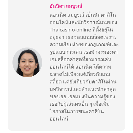
อันนิดา สมบูรณ์
แอนนิด สมบูรณ์ เป็นนักคาสิโน
ออนไลน์และนักวิจารณ์เกมของ
Thaicasino-online ที่ตั้งอยู่ใน
อยุธยา เธอชอบเกมสล็อตเพราะ
ความเรียบง่ายของกฎเกณฑ์และ
รูปแบบการเล่น เธอมักจะมองหา
เกมสล็อตล่าสุดที่สามารถเล่น
ออนไลน์ได้ แอนนิด ให้ความ
ฉลาดไม่เพียงแค่เกี่ยวกับเกม
สล็อต แต่ยังเกี่ยวกับคาสิโนผ่าน
บทวิจารณ์และคำแนะนำล่าสุด
ของเธอ เธอแบ่งปันความรู้ของ
เธอกับผู้เล่นคนอื่น ๆ เพื่อเพิ่ม
โอกาสในการชนะคาสิโน
ออนไลน์