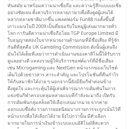
ทันสมัย มาพร้อมความน่าเชื่อถือ และความรู้สึกแบบเอเชีย
อย่างชัดเจน ตั้งค่าบริการหลายภาษาเพื่อดึงดูดผู้เล่นได้
หลากหลายชาติมากขึ้น แพลตฟอร์ม Fun88 ก่อตั้งขึ้นที่
เกาะแมนในปี 2009 เป็นที่ยอมรับในหมู่ผู้เล่นมากมายทั่ว
โลก การันตีความน่าเชื่อถือโดย TGP Europe Limited มี
ใบอนุญาตสองใบจากหน่วยงานด้านเกมที่มีชื่อเสียง ที่รู้จัก
กันดีที่สุดคือ UK Gambling Commission ดังนั้นผู้เล่นจึง
มั่นใจได้เต็มที่เลยว่าการดำเนินงานของคาสิโนนี้ได้รับการ
ดูแลอย่างดี แหล่งรวมผู้ให้บริการซอฟต์แวร์ที่มีชื่อเสียง
เช่น Microgaming และ NextGen หน้าแรกของเว็บไซต์
เต็มไปด้วยข่าวสาร สาระสำคัญ และโปรโมชั่นที่คืนกำไร
ให้กับสมาชิกได้ง่าย ๆ นอกจากนี้ยังมีธีมกีฬาค่อนข้าง
ดึงดูดใจ และกระตุ้นให้ผู้เล่นพิจารณาการเดิมพันในการ
แข่งขันกีฬาครอบคลุมหลายแบบที่กำลังจะมาถึง เปิดรับ
การเดิมพันกลุ่มสล็อตให้เลือกเล่นมากมาย จากค่าย
ออกแบบชื่อดัง รายการยอดนิยมบางรายการจะถูกเน้นไว้ที่
หน้าแรกเพื่อให้เลือกได้ง่าย ยิ่งไปกว่านั้น มีตัวเลือก
มากมายในการนำเงินเข้าระบบแบบอัติโนมัติสะดวก