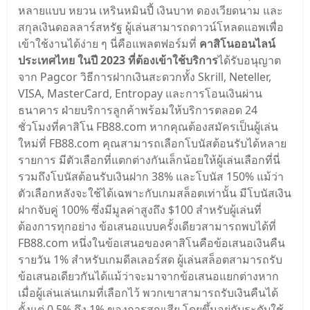
หลายแบบ หยวน เหรินหมินปี้ เงินบาท ดองเวียดนาม และ
สกุลเงินดอลลาร์สหรัฐ ผู้เล่นสามารถดาวน์โหลดแอพเพื่อ
เข้าใช้งานได้ง่าย ๆ นี่คือแพลตฟอร์มที่
คาสิโนออนไลน์
ประเทศไทย ในปี
2023
ที่ต้องเข้าใช้บริการ
ได้รับอนุญาต
จาก Pagcor วิธีการฝากเงินสะดวกทั้ง Skrill, Neteller,
VISA, MasterCard, Entropay และการโอนเงินผ่าน
ธนาคาร ฝ่ายบริการลูกค้าพร้อมให้บริการตลอด 24
ชั่วโมงที่คาสิโน FB88.com หากคุณต้องสมัครเป็นผู้เล่น
ใหม่ที่ FB88.com คุณสามารถเลือกโบนัสต้อนรับได้หลาย
รายการ มีตัวเลือกที่แตกต่างกันเล็กน้อยให้ผู้เล่นเลือกที่นี่
รวมถึงโบนัสต้อนรับเงินฝาก 38% และโบนัส 150% แม้ว่า
ตัวเลือกหลังจะใช้ได้เฉพาะกับเกมสล็อตเท่านั้น มีโบนัสเงิน
ฝากจับคู่ 100% ซึ่งมีมูลค่าสูงถึง $100 สำหรับผู้เล่นที่
ต้องการทุกอย่าง ข้อเสนอแบบครั้งเดียวสามารถพบได้ที่
FB88.com หนึ่งในข้อเสนอของคาสิโนคือข้อเสนอเงินคืน
รายวัน 1% สำหรับเกมดีลเลอร์สด ผู้เล่นสล็อตสามารถรับ
ข้อเสนอเดียวกันได้แม้ว่าจะมาจากข้อเสนอแยกต่างหาก
เมื่อผู้เล่นเล่นเกมที่เลือกไว้ พวกเขาสามารถรับเงินคืนได้
ตั้งแต่ 0.5% ถึง 1% ของการสูญเสีย โดยขึ้นอยู่กับระดับใช้