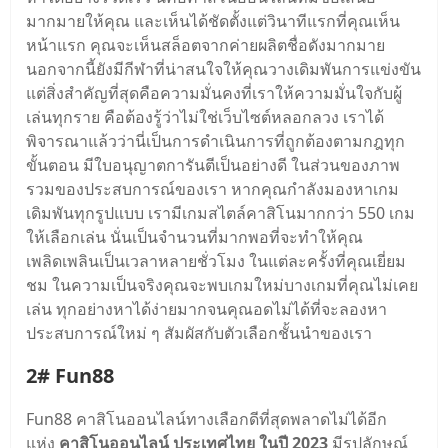
มากมายให้คุณ และเห็นได้ชัดตั้งแต่วินาทีแรกที่คุณเห็น
หน้าแรก คุณจะเห็นสล็อตจากค่ายผลิตชื่อดังมากมาย
นอกจากนี้ยังมีกีฬาที่น่าสนใจให้คุณวางเดิมพันการแข่งขัน
แต่สิ่งสำคัญที่สุดคือความมั่นคงที่เราให้ความมั่นใจกับผู้
เล่นทุกราย คือต้องรู้ว่าไม่ใช่เว็บไซต์หลอกลวง เราได้
พิจารณาแล้วว่านี่เป็นการดำเนินการที่ถูกต้องตามกฎทุก
ขั้นตอน มีใบอนุญาตการันตีเป็นอย่างดี ในส่วนของภาพ
รวมของประสบการณ์ของเรา หากคุณกำลังมองหาเกม
เดิมพันทุกรูปแบบ เรามีเกมสไตล์คาสิโนมากกว่า 550 เกม
ให้เลือกเล่น นั่นเป็นจำนวนที่มากพอที่จะทำให้คุณ
เพลิดเพลินเป็นเวลาหลายชั่วโมง ในแต่ละครั้งที่คุณเยี่ยม
ชม ในความเป็นจริงคุณจะพบเกมใหม่บางเกมที่คุณไม่เคย
เล่น ทุกอย่างหาได้ง่ายมากจนคุณอดไม่ได้ที่จะลองหา
ประสบการณ์ใหม่ ๆ สัมผัสกับตัวเลือกชั้นนำของเรา
2# Fun88
Fun88 คาสิโนออนไลน์ทางเลือกดีที่สุดพลาดไม่ได้อีก
แห่ง
คาสิโนออนไลน์ ประเทศไทย ในปี
2023
มีรูปลักษณ์