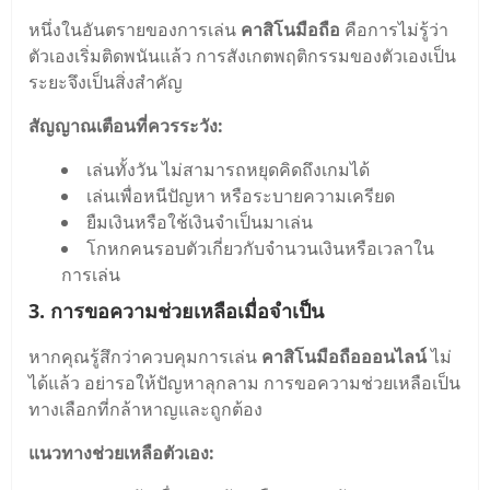
หนึ่งในอันตรายของการเล่น
คาสิโนมือถือ
คือการไม่รู้ว่า
ตัวเองเริ่มติดพนันแล้ว การสังเกตพฤติกรรมของตัวเองเป็น
ระยะจึงเป็นสิ่งสำคัญ
สัญญาณเตือนที่ควรระวัง:
เล่นทั้งวัน ไม่สามารถหยุดคิดถึงเกมได้
เล่นเพื่อหนีปัญหา หรือระบายความเครียด
ยืมเงินหรือใช้เงินจำเป็นมาเล่น
โกหกคนรอบตัวเกี่ยวกับจำนวนเงินหรือเวลาใน
การเล่น
3. การขอความช่วยเหลือเมื่อจำเป็น
หากคุณรู้สึกว่าควบคุมการเล่น
คาสิโนมือถือออนไลน์
ไม่
ได้แล้ว อย่ารอให้ปัญหาลุกลาม การขอความช่วยเหลือเป็น
ทางเลือกที่กล้าหาญและถูกต้อง
แนวทางช่วยเหลือตัวเอง: