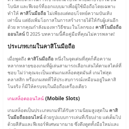
โบนัส และฟีเจอร์ที่ออกแบบมาเพื่อผู้ใช้มือถือโดยเฉพาะ
ทำให้
คาสิโนมือถือ
ไม่เพียงแต่ตอบโจทย์ความบันเทิง
เท่านั้น แต่ยังเพิ่มโอกาสในการสร้างรายได้ให้กับผู้เล่นอีก
ด้วย หากคุณกำลังมองหาวิธีชนะในโลกของ
คาสิโนมือถือ
ออนไลน์
ปี 2025 บทความนี้คือคู่มือที่คุณไม่ควรพลาด!
ประเภทเกมในคาสิโนมือถือ
เมื่อพูดถึง
คาสิโนมือถือ
หนึ่งในจุดเด่นที่สุดก็คือความ
หลากหลายของเกมที่ผู้เล่นสามารถเลือกเล่นได้ตามสไตล์ที่
ชอบ ไม่ว่าคุณจะเป็นแฟนเกมสล็อตสุดมันส์ เกมไพ่สุด
คลาสสิก หรือเกมสดที่ให้ประสบการณ์เหมือนอยู่ในคาสิ
โนจริง ก็มีให้ครบจบในมือถือเครื่องเดียว
(Mobile Slots)
เกมสล็อตออนไลน์
เกมสล็อตเป็นประเภทเกมที่ได้รับความนิยมสูงสุดใน
คาสิ
โนมือถือออนไลน์
ด้วยรูปแบบการเล่นที่เรียบง่าย แต่เต็มไป
ด้วยสีสันและฟีเจอร์พิเศษมากมาย ซึ่งดึงดูดทั้งมือใหม่และ