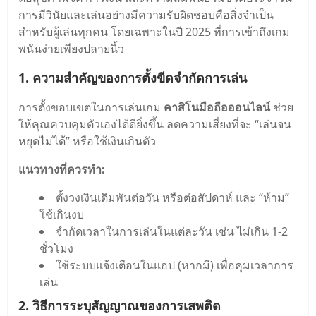
การมีวินัยและเล่นอย่างมีความรับผิดชอบคือสิ่งจำเป็น
สำหรับผู้เล่นทุกคน โดยเฉพาะในปี 2025 ที่การเข้าถึงเกม
พนันง่ายเพียงปลายนิ้ว
1. ความสำคัญของการตั้งขีดจำกัดการเล่น
การตั้งขอบเขตในการเล่นเกม
คาสิโนมือถือออนไลน์
ช่วย
ให้คุณควบคุมตัวเองได้ดียิ่งขึ้น ลดความเสี่ยงที่จะ “เล่นจน
หยุดไม่ได้” หรือใช้เงินเกินตัว
แนวทางที่ควรทำ:
ตั้งวงเงินเดิมพันต่อวัน หรือต่อสัปดาห์ และ “ห้าม”
ใช้เกินงบ
จำกัดเวลาในการเล่นในแต่ละวัน เช่น ไม่เกิน 1-2
ชั่วโมง
ใช้ระบบแจ้งเตือนในแอป (หากมี) เพื่อคุมเวลาการ
เล่น
2. วิธีการระบุสัญญาณของการเสพติด