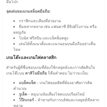
มือโปร
จุดเด่นของเกมสล็อตมือถือ:
กราฟิกและเสียงที่สวยงาม
ธีมหลากหลาย เช่น แฟนตาซี อียิปต์โบราณ หรือ
ผจญภัย
โบนัส ฟรีสปิน และแจ็คพ็อตสูง
เล่นได้ทั้งแนวตั้งและแนวนอนบนมือถืออย่างลื่น
ไหล
เกมโต๊ะและเกมไพ่คลาสสิก
สำหรับผู้ที่ชื่นชอบเกมที่ต้องใช้กลยุทธ์และการตัดสินใจ
เกมโต๊ะบน
คาสิโนมือถือ
ก็คือคำตอบ ไม่ว่าจะเป็น:
แบล็คแจ็ค
– เกมไพ่ยอดฮิตที่ต้องอาศัยการคิด
คำนวณ
รูเล็ต
– หมุนวงล้อเสี่ยงโชคแบบเรียลไทม์
โป๊กเกอร์
– ท้าทายกับการบลัฟและกลยุทธ์ที่หลาก
หลาย