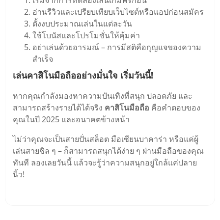
เริ่มจากการทดลองเล่นเกมฟรีก่อน
อ่านรีวิวและเปรียบเทียบเว็บไซต์หรือแอปก่อนสมัคร
ตั้งงบประมาณเล่นในแต่ละวัน
ใช้โบนัสและโปรโมชั่นให้คุ้มค่า
อย่าเล่นด้วยอารมณ์ – การมีสติคือกุญแจของความ
สำเร็จ
เล่นคาสิโนมือถืออย่างมั่นใจ เริ่มวันนี้!
หากคุณกำลังมองหาความบันเทิงที่สนุก ปลอดภัย และ
สามารถสร้างรายได้ได้จริง
คาสิโนมือถือ
คือคำตอบของ
คุณในปี 2025 และอนาคตข้างหน้า
ไม่ว่าคุณจะเป็นสายปั่นสล็อต มือเซียนบาคาร่า หรือแค่ผู้
เล่นสายชิล ๆ – ก็สามารถสนุกได้ง่าย ๆ ผ่านมือถือของคุณ
ทันที ลองเลยวันนี้ แล้วจะรู้ว่าความสนุกอยู่ใกล้แค่ปลาย
นิ้ว!