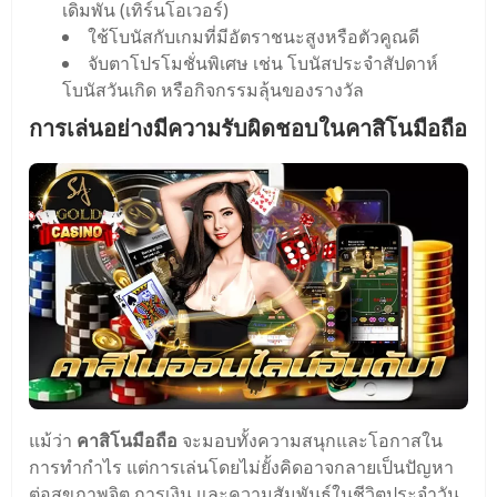
เดิมพัน (เทิร์นโอเวอร์)
ใช้โบนัสกับเกมที่มีอัตราชนะสูงหรือตัวคูณดี
จับตาโปรโมชั่นพิเศษ เช่น โบนัสประจำสัปดาห์
โบนัสวันเกิด หรือกิจกรรมลุ้นของรางวัล
การเล่นอย่างมีความรับผิดชอบในคาสิโนมือถือ
แม้ว่า
คาสิโนมือถือ
จะมอบทั้งความสนุกและโอกาสใน
การทำกำไร แต่การเล่นโดยไม่ยั้งคิดอาจกลายเป็นปัญหา
ต่อสุขภาพจิต การเงิน และความสัมพันธ์ในชีวิตประจำวัน