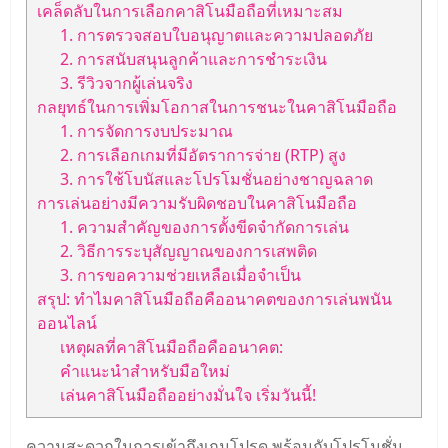
เคล็ดลับในการเลือกคาสิโนมือถือที่เหมาะสม
1. การตรวจสอบใบอนุญาตและความปลอดภัย
2. การสนับสนุนลูกค้าและการชำระเงิน
3. รีวิวจากผู้เล่นจริง
กลยุทธ์ในการเพิ่มโอกาสในการชนะในคาสิโนมือถือ
1. การจัดการงบประมาณ
2. การเลือกเกมที่มีอัตราการจ่าย (RTP) สูง
3. การใช้โบนัสและโปรโมชั่นอย่างชาญฉลาด
การเล่นอย่างมีความรับผิดชอบในคาสิโนมือถือ
1. ความสำคัญของการตั้งขีดจำกัดการเล่น
2. วิธีการระบุสัญญาณของการเสพติด
3. การขอความช่วยเหลือเมื่อจำเป็น
สรุป: ทำไมคาสิโนมือถือคืออนาคตของการเล่นพนัน
ออนไลน์
เหตุผลที่คาสิโนมือถือคืออนาคต:
คำแนะนำสำหรับมือใหม่
เล่นคาสิโนมือถืออย่างมั่นใจ เริ่มวันนี้!
ความสะดวกในการเข้าถึงเกมโปรด พร้อมกับโปรโมชั่น