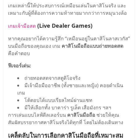
เกมเหล่านี้ให้ประสบการณ์เหมือนเล่นในคาสิโนจริง และ
เหมาะกับผู้ที่ต้องการความท้าทายมากกว่าการหมุนวงล้อ
(Live Dealer Games)
เกมเจ้ามือสด
หากคุณอยากได้ความรู้สึก “เหมือนอยู่ในคาสิโนลาสเวกัส”
บนมือถือของคุณเอง เกม
คาสิโนมือถือแบบถ่ายทอดสด
คือคำตอบ
ฟีเจอร์เด่น:
ถ่ายทอดสดจากสตูดิโอจริง
มีเจ้ามือมืออาชีพ (ทั้งชายและหญิง) คอยดำเนิน
เกม
โต้ตอบได้แบบเรียลไทม์ผ่านแชท
มีให้เลือกทั้ง บาคาร่า รูเล็ต เสือมังกร ฯลฯ
การเล่นแบบไลฟ์ดีลเลอร์บน
คาสิโนมือถือ
ช่วยให้คุณ
สัมผัสบรรยากาศคาสิโนจริงได้ทุกที่ โดยไม่ต้องเดินทาง
เคล็ดลับในการเลือกคาสิโนมือถือที่เหมาะสม