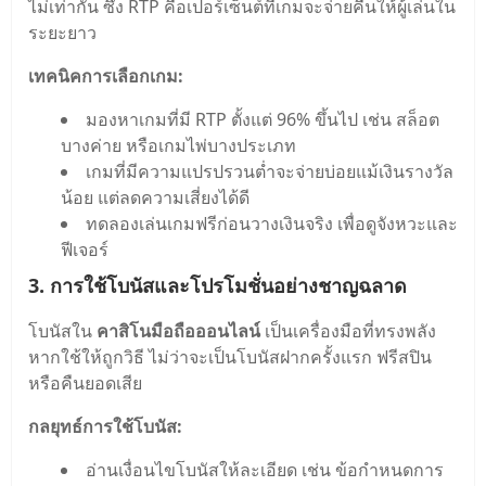
ไม่เท่ากัน ซึ่ง RTP คือเปอร์เซ็นต์ที่เกมจะจ่ายคืนให้ผู้เล่นใน
ระยะยาว
เทคนิคการเลือกเกม:
มองหาเกมที่มี RTP ตั้งแต่ 96% ขึ้นไป เช่น สล็อต
บางค่าย หรือเกมไพ่บางประเภท
เกมที่มีความแปรปรวนต่ำจะจ่ายบ่อยแม้เงินรางวัล
น้อย แต่ลดความเสี่ยงได้ดี
ทดลองเล่นเกมฟรีก่อนวางเงินจริง เพื่อดูจังหวะและ
ฟีเจอร์
3. การใช้โบนัสและโปรโมชั่นอย่างชาญฉลาด
โบนัสใน
คาสิโนมือถือออนไลน์
เป็นเครื่องมือที่ทรงพลัง
หากใช้ให้ถูกวิธี ไม่ว่าจะเป็นโบนัสฝากครั้งแรก ฟรีสปิน
หรือคืนยอดเสีย
กลยุทธ์การใช้โบนัส:
อ่านเงื่อนไขโบนัสให้ละเอียด เช่น ข้อกำหนดการ