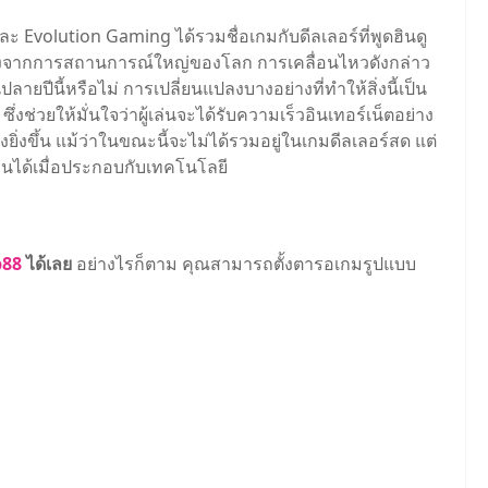
และ Evolution Gaming ได้รวมชื่อเกมกับดีลเลอร์ที่พูดฮินดู
ับเนื่องจากการสถานการณ์ใหญ่ของโลก การเคลื่อนไหวดังกล่าว
ีนี้หรือไม่ การเปลี่ยนแปลงบางอย่างที่ทำให้สิ่งนี้เป็น
้ ซึ่งช่วยให้มั่นใจว่าผู้เล่นจะได้รับความเร็วอินเทอร์เน็ตอย่าง
ิ่งขึ้น แม้ว่าในขณะนี้จะไม่ได้รวมอยู่ในเกมดีลเลอร์สด แต่
ำงานได้เมื่อประกอบกับเทคโนโลยี
b88
ได้เลย
อย่างไรก็ตาม คุณสามารถตั้งตารอเกมรูปแบบ