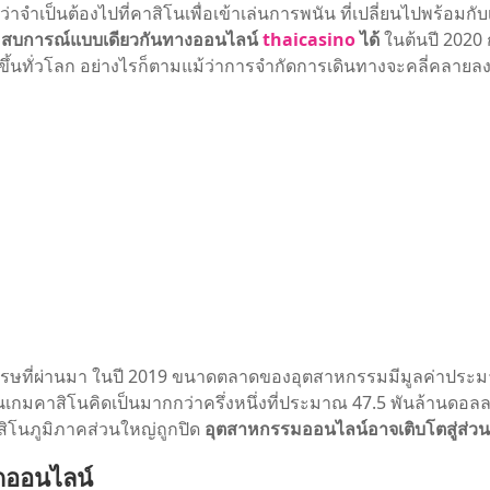
ป็นต้องไปที่คาสิโนเพื่อเข้าเล่นการพนัน ที่เปลี่ยนไปพร้อมกับเกม
สบการณ์แบบเดียวกันทางออนไลน์
thaicasino
ได้
ในต้นปี 2020 
ขึ้นทั่วโลก อย่างไรก็ตามแม้ว่าการจำกัดการเดินทางจะคลี่คลายลง
รรษที่ผ่านมา ในปี 2019 ขนาดตลาดของอุตสาหกรรมมีมูลค่าประมา
กมคาสิโนคิดเป็นมากกว่าครึ่งหนึ่งที่ประมาณ 47.5 พันล้านดอลล
สิโนภูมิภาคส่วนใหญ่ถูกปิด
อุตสาหกรรมออนไลน์อาจเติบโตสู่ส่ว
สดออนไลน์