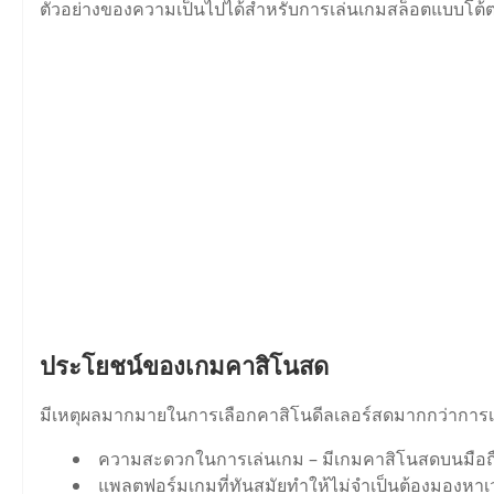
ตัวอย่างของความเป็นไปได้สำหรับการเล่นเกมสล็อตแบบโต
ประโยชน์ของเกมคาสิโนสด
มีเหตุผลมากมายในการเลือกคาสิโนดีลเลอร์สดมากกว่าการเยี่
ความสะดวกในการเล่นเกม – มีเกมคาสิโนสดบนมือถ
แพลตฟอร์มเกมที่ทันสมัยทำให้ไม่จำเป็นต้องมองหาเ