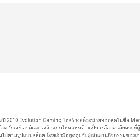
นปี 2010 Evolution Gaming ได้สร้างสล็อตถ่ายทอดสดในชื่อ M
เลย์เอาต์และวงล้อแบบใหม่แทนที่จะเป็นวงล้อ น่าเสียดายที่ผู้พัฒน
เป็นไปตามรูปแบบสล็อต โดยเจ้ามือพูดคุยกับผู้เล่นผ่านกิจกรรมของเกม