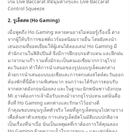
เกม Live Baccarat ที่มีมุมต่างๆและ Live Baccarat
Control Squeeze
2. รูเล็ตสด (Ho Gaming)
เมื่อพูดถึง Ho Gaming หลายคนอาจไม่ค่อยรู้เรื่องนี้ ต่าง
จากผู้ให้บริการซอฟต์แวร์ยอดนิยมรายอื่น โดยยังคงนำ
เสนอเกมที่ยอดเยี่ยมให้ผู้เล่นได้ลองเล่น! Ho Gaming มี
สำนักงานในฟิลิปปินส์ จึงมีการฝึกอบรมตัวแทน และฝึกฝน
มาจากมาเก๊า รวมทั้งมักจะเป็นคนเอเชียมากกว่ายุโรป
ตะวันออก ทำให้การนำเสนอของรูปแบบรูเล็ตแตกต่าง
ด้วยการนำเสนอแบบเอเชียและการตกแต่งสไตล์ตะวันออก
ห้องพักที่นี่มีความพิเศษมาก จนกว่าจะได้รับการตอบรับ
จากตลาดอังกฤษน้อยลง และในฐานะนักพนันชาวอังกฤษ
Mi อาจต้องการเจ้ามือรับแทงม้าจากยุโรปแทน แต่นั่นคือ
สิ่งที่ Ho Gaming แตกต่างและรักษาไว้อย่างดี
ถ้าคุณชอบหมุนรูเล็ตตัวจริง โดยที่ลูกรูเล็ตหมุนไปตามราง
เพื่อค้นหาตัวเลขสุ่ม การเล่นรูเล็ตอัตโนมัติแบบปกติอาจ
เป็นเรื่องที่น่าเบื่อ นั่นเป็นเหตุผลที่เราต้องการให้คุณลอง
Ho Gaming ด้วยความเร็วในการหมุน – และเสน่ห์ของ