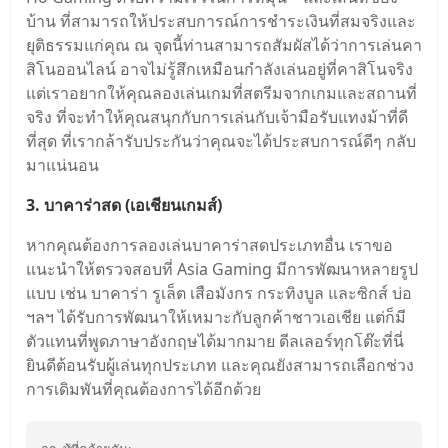
บ้าน ที่สามารถให้ประสบการณ์การชำระเงินที่สมจริงและ
ยุติธรรมแก่คุณ ณ จุดนี้ท่านสามารถสัมผัสได้ว่าการเล่นคา
สิโนออนไลน์ อาจไม่รู้สึกเหมือนกำลังเล่นอยู่ที่คาสิโนจริง
แต่เราอยากให้คุณลองเล่นเกมที่สตรีมจากเกมและสถานที่
จริง ที่จะทำให้คุณสนุกกับการเล่นกับเจ้ามือรับแทงม้าที่ดี
ที่สุด ที่เรากล้ารับประกันว่าคุณจะได้ประสบการณ์ดีๆ กลับ
มาแน่นอน
3. บาคาร่าสด (เอเชียนเกมส์)
หากคุณต้องการลองเล่นบาคาร่าสดประเภทอื่น เราขอ
แนะนำให้ตรวจสอบที่ Asia Gaming มีการพัฒนาหลายรูป
แบบ เช่น บาคาร่า รูเล็ต เสือมังกร กระทิงบูล และซิกส์ บ่อ
ฯลฯ ได้รับการพัฒนาให้เหมาะกับลูกค้าชาวเอเชีย แต่ก็มี
ตัวแทนที่พูดภาษาอังกฤษได้มากมาย ดีลเลอร์ทุกโต๊ะที่นี่
ยินดีต้อนรับผู้เล่นทุกประเภท และคุณยังสามารถเลือกช่วง
การเดิมพันที่คุณต้องการได้อีกด้วย