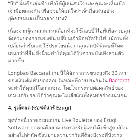
“บีบ” นั่นคือเล่นช้า เพื่อให้ผู้เล่นสนใจ และคุณจะเห็นเมื่อ
เจ้ามือตกลงกัน เพื่อช่วยให้แน่ใจว่าเจ้ามือเล่นอย่าง
ยุติธรรมและเป็นกลาง บางที
เนื่องจากผู้เล่นสามารถเลือกที่จะใช้ล็อบบี้วีไอพีเพื่อควบคุม
จังหวะของการแข่งขัน เปลี่ยนเจ้ามือหรือบีบไพ่ แม้กระทั่ง
เปลี่ยนสำรับและใช้ประโยชน์จากคุณสมบัติพิเศษที่โดด
เด่นกว่าที่อื่น สิ่งนี้จะทำให้คุณได้รับความบันเทิงส่วนตัว
มากขึ้น
Longbao Baccarat เกมนี้ให้อัตราการชนะสูงถึง 30 เท่า
ของเงินเดิมพันของคุณ ในขณะที่การประกันใน
Baccarat
จะทำให้คุณมีโอกาสชนะ โดยไม่กระทบต่อผลลัพธ์ของ
เกม แต่รับรองได้ว่าคุณจะไม่เสียเงินทั้งหมดอย่างแน่นอน
4. รูเล็ตสด (ซอฟต์แวร์ Ezugi)
สุดท้ายนี้ เราขอเสนอเกม Live Roulette ของ Ezugi
Software จุดเด่นคือสามารถรองรับผู้เล่นได้ เข้าสู่คาสิโน
อย่างไม่จำกัด ซึ่งหมายความว่าวันที่ต้องนั่งรอที่นั่งว่าง