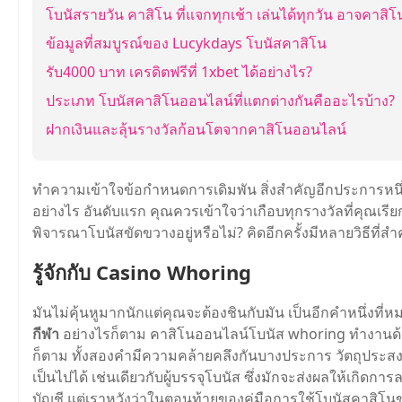
โบนัสรายวัน คาสิโน ที่แจกทุกเช้า เล่นได้ทุกวัน อาจคาส
ข้อมูลที่สมบูรณ์ของ Lucykdays โบนัสคาสิโน
รับ4000 บาท เครดิตฟรีที่ 1xbet ได้อย่างไร?
ประเภท โบนัสคาสิโนออนไลน์ที่แตกต่างกันคืออะไรบ้าง?
ฝากเงินและลุ้นรางวัลก้อนโตจากคาสิโนออนไลน์
ทำความเข้าใจข้อกำหนดการเดิมพัน สิ่งสำคัญอีกประการหนึ่
อย่างไร อันดับแรก คุณควรเข้าใจว่าเกือบทุกรางวัลที่คุณเรี
พิจารณาโบนัสขัดขวางอยู่หรือไม่? คิดอีกครั้งมีหลายวิธีที่
รู้จักกับ Casino Whoring
มันไม่คุ้นหูมากนักแต่คุณจะต้องชินกับมัน เป็นอีกคำหนึ่งที่หมาย
กีฬา
อย่างไรก็ตาม คาสิโนออนไลน์โบนัส whoring ทำงานด้วยก
ก็ตาม ทั้งสองคำมีความคล้ายคลึงกันบางประการ วัตถุประส
เป็นไปได้ เช่นเดียวกับผู้บรรจุโบนัส ซึ่งมักจะส่งผลให้เก
บัญชี แต่เราหวังว่าในตอนท้ายของคู่มือการใช้โบนัสคาสิโนข