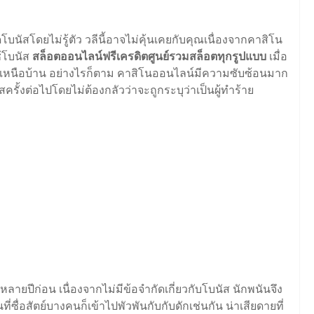
นัสโดยไม่รู้ตัว วลีนี้อาจไม่คุ้นเคยกับคุณเนื่องจากคาสิโน
ช้โบนัส
สล็อตออนไลน์ฟรีเครดิตศูนย์รวมสล็อตทุกรูปแบบ
เมื่อ
งขันเหนือบ้าน อย่างไรก็ตาม คาสิโนออนไลน์มีความซับซ้อนมาก
ั้งต่อไปโดยไม่ต้องกลัวว่าจะถูกระบุว่าเป็นผู้ทำร้าย
หลายปีก่อน เนื่องจากไม่มีข้อจำกัดเกี่ยวกับโบนัส นักพนันจึง
ี่ซื่อสัตย์บางคนก็เข้าไปพัวพันกับกับดักเช่นกัน น่าเสียดายที่