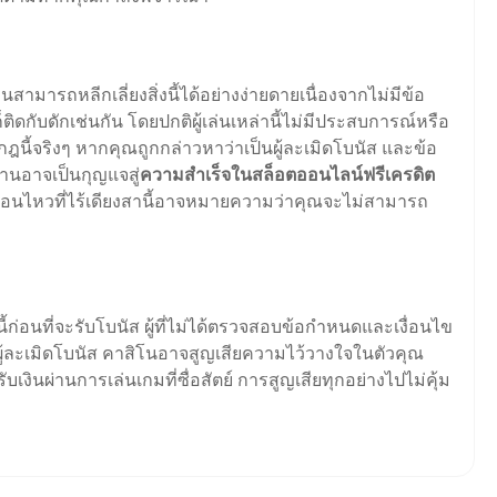
นสามารถหลีกเลี่ยงสิ่งนี้ได้อย่างง่ายดายเนื่องจากไม่มีข้อ
ก็ติดกับดักเช่นกัน โดยปกติผู้เล่นเหล่านี้ไม่มีประสบการณ์หรือ
ฎนี้จริงๆ หากคุณถูกกล่าวหาว่าเป็นผู้ละเมิดโบนัส และข้อ
่านอาจเป็นกุญแจสู่
ความสำเร็จใน
สล็อตออนไลน์ฟรีเครดิต
ลื่อนไหวที่ไร้เดียงสานี้อาจหมายความว่าคุณจะไม่สามารถ
ก่อนที่จะรับโบนัส ผู้ที่ไม่ได้ตรวจสอบข้อกำหนดและเงื่อนไข
็นผู้ละเมิดโบนัส คาสิโนอาจสูญเสียความไว้วางใจในตัวคุณ
บเงินผ่านการเล่นเกมที่ซื่อสัตย์ การสูญเสียทุกอย่างไปไม่คุ้ม