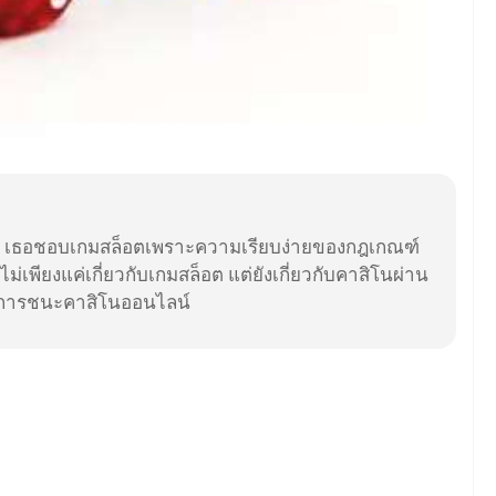
ุธยา เธอชอบเกมสล็อตเพราะความเรียบง่ายของกฎเกณฑ์
ียงแค่เกี่ยวกับเกมสล็อต แต่ยังเกี่ยวกับคาสิโนผ่าน
สในการชนะคาสิโนออนไลน์