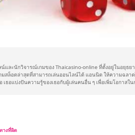
น์และนักวิจารณ์เกมของ Thaicasino-online ที่ตั้งอยู่ในอย
ล็อตล่าสุดที่สามารถเล่นออนไลน์ได้ แอนนิด ให้ความฉลาดไม่เพ
ธอแบ่งปันความรู้ของเธอกับผู้เล่นคนอื่น ๆ เพื่อเพิ่มโอกา
างที่ผิด