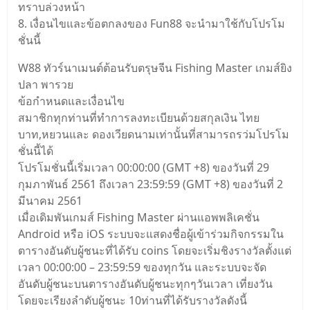
ทราบล่วงหน้า
8. เงื่อนไขและข้อตกลงของ Fun88 จะนำมาใช้กับโปรโม
ชั่นนี้
W88 ทัวร์นาเมนต์ต้อนรับตรุษจีน Fishing Master เกมส์ยิง
ปลา พารวย
ข้อกำหนดและเงื่อนไข
สมาชิกทุกท่านที่ทำการลงทะเบียนด้วยสกุลเงิน ไทย
บาท,หยวนและ ดองเวียดนามเท่านั้นที่สามารถรว่มโปรโม
ชั่นนี้ได้
โปรโมชั่นนี้เริ่มเวลา 00:00:00 (GMT +8) ของวันที่ 29
กุมภาพันธ์ 2561 ถึงเวลา 23:59:59 (GMT +8) ของวันที่ 2
มีนาคม 2561
เมื่อเดิมพันเกมส์ Fishing Master ผ่านแอพพลิเคชั่น
Android หรือ iOS ระบบจะแสดงชื่อผู้เข้าร่วมกิจกรรมใน
ตารางอันดับผู้ชนะที่ได้รับ coins โดยจะเริ่มชิงรางวัลตั้งแต่
เวลา 00:00:00 – 23:59:59 ของทุกวัน และระบบจะจัด
อันดับผู้ชนะบนตารางอันดับผู้ชนะทุกๆวันเวลา เที่ยงวัน
โดยจะเรียงลำดับผู้ชนะ 10ท่านที่ได้รับรางวัลดังนี้