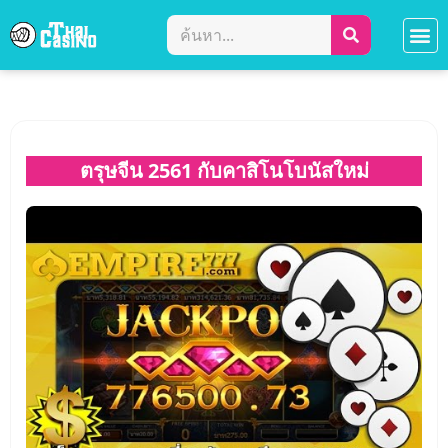
ข้อมูลผู้เล่นคาสิโน
รีวิวคาสิโน
คาสิโนโบนัส
กระเป๋าเงินคาสิโน
เกมส์คาสิโนอ
ตรุษจีน 2561 กับคาสิโนโบนัสใหม่