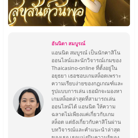
อันนิดา สมบูรณ์
แอนนิด สมบูรณ์ เป็นนักคาสิโน
ออนไลน์และนักวิจารณ์เกมของ
Thaicasino-online ที่ตั้งอยู่ใน
อยุธยา เธอชอบเกมสล็อตเพราะ
ความเรียบง่ายของกฎเกณฑ์และ
รูปแบบการเล่น เธอมักจะมองหา
เกมสล็อตล่าสุดที่สามารถเล่น
ออนไลน์ได้ แอนนิด ให้ความ
ฉลาดไม่เพียงแค่เกี่ยวกับเกม
สล็อต แต่ยังเกี่ยวกับคาสิโนผ่าน
บทวิจารณ์และคำแนะนำล่าสุด
ของเธอ เธอแบ่งปันความรู้ของ