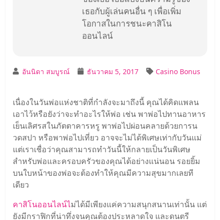
เธอกับผู้เล่นคนอื่น ๆ เพื่อเพิ่ม
โอกาสในการชนะคาสิโน
ออนไลน์
อันนิดา สมบูรณ์
ธันวาคม 5, 2017
Casino Bonus
เนื่องในวันพ่อแห่งชาติที่กำลังจะมาถึงนี้ คุณได้คิดแพลน
เอาไว้หรือยังว่าจะทำอะไรให้พ่อ เช่น พาพ่อไปทานอาหาร
เย็นเลิศรสในภัตตาคารหรู พาพ่อไปผ่อนคลายด้วยการน
วดสปา หรือพาพ่อไปเที่ยว อาจจะไม่ได้พิเศษเท่ากับวันแม่
แต่เราเชื่อว่าคุณสามารถทำวันนี้ให้กลายเป็นวันพิเศษ
สำหรับพ่อและครอบครัวของคุณได้อย่างแน่นอน รอยยิ้ม
บนใบหน้าของพ่อจะต้องทำให้คุณมีความสุขมากเลยที
เดียว
คาสิโนออนไลน์ไ
ม่ได้มีเพียงแค่ความสนุกสนานเท่านั้น แต่
ยังมีกราฟิกที่น่าทึ่งจนคุณต้องประหลาดใจ และดนตรี