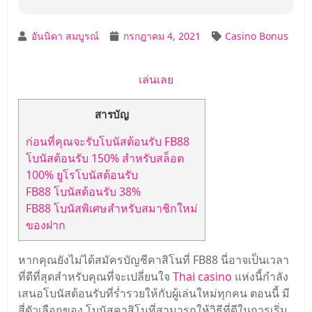
อันนิดา สมบูรณ์
กรกฎาคม 4, 2021
Casino Bonus
เล่นเลย
สารบัญ
ก่อนที่คุณจะรับโบนัสต้อนรับ FB88
โบนัสต้อนรับ 150% สำหรับสล็อต
100% ยูโรโบนัสต้อนรับ
FB88 โบนัสต้อนรับ 38%
FB88 โบนัสพิเศษสำหรับสมาชิกใหม่
ของฝาก
หากคุณยังไม่ได้สมัครบัญชีคาสิโนที่ FB88 นี่อาจเป็นเวลา
ที่ดีที่สุดสำหรับคุณที่จะเปลี่ยนใจ
Thai casino
แห่งนี้กำลัง
เสนอโบนัสต้อนรับที่ร่ำรวยให้กับผู้เล่นใหม่ทุกคน ตอนนี้ มี
สี่ตัวเลือกของ โบนัสคาสิโนที่สามารถให้วิธีที่ดีในการเริ่ม