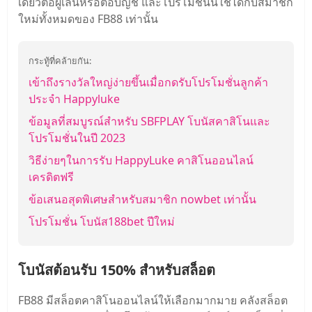
เดียวต่อผู้เล่นหรือต่อบัญชี และโปรโมชั่นนี้ใช้ได้กับสมาชิก
ใหม่ทั้งหมดของ FB88 เท่านั้น
กระทู้ที่คล้ายกัน:
เข้าถึงรางวัลใหญ่ง่ายขึ้นเมื่อกดรับโปรโมชั่นลูกค้า
ประจำ Happyluke
ข้อมูลที่สมบูรณ์สำหรับ SBFPLAY โบนัสคาสิโนและ
โปรโมชั่นในปี 2023
วิธีง่ายๆในการรับ HappyLuke คาสิโนออนไลน์
เครดิตฟรี
ข้อเสนอสุดพิเศษสำหรับสมาชิก nowbet เท่านั้น
โปรโมชั่น โบนัส188bet ปีใหม่
โบนัสต้อนรับ 150% สำหรับสล็อต
FB88 มีสล็อตคาสิโนออนไลน์ให้เลือกมากมาย คลังสล็อต