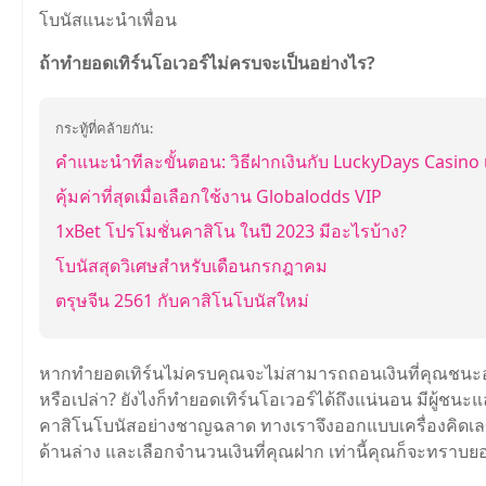
โบนัสแนะนำเพื่อน
ถ้าทำยอดเทิร์นโอเวอร์ไม่ครบจะเป็นอย่างไร?
กระทู้ที่คล้ายกัน:
คำแนะนำทีละขั้นตอน: วิธีฝากเงินกับ LuckyDays Casino เ
คุ้มค่าที่สุดเมื่อเลือกใช้งาน Globalodds VIP
1xBet โปรโมชั่นคาสิโน ในปี 2023 มีอะไรบ้าง?
โบนัสสุดวิเศษสำหรับเดือนกรกฎาคม
ตรุษจีน 2561 กับคาสิโนโบนัสใหม่
หากทำยอดเทิร์นไม่ครบคุณจะไม่สามารถถอนเงินที่คุณชนะออ
หรือเปล่า? ยังไงก็ทำยอดเทิร์นโอเวอร์ได้ถึงแน่นอน มีผู้ชน
คาสิโนโบนัสอย่างชาญฉลาด ทางเราจึงออกแบบเครื่องคิดเลขโ
ด้านล่าง และเลือกจำนวนเงินที่คุณฝาก เท่านี้คุณก็จะทราบย