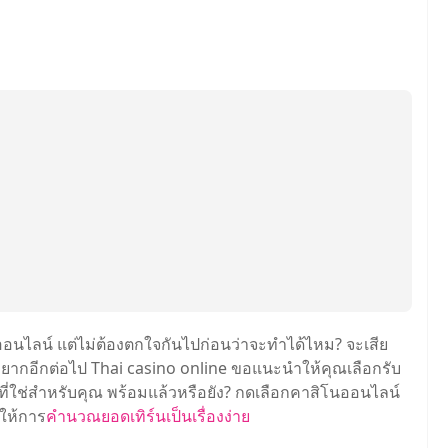
นไลน์ แต่ไม่ต้องตกใจกันไปก่อนว่าจะทำได้ไหม? จะเสีย
ื่องยากอีกต่อไป Thai casino online ขอแนะนำให้คุณเลือกรับ
ี่ใช่สำหรับคุณ พร้อมแล้วหรือยัง? กดเลือกคาสิโนออนไลน์
ำให้การ
คำนวณยอดเทิร์นเป็นเรื่องง่าย