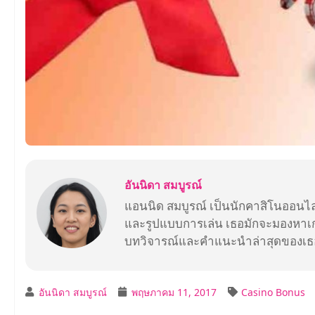
อันนิดา สมบูรณ์
แอนนิด สมบูรณ์ เป็นนักคาสิโนออนไล
และรูปแบบการเล่น เธอมักจะมองหาเกมส
บทวิจารณ์และคำแนะนำล่าสุดของเธอ เ
อันนิดา สมบูรณ์
พฤษภาคม 11, 2017
Casino Bonus