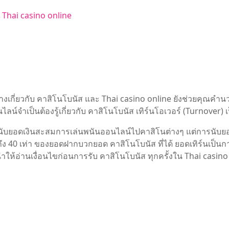
น
Thai casino online
่างเกี่ยวกับ คาสิโนโบนัส และ Thai casino online ยังช่วยคุณคำ
์จำเป็นต้องรู้เกี่ยวกับ คาสิโนโบนัส เทิร์นโอเวอร์ (Turnover) เป็น
ียกนับยอดเงินสะสมการเล่นพนันออนไลน์ไปคาสิโนต่างๆ แต่การนับยอดเ
จนถึง 40 เท่า ของยอดฝากบวกยอด คาสิโนโบนัส ที่ได้ ยอดเทิร์นเป็นก
ะนำให้อ่านเงื่อนไขก่อนการรับ คาสิโนโบนัส ทุกครั้งใน Thai casino