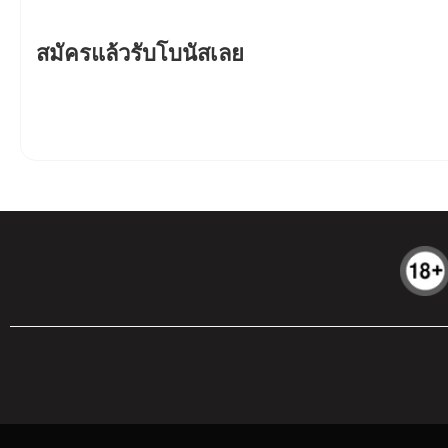
สมัครแล้วรับโบนัสเลย