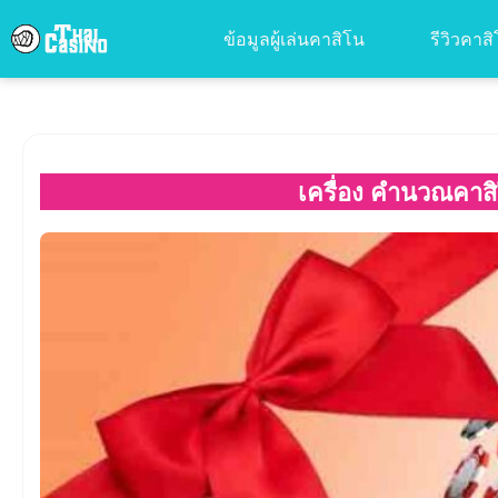
ข้อมูลผู้เล่นคาสิโน
รีวิวคาส
เครื่อง คำนวณคาสิ