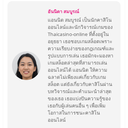
อันนิดา สมบูรณ์
แอนนิด สมบูรณ์ เป็นนักคาสิโน
ออนไลน์และนักวิจารณ์เกมของ
Thaicasino-online ที่ตั้งอยู่ใน
อยุธยา เธอชอบเกมสล็อตเพราะ
ความเรียบง่ายของกฎเกณฑ์และ
รูปแบบการเล่น เธอมักจะมองหา
เกมสล็อตล่าสุดที่สามารถเล่น
ออนไลน์ได้ แอนนิด ให้ความ
ฉลาดไม่เพียงแค่เกี่ยวกับเกม
สล็อต แต่ยังเกี่ยวกับคาสิโนผ่าน
บทวิจารณ์และคำแนะนำล่าสุด
ของเธอ เธอแบ่งปันความรู้ของ
เธอกับผู้เล่นคนอื่น ๆ เพื่อเพิ่ม
โอกาสในการชนะคาสิโน
ออนไลน์