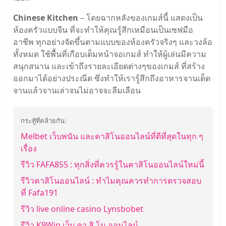
Chinese Kitchen
– โดยฉากหลังของเกมส์นี้ แสดงเป็น
ห้องครัวแบบจีน ที่จะทำให้คุณรู้สึกเหมือนเป็นเซฟมือ
อาชีพ ทุกอย่างจัดขึ้นตามแบบของห้องครัวจริงๆ และวงล้อ
ทั้งหมด ใช้พื้นที่เกือบเต็มหน้าจอเกมส์ ทำให้ผู้เล่นมีความ
สนุกสนาน และเข้าถึงรายละเอียดต่างๆของเกมส์ ที่สร้าง
ออกมาได้อย่างประณีต ซึ่งทำให้เรารู้สึกถึงอาหารจานเด็ด
จานแล้วจานเล่าจนไม่อาจจะลืมเลือน
กระทู้ที่คล้ายกัน:
Melbet เว็บพนัน และคาสิโนออนไลน์ที่ดีที่สุดในทุก ๆ
เรื่อง
รีวิว FAFA855 : ทุกสิ่งที่ควรรู้ในคาสิโนออนไลน์ใหม่นี้
รีวิวคาสิโนออนไลน์ : ทำไมคุณควรทำการตรวจสอบ
ที่ Fafa191
รีวิว live online casino Lynsbobet
รีวิว K9Win เว็บ คา สิ โน ออนไลน์