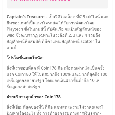
Captain’s Treasure
– เป็นวิดีโอสล็อต ที่มี 9 เปย์ไลน์ และ
ธีมของเกมส์เป็นแนวโจรสลัด ได้รับการพัฒนาโดย
Playtech ซึ่งในเกมส์นี้ กัปตันเรือ จะเป็นสัญลักษณ์ของ
wild ซึ่งจะปรากฏ เฉพาะในวงล้อที่ 2, 3 และ 4 รวมถึง
สัญลักษณ์หีบสมบัติ ที่มีค่าแทน สัญลักษณ์ scatter ใน
เกมส์
โปรโมชั่นและโบนัส:
สิ่งที่เราชอบที่สุด ที่ Coin178 คือ เมื่อคุณฝากเงินเป็นครั้ง
แรก Coin180 ให้โบนัสมากถึง 100% และมากที่สุดถึง 100
เหรียญดอลล่าสหรัฐฯ โดยยอดเงินฝากขั้นต่ำคือ 10 เห
รียญดอลล่าสหรัฐฯ
ฝ่ายบริการลูกค้าของ Coin178
สิ่งที่เยี่ยมที่สุดของที่นี่ ก็คือ แชทสด เพราะไม่ว่าคุณจะมี
ปัญหาเรื่องอะไร ทั้ง การทำธุรกรรมทางการเงิน (ฝาก-