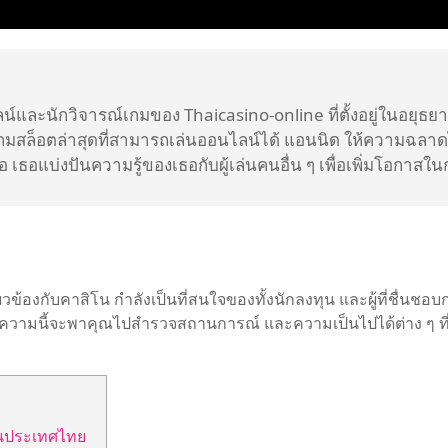
น์และนักวิจารณ์เกมของ Thaicasino-online ที่ตั้งอยู่ในอย
ล็อตล่าสุดที่สามารถเล่นออนไลน์ได้ แอนนิด ให้ความฉลาดไม่เพ
ธอแบ่งปันความรู้ของเธอกับผู้เล่นคนอื่น ๆ เพื่อเพิ่มโอกา
้องกับคาสิโน กำลังเป็นที่สนใจของทั้งนักลงทุน และผู้ที่ชื่นชอบ
ามนี้จะพาคุณไปสำรวจสถานการณ์ และความเป็นไปได้ต่าง ๆ ที่จ
ในประเทศไทย