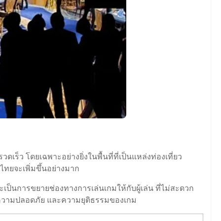
 โดยเฉพาะอย่างยิ่งในพื้นที่ที่เป็นแหล่งท่องเที่ยว
ทยจะเพิ่มขึ้นอย่างมาก
นการขยายช่องทางการเล่นเกมให้กับผู้เล่น ที่ไม่สะดวก
จในความปลอดภัย และความยุติธรรมของเกม