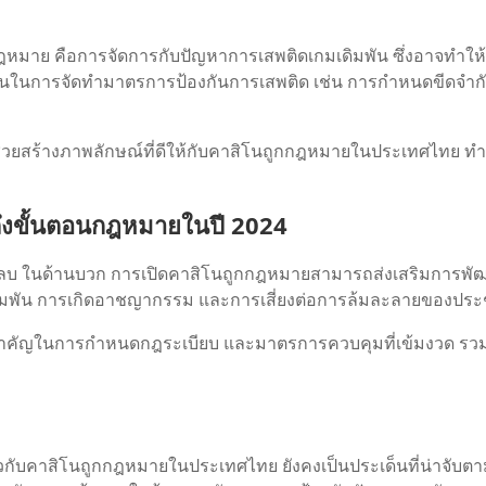
ฎหมาย คือการจัดการกับปัญหาการเสพติดเกมเดิมพัน ซึ่งอาจทำให
อกันในการจัดทำมาตรการป้องกันการเสพติด เช่น การกำหนดขีดจำกัด
ต่ยังช่วยสร้างภาพลักษณ์ที่ดีให้กับคาสิโนถูกกฎหมายในประเทศไท
ึงขั้นตอนกฎหมายในปี 2024
บ ในด้านบวก การเปิดคาสิโนถูกกฎหมายสามารถส่งเสริมการพัฒนา
ดิมพัน การเกิดอาชญากรรม และการเสี่ยงต่อการล้มละลายของประช
วามสำคัญในการกำหนดกฎระเบียบ และมาตรการควบคุมที่เข้มงวด รว
วกับคาสิโนถูกกฎหมายในประเทศไทย ยังคงเป็นประเด็นที่น่าจับ