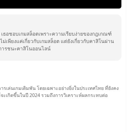
ุธยา เธอชอบเกมสล็อตเพราะความเรียบง่ายของกฎเกณฑ์
ียงแค่เกี่ยวกับเกมสล็อต แต่ยังเกี่ยวกับคาสิโนผ่าน
สในการชนะคาสิโนออนไลน์
การเล่นเกมเดิมพัน โดยเฉพาะอย่างยิ่งในประเทศไทย ที่ยังคง
ะเกิดขึ้นในปี 2024 รวมถึงการวิเคราะห์ผลกระทบต่อ