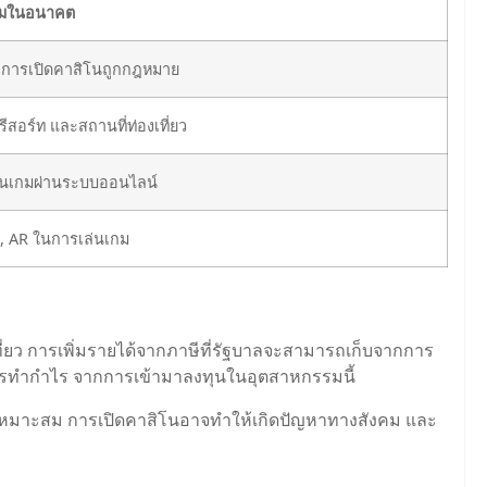
้มในอนาคต
จากการเปิดคาสิโนถูกกฎหมาย
รีสอร์ท และสถานที่ท่องเที่ยว
่นเกมผ่านระบบออนไลน์
 AR ในการเล่นเกม
่ยว การเพิ่มรายได้จากภาษีที่รัฐบาลจะสามารถเก็บจากการ
ารทำกำไร จากการเข้ามาลงทุนในอุตสาหกรรมนี้
่เหมาะสม การเปิดคาสิโนอาจทำให้เกิดปัญหาทางสังคม และ