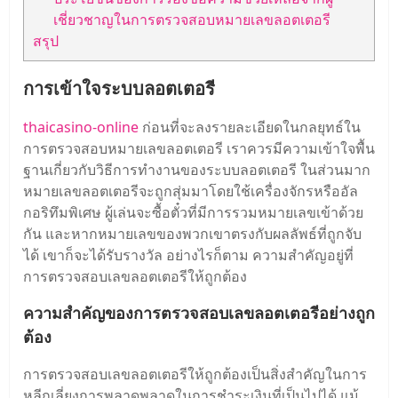
เชี่ยวชาญในการตรวจสอบหมายเลขลอตเตอรี
สรุป
การเข้าใจระบบลอตเตอรี
thaicasino-online
ก่อนที่จะลงรายละเอียดในกลยุทธ์ใน
การตรวจสอบหมายเลขลอตเตอรี เราควรมีความเข้าใจพื้น
ฐานเกี่ยวกับวิธีการทำงานของระบบลอตเตอรี ในส่วนมาก
หมายเลขลอตเตอรีจะถูกสุ่มมาโดยใช้เครื่องจักรหรืออัล
กอริทึมพิเศษ ผู้เล่นจะซื้อตั๋วที่มีการรวมหมายเลขเข้าด้วย
กัน และหากหมายเลขของพวกเขาตรงกับผลลัพธ์ที่ถูกจับ
ได้ เขาก็จะได้รับรางวัล อย่างไรก็ตาม ความสำคัญอยู่ที่
การตรวจสอบเลขลอตเตอรีให้ถูกต้อง
ความสำคัญของการตรวจสอบเลขลอตเตอรีอย่างถูก
ต้อง
การตรวจสอบเลขลอตเตอรีให้ถูกต้องเป็นสิ่งสำคัญในการ
หลีกเลี่ยงการพลาดพลาดในการชำระเงินที่เป็นไปได้ แม้