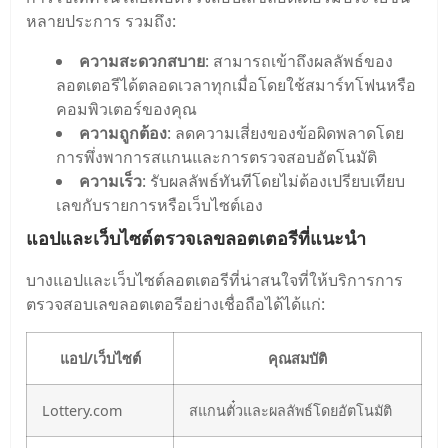
หลายประการ รวมถึง:
ความสะดวกสบาย
: สามารถเข้าถึงผลลัพธ์ของ
ลอตเตอรีได้ตลอดเวลาทุกเมื่อโดยใช้สมาร์ทโฟนหรือ
คอมพิวเตอร์ของคุณ
ความถูกต้อง
: ลดความเสี่ยงของข้อผิดพลาดโดย
การพึ่งพาการสแกนและการตรวจสอบอัตโนมัติ
ความเร็ว
: รับผลลัพธ์ทันทีโดยไม่ต้องเปรียบเทียบ
เลขกับรายการหรือเว็บไซต์เอง
แอปและเว็บไซต์ตรวจเลขลอตเตอรีที่แนะนำ
บางแอปและเว็บไซต์ลอตเตอรีที่น่าสนใจที่ให้บริการการ
ตรวจสอบเลขลอตเตอรีอย่างเชื่อถือได้ได้แก่:
แอป/เว็บไซต์
คุณสมบัติ
Lottery.com
สแกนตั๋วและผลลัพธ์โดยอัตโนมัติ