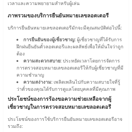
เวลาและความพยายามสำหรับผู้เล่น
ภาพรวมของบริการยืนยันหมายเลขลอตเตอรี
บริการยืนยันหมายเลขลอตเตอรีมักจะมีคุณสมบัติต่อไปนี้:
การยืนยันของผู้เชี่ยวชาญ
: ผู้เชี่ยวชาญที่ได้รับการ
ฝึกฝนยืนยันตั๋วลอตเตอรีและผลลัพธ์เพื่อให้มั่นใจว่าถูก
ต้อง
ความสะดวกสบาย
: ประหยัดเวลาโดยการจัดการ
การตรวจสอบหมายเลขลอตเตอรีให้กับผู้เชี่ยวชาญที่มี
ความชำนาญ
ความสง่างาม
: เพลิดเพลินไปกับความสบายใจที่รู้
ว่าตั๋วของคุณได้รับการดูแลโดยบุคคลที่มีคุณภาพ
ประโยชน์ของการร้องขอความช่วยเหลือจากผู้
เชี่ยวชาญในการตรวจสอบหมายเลขลอตเตอรี
ประโยชน์ของการใช้บริการยืนยันหมายเลขลอตเตอรีอาจ
รวมถึง: