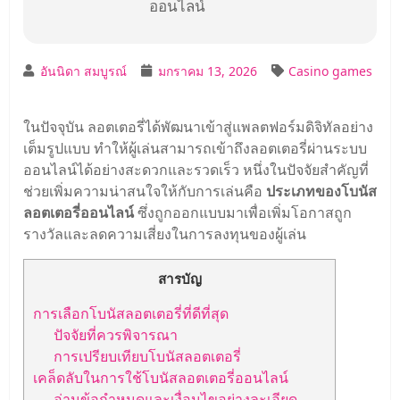
ออนไลน์
อันนิดา สมบูรณ์
มกราคม 13, 2026
Casino games
ในปัจจุบัน ลอตเตอรี่ได้พัฒนาเข้าสู่แพลตฟอร์มดิจิทัลอย่าง
เต็มรูปแบบ ทำให้ผู้เล่นสามารถเข้าถึงลอตเตอรี่ผ่านระบบ
ออนไลน์ได้อย่างสะดวกและรวดเร็ว หนึ่งในปัจจัยสำคัญที่
ช่วยเพิ่มความน่าสนใจให้กับการเล่นคือ
ประเภทของโบนัส
ลอตเตอรี่ออนไลน์
ซึ่งถูกออกแบบมาเพื่อเพิ่มโอกาสถูก
รางวัลและลดความเสี่ยงในการลงทุนของผู้เล่น
สารบัญ
การเลือกโบนัสลอตเตอรี่ที่ดีที่สุด
ปัจจัยที่ควรพิจารณา
การเปรียบเทียบโบนัสลอตเตอรี่
เคล็ดลับในการใช้โบนัสลอตเตอรี่ออนไลน์
อ่านข้อกำหนดและเงื่อนไขอย่างละเอียด