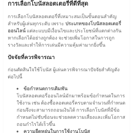
การเลือกโบนัสลอตเตอรี่ที่ดีที่สุด
การเลือกโบนัสลอตเตอรี่ที่เหมาะสมเป็นขั้นตอนสำคัญ
สำหรับผู้เล่นทุกระดับ เพราะ
ประเภทของโบนัสลอตเตอรี่
ออนไลน์
แต่ละแบบมีเงื่อนไขและประโยชน์ที่แตกต่างกัน
หากเลือกได้อย่างถูกต้อง จะช่วยเพิ่มโอกาสในการถูก
รางวัลและทำให้การเล่นมีความคุ้มค่ามากยิ่งขึ้น
ปัจจัยที่ควรพิจารณา
ก่อนตัดสินใจใช้โบนัส ผู้เล่นควรพิจารณาปัจจัยสำคัญดัง
ต่อไปนี้
ข้อกำหนดการเดิมพัน
โบนัสลอตเตอรี่ออนไลน์มักมาพร้อมข้อกำหนดในการ
ใช้งาน เช่น ต้องซื้อลอตเตอรี่ครบตามจำนวนที่กำหนด
ก่อนจึงจะสามารถถอนเงินได้ การเลือกโบนัสที่มีข้อ
กำหนดไม่ซับซ้อนจะช่วยลดความเสี่ยงและเพิ่มโอกาส
ถอนกำไรได้เร็วขึ้น
ความยืดหยุ่นในการใช้งานโบนัส