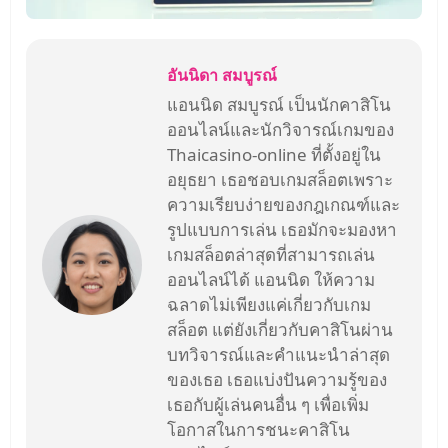
อันนิดา สมบูรณ์
แอนนิด สมบูรณ์ เป็นนักคาสิโน
ออนไลน์และนักวิจารณ์เกมของ
Thaicasino-online ที่ตั้งอยู่ใน
อยุธยา เธอชอบเกมสล็อตเพราะ
ความเรียบง่ายของกฎเกณฑ์และ
รูปแบบการเล่น เธอมักจะมองหา
เกมสล็อตล่าสุดที่สามารถเล่น
ออนไลน์ได้ แอนนิด ให้ความ
ฉลาดไม่เพียงแค่เกี่ยวกับเกม
สล็อต แต่ยังเกี่ยวกับคาสิโนผ่าน
บทวิจารณ์และคำแนะนำล่าสุด
ของเธอ เธอแบ่งปันความรู้ของ
เธอกับผู้เล่นคนอื่น ๆ เพื่อเพิ่ม
โอกาสในการชนะคาสิโน