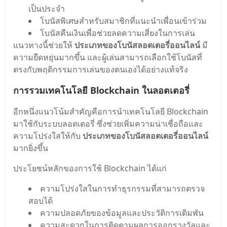
เป็นประจำ
โบนัสพิเศษสำหรับสมาชิกที่แนะนำเพื่อนเข้าร่วม
โบนัสคืนเงินเพื่อช่วยลดความเสี่ยงในการเล่น
แนวทางนี้ช่วยให้
ประเภทของโบนัสลอตเตอรี่ออนไลน์
มี
ความยืดหยุ่นมากขึ้น และผู้เล่นสามารถเลือกใช้โบนัสที่
ตรงกับพฤติกรรมการเล่นของตนเองได้อย่างแท้จริง
การรวมเทคโนโลยี Blockchain ในลอตเตอรี่
อีกหนึ่งแนวโน้มสำคัญคือการนำเทคโนโลยี Blockchain
มาใช้กับระบบลอตเตอรี่ ซึ่งช่วยเพิ่มความน่าเชื่อถือและ
ความโปร่งใสให้กับ
ประเภทของโบนัสลอตเตอรี่ออนไลน์
มากยิ่งขึ้น
ประโยชน์หลักของการใช้ Blockchain ได้แก่
ความโปร่งใสในการทำธุรกรรมที่สามารถตรวจ
สอบได้
ความปลอดภัยของข้อมูลและประวัติการเดิมพัน
ความสะดวกในการติดตามผลการออกรางวัลและ