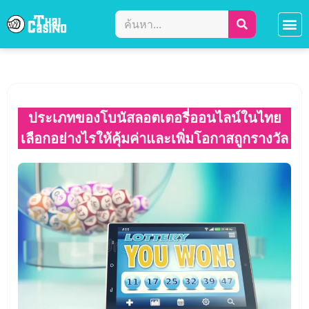
ข้อมูลผู้เล่นคาสิโน
รีวิวคาสิโน
คาสิโนโบนัส
กระเป๋าเงินคาสิโน
เกมส์คาสิโนอ
ประเภทของโบนัสลอตเตอรี่ออนไลน์ในไทย
เลือกอย่างไรให้คุ้มค่าและเพิ่มโอกาสถูกรางวัล