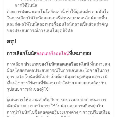
การใช้โบนัส
ด้วยการพัฒนาเทคโนโลยีเหล่านี้ ทำให้ผู้เล่นมีความมั่นใจ
ในการเลือกใช้โบนัสลอตเตอรี่ผ่านระบบออนไลน์มากขึ้น
และส่งผลให้โบนัสลอตเตอรี่ออนไลน์กลายเป็นส่วนสำคัญ
ของประสบการณ์การเล่นในยุคดิจิทัล
สรุป
การเลือกโบนัส
ที่เหมาะสม
ลอตเตอรี่ออนไลน์
การเลือก
ประเภทของโบนัสลอตเตอรี่ออนไลน์
ที่เหมาะสม
มีผลโดยตรงต่อประสบการณ์ในการเล่นและโอกาสในการ
ถูกรางวัล โบนัสที่ดีไม่จำเป็นต้องมีมูลค่าสูงที่สุด แต่ควรมี
เงื่อนไขการใช้งานที่ชัดเจน เข้าใจง่าย และสอดคล้องกับ
รูปแบบการเล่นของผู้ใช้
ผู้เล่นควรให้ความสำคัญกับการตรวจสอบข้อกำหนดการ
เดิมพัน ระยะเวลาในการใช้โบนัส และความยืดหยุ่นใน
การนำโบนัสไปซื้อลอตเตอรี่ประเภทต่าง ๆ การเปรียบเทียบ