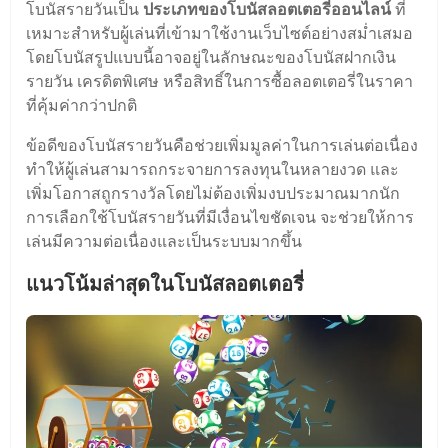
โบนัสรายวันเป็น
ประเภทของโบนัสลอตเตอรี่ออนไลน์
ที่
เหมาะสำหรับผู้เล่นที่เข้ามาใช้งานเว็บไซต์อย่างสม่ำเสมอ
โดยโบนัสรูปแบบนี้อาจอยู่ในลักษณะของโบนัสฝากเงิน
รายวัน เครดิตพิเศษ หรือสิทธิ์ในการซื้อลอตเตอรี่ในราคา
ที่คุ้มค่ากว่าปกติ
ข้อดีของโบนัสรายวันคือช่วยเพิ่มมูลค่าในการเล่นต่อเนื่อง
ทำให้ผู้เล่นสามารถกระจายการลงทุนในหลายงวด และ
เพิ่มโอกาสถูกรางวัลโดยไม่ต้องเพิ่มงบประมาณมากนัก
การเลือกใช้โบนัสรายวันที่มีเงื่อนไขชัดเจน จะช่วยให้การ
เล่นมีความต่อเนื่องและเป็นระบบมากขึ้น
แนวโน้มล่าสุดในโบนัสลอตเตอรี่