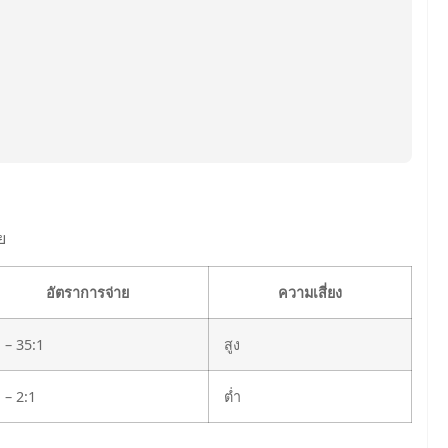
ย
อัตราการจ่าย
ความเสี่ยง
 – 35:1
สูง
 – 2:1
ต่ำ