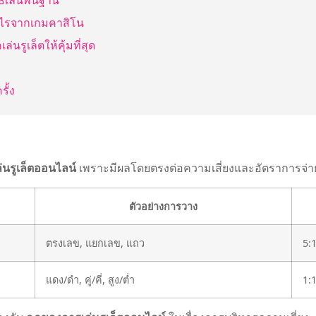
ำไรจากเกมคาสิโน
นรูเล็ตให้คุ้มที่สุด
ั้ง
นรูเล็ตออนไลน์
เพราะมีผลโดยตรงต่อความเสี่ยงและอัตราการจ่า
ตัวอย่างการวาง
ตรงเลข, แยกเลข, แถว
5:1
แดง/ดำ, คู่/คี่, สูง/ต่ำ
1:1