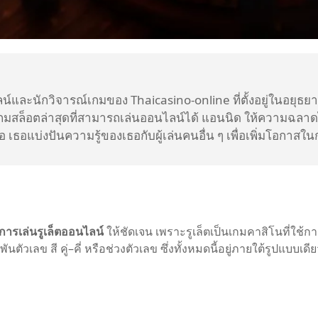
น์และนักวิจารณ์เกมของ Thaicasino-online ที่ตั้งอยู่ในอย
ล็อตล่าสุดที่สามารถเล่นออนไลน์ได้ แอนนิด ให้ความฉลาดไม่เพ
ธอแบ่งปันความรู้ของเธอกับผู้เล่นคนอื่น ๆ เพื่อเพิ่มโอกา
ารเล่นรูเล็ตออนไลน์
ให้ชัดเจน เพราะรูเล็ตเป็นเกมคาสิโนที่ใ
ตัวเลข สี คู่–คี่ หรือช่วงตัวเลข ซึ่งทั้งหมดนี้อยู่ภายใต้รูปแบบเด