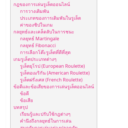
กฎของการเล่นรูเล็ตออนไลน์
การวางเดิมพัน
ประเภทของการเดิมพันในรูเล็ต
ค่าของชิปในเกม
กลยุทธ์และเคล็ดลับในการชนะ
กลยุทธ์ Martingale
กลยุทธ์ Fibonacci
การเลือกโต๊ะรูเล็ตที่ดีที่สุด
เกมรูเล็ตประเภทต่างๆ
รูเล็ตยุโรป (European Roulette)
รูเล็ตอเมริกัน (American Roulette)
รูเล็ตฝรั่งเศส (French Roulette)
ข้อดีและข้อเสียของการเล่นรูเล็ตออนไลน์
ข้อดี
ข้อเสีย
บทสรุป
เรียนรู้และปรับใช้กฎต่างๆ
คำนึงถึงกลยุทธ์ในการเล่น
สนุกกับการเล่นอย่างปลอดภัย