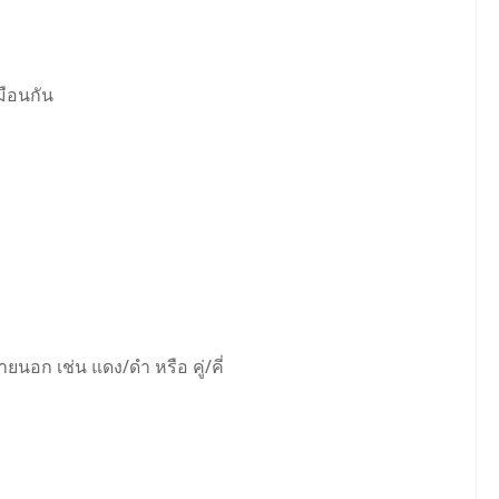
มือนกัน
อก เช่น แดง/ดำ หรือ คู่/คี่