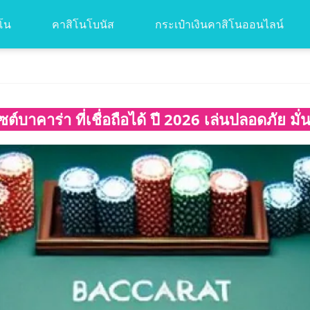
ิโน
คาสิโนโบนัส
กระเป๋าเงินคาสิโนออนไลน์
ไซต์บาคาร่า ที่เชื่อถือได้ ปี 2026 เล่นปลอดภัย มั