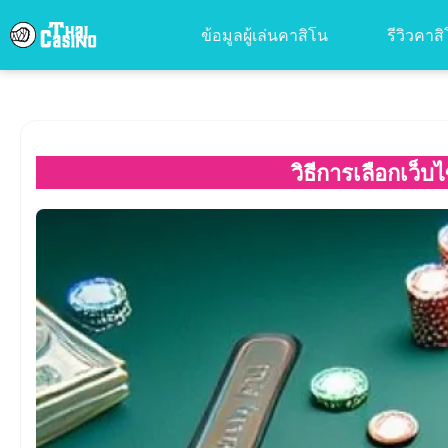
ข้อมูลผู้เล่นคาสิโน
รีวิวคาส
วิธีการเลือกเว็บ