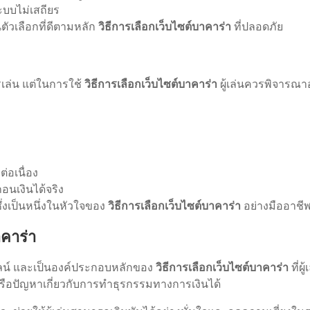
ระบบไม่เสถียร
ตัวเลือกที่ดีตามหลัก
วิธีการเลือกเว็บไซต์บาคาร่า
ที่ปลอดภัย
รเล่น แต่ในการใช้
วิธีการเลือกเว็บไซต์บาคาร่า
ผู้เล่นควรพิจารณา
่อเนื่อง
อนเงินได้จริง
ึ่งเป็นหนึ่งในหัวใจของ
วิธีการเลือกเว็บไซต์บาคาร่า
อย่างมืออาชี
คาร่า
ลน์ และเป็นองค์ประกอบหลักของ
วิธีการเลือกเว็บไซต์บาคาร่า
ที่ผ
หรือปัญหาเกี่ยวกับการทำธุรกรรมทางการเงินได้