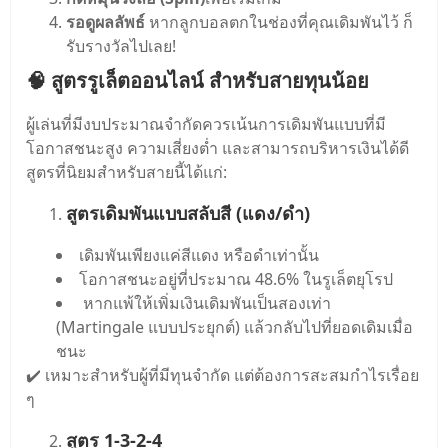
รอดูผลลัพธ์
หากลูกบอลตกในช่องที่คุณเดิมพันไว้ ก็
รับรางวัลไปเลย!
🧠
สูตรรูเล็ตออนไลน์ สำหรับสายทุนน้อย
ผู้เล่นที่มีงบประมาณจำกัดควรเน้นการเดิมพันแบบที่มี
โอกาสชนะสูง ความเสี่ยงต่ำ และสามารถบริหารเงินได้ดี
สูตรที่นิยมสำหรับสายนี้ได้แก่:
สูตรเดิมพันแบบสลับสี (แดง/ดำ)
เดิมพันเพียงแค่สีแดง หรือดำเท่านั้น
โอกาสชนะอยู่ที่ประมาณ 48.6% ในรูเล็ตยุโรป
หากแพ้ให้เพิ่มเงินเดิมพันเป็นสองเท่า
(Martingale แบบประยุกต์) แล้วกลับไปที่ยอดเดิมเมื่อ
ชนะ
✔️ เหมาะสำหรับผู้ที่มีทุนจำกัด แต่ต้องการสะสมกำไรเรื่อย
ๆ
สูตร 1-3-2-4