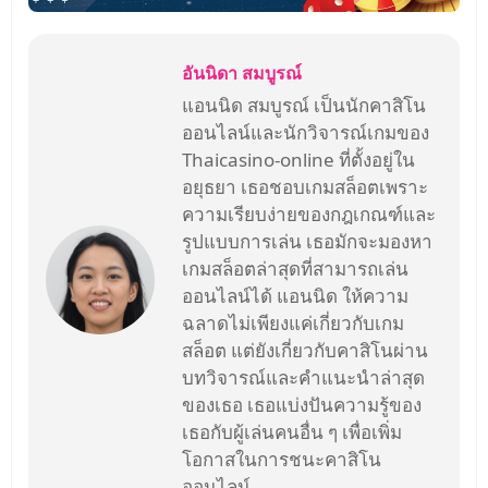
อันนิดา สมบูรณ์
แอนนิด สมบูรณ์ เป็นนักคาสิโน
ออนไลน์และนักวิจารณ์เกมของ
Thaicasino-online ที่ตั้งอยู่ใน
อยุธยา เธอชอบเกมสล็อตเพราะ
ความเรียบง่ายของกฎเกณฑ์และ
รูปแบบการเล่น เธอมักจะมองหา
เกมสล็อตล่าสุดที่สามารถเล่น
ออนไลน์ได้ แอนนิด ให้ความ
ฉลาดไม่เพียงแค่เกี่ยวกับเกม
สล็อต แต่ยังเกี่ยวกับคาสิโนผ่าน
บทวิจารณ์และคำแนะนำล่าสุด
ของเธอ เธอแบ่งปันความรู้ของ
เธอกับผู้เล่นคนอื่น ๆ เพื่อเพิ่ม
โอกาสในการชนะคาสิโน
ออนไลน์