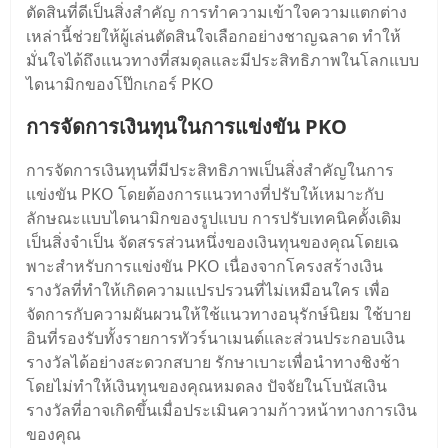
ตัดสินที่ดีเป็นสิ่งสําคัญ การทําความเข้าใจความแตกต่าง
เหล่านี้ช่วยให้ผู้เล่นตัดสินใจเลือกอย่างชาญฉลาด ทําให้
มั่นใจได้ถึงแนวทางที่สมดุลและมีประสิทธิภาพในโลกแบบ
ไดนามิกของโป๊กเกอร์ PKO
การจัดการเงินทุนในการแข่งขัน PKO
การจัดการเงินทุนที่มีประสิทธิภาพเป็นสิ่งสําคัญในการ
แข่งขัน PKO โดยต้องการแนวทางที่ปรับให้เหมาะกับ
ลักษณะแบบไดนามิกของรูปแบบ การปรับเทคนิคดั้งเดิม
เป็นสิ่งจําเป็น จัดสรรส่วนหนึ่งของเงินทุนของคุณโดยเฉ
พาะสําหรับการแข่งขัน PKO เนื่องจากโครงสร้างเงิน
รางวัลที่ทําให้เกิดความแปรปรวนที่ไม่เหมือนใคร เพื่อ
จัดการกับความผันผวนให้ใช้แนวทางอนุรักษ์นิยม ใช้บาย
อินที่รองรับทั้งรายการทัวร์นาเมนต์และส่วนประกอบเงิน
รางวัลได้อย่างสะดวกสบาย รักษาเบาะเพื่อนําทางชิงช้า
โดยไม่ทําให้เงินทุนของคุณหมดลง ปัจจัยในโบนัสเงิน
รางวัลที่อาจเกิดขึ้นเมื่อประเมินความก้าวหน้าทางการเงิน
ของคุณ