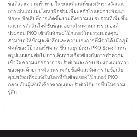
ข้อดีและความท้าทาย ในขณะที่เสน่ห์ของเงินรางวัลและ
การเล่นเกมแบบไดนามิกช่วยเพิ่มผลกําไรและการพัฒนา
ทักษะ ข้อเสียที่อาจเกิดขึ้นรวมถึงความแปรปรวนที่เพิ่มขึ้น
และการตัดสินใจที่ซับซ้อน อย่างไรก็ตามการรวมองค์
ประกอบ PKO เข้ากับทักษะโป๊กเกอร์โดยรวมของคุณ
สามารถให้ข้อมูลเชิงลึกและความเก่งกาจที่มีค่าได้ เมื่อภูมิ
ทัศน์ของโป๊กเกอร์พัฒนาขึ้นกลยุทธ์เช่น PKO ยังคงกําหน
ดรูปแบบเกมต่อไป การเดินทางเกี่ยวข้องกับการทําความ
เข้าใจ ความแตกต่างการปรับตั วและการปรับแต่งแนวทาง
ของคุณ ด้วยการมีส่วนร่วมกับข้อดีและจัดการกับข้อเสีย
คุณพร้อมที่จะเก่งในโลกที่ซับซ้อนของโป๊กเกอร์ PKO
กลายเป็นผู้เล่นที่เชี่ยวชาญและปรับตัวได้มากขึ้นในความ
รู้สึก