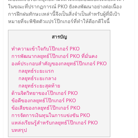
ในขณะที่ปรากฏการณ์ PKO ยังคงพัฒนาอย่างต่อเนื่อง
การฝึกฝนทักษะเหล่านี้จึงเป็นสิ่งจําเป็นสําหรับผู้ที่มีเป้า
หมายที่จะพิชิตตัวแปรโป๊กเกอร์ที่ทําให้ดีอกดีใจนี้
สารบัญ
ทําความเข้าใจกับโป๊กเกอร์ PKO
การพัฒนากลยุทธ์โป๊กเกอร์ PKO ที่มั่นคง
องค์ประกอบสําคัญของกลยุทธ์โป๊กเกอร์ PKO
กลยุทธ์ระยะแรก
กลยุทธ์ระยะกลาง
กลยุทธ์ระยะสุดท้าย
ด้านจิตวิทยาของโป๊กเกอร์ PKO
ข้อดีของกลยุทธ์โป๊กเกอร์ PKO
ข้อเสียของกลยุทธ์โป๊กเกอร์ PKO
การจัดการเงินทุนในการแข่งขัน PKO
แหล่งเรียนรู้สําหรับกลยุทธ์โป๊กเกอร์ PKO
บทสรุป