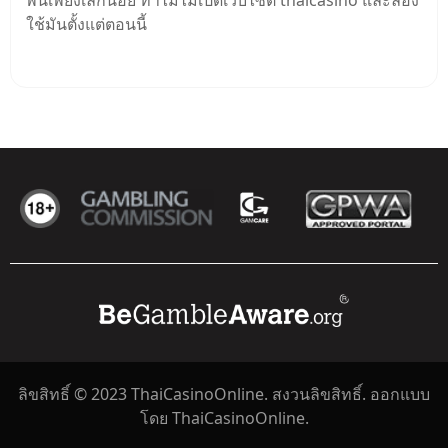
พันเพียงเล็กน้อย ทำไมไม่เปิดเว็บไซต์ thaicasino และลอง
ใช้มันตั้งแต่ตอนนี้
ลิขสิทธิ์ © 2023 ThaiCasinoOnline. สงวนลิขสิทธิ์. ออกแบบ
โดย ThaiCasinoOnline.