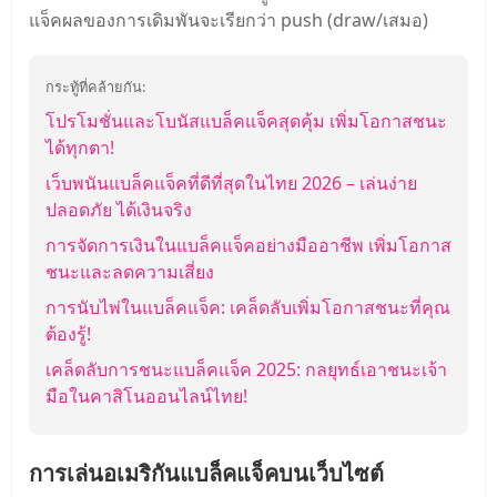
แจ็คผลของการเดิมพันจะเรียกว่า push (draw/เสมอ)
กระทู้ที่คล้ายกัน:
โปรโมชั่นและโบนัสแบล็คแจ็คสุดคุ้ม เพิ่มโอกาสชนะ
ได้ทุกตา!
เว็บพนันแบล็คแจ็คที่ดีที่สุดในไทย 2026 – เล่นง่าย
ปลอดภัย ได้เงินจริง
การจัดการเงินในแบล็คแจ็คอย่างมืออาชีพ เพิ่มโอกาส
ชนะและลดความเสี่ยง
การนับไพ่ในแบล็คแจ็ค: เคล็ดลับเพิ่มโอกาสชนะที่คุณ
ต้องรู้!
เคล็ดลับการชนะแบล็คแจ็ค 2025: กลยุทธ์เอาชนะเจ้า
มือในคาสิโนออนไลน์ไทย!
การเล่นอเมริกันแบล็คแจ็คบนเว็บไซต์