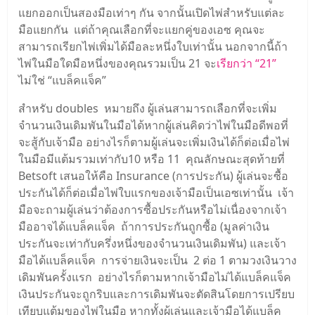
แยกออกเป็นสองมือเท่าๆ กัน จากนั้นเปิดไพ่สำหรับแต่ละ
มือแยกกัน แต่ถ้าคุณเลือกที่จะแยกคู่ของเอซ คุณจะ
สามารถเรียกไพ่เพิ่มได้มือละหนึ่งใบเท่านั้น นอกจากนี้ถ้า
ไพ่ในมือใดมือหนึ่งของคุณรวมเป็น 21 จะ
เรียกว่า “21”
ไม่ใช่ “แบล็คแจ็ค”
สำหรับ doubles หมายถึง ผู้เล่นสามารถเลือกที่จะเพิ่ม
จำนวนเงินเดิมพันในมือได้หากผู้เล่นคิดว่าไพ่ในมือดีพอที่
จะสู้กับเจ้ามือ อย่างไรก็ตามผู้เล่นจะเพิ่มเงินได้ก็ต่อเมื่อไพ่
ในมือมีแต้มรวมเท่ากับ10 หรือ 11 คุณลักษณะสุดท้ายที่
Betsoft เสนอให้คือ Insurance (การประกัน) ผู้เล่นจะซื้อ
ประกันได้ก็ต่อเมื่อไพ่ใบแรกของเจ้ามือเป็นเอซเท่านั้น เจ้า
มือจะถามผู้เล่นว่าต้องการซื้อประกันหรือไม่เนื่องจากเจ้า
มืออาจได้แบล็คแจ็ค ถ้าการประกันถูกซื้อ (มูลค่าเงิน
ประกันจะเท่ากับครึ่งหนึ่งของจำนวนเงินเดิมพัน) และเจ้า
มือได้แบล็คแจ็ค การจ่ายเงินจะเป็น 2 ต่อ 1 ตามวงเงินวาง
เดิมพันครั้งแรก อย่างไรก็ตามหากเจ้ามือไม่ได้แบล็คแจ็ค
เงินประกันจะถูกริบและการเดิมพันจะตัดสินโดยการเปรียบ
เทียบแต้มของไพ่ในมือ หากทั้งผู้เล่นและเจ้ามือได้แบล็ค