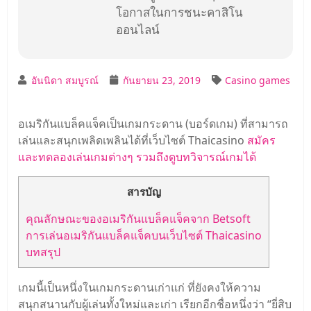
โอกาสในการชนะคาสิโน
ออนไลน์
อันนิดา สมบูรณ์
กันยายน 23, 2019
Casino games
อเมริกันแบล็คแจ็คเป็นเกมกระดาน (บอร์ดเกม) ที่สามารถ
เล่นและสนุกเพลิดเพลินได้ที่เว็บไซต์ Thaicasino
สมัคร
และทดลองเล่นเกมต่างๆ รวมถึงดูบทวิจารณ์เกมได้
สารบัญ
คุณลักษณะของอเมริกันแบล็คแจ็คจาก Betsoft
การเล่นอเมริกันแบล็คแจ็คบนเว็บไซต์ Thaicasino
บทสรุป
เกมนี้เป็นหนึ่งในเกมกระดานเก่าแก่ ที่ยังคงให้ความ
สนุกสนานกับผู้เล่นทั้งใหม่และเก่า เรียกอีกชื่อหนึ่งว่า “ยี่สิบ