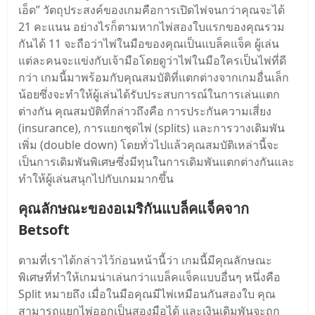
เอ็ด” วัตถุประสงค์ของเกมคือการเปิดไพ่จนกว่าคุณจะได้
21 คะแนน อย่างไรก็ตามหากไพ่สองใบแรกของคุณรวม
กันได้ 11 จะถือว่าไพ่ในมือของคุณเป็นแบล็คแจ็ค ผู้เล่น
แต่ละคนจะแข่งกับเจ้ามือโดยดูว่าไพ่ในมือใครเป็นไพ่ที่ดี
กว่า เกมนี้มาพร้อมกับคุณสมบัติที่แตกต่างจากเกมอื่นเล็ก
น้อยซึ่งจะทำให้ผู้เล่นได้รับประสบการณ์ในการเล่นแตก
ต่างกัน คุณสมบัติที่กล่าวถึงคือ การประกันความเสี่ยง
(insurance), การแยกชุดไพ่ (splits) และการวางเดิมพัน
เพิ่ม (double down) โดยทั่วไปแล้วคุณสมบัติเหล่านี้จะ
เป็นการเดิมพันพิเศษซึ่งมีทุนในการเดิมพันแตกต่างกันและ
ทำให้ผู้เล่นสนุกไปกับเกมมากขึ้น
คุณลักษณะของอเมริกันแบล็คแจ็คจาก
Betsoft
ตามที่เราได้กล่าวไว้ก่อนหน้านี้ว่า เกมนี้มีคุณลักษณะ
พิเศษที่ทำให้เกมน่าเล่นกว่าแบล็คแจ็คแบบอื่นๆ หนึ่งคือ
Split หมายถึง เมื่อในมือคุณมีไพ่เหมือนกันสองใบ คุณ
สามารถแยกไพ่ออกเป็นสองมือได้ และเงินเดิมพันจะถูก