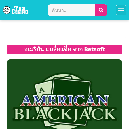
ข้อมูลผู้เล่นคาสิโน
รีวิวคาสิโน
คาสิโนโบนัส
กระเป๋าเงินคาสิโน
เกมส์คาสิโนอ
อเมริกัน แบล็คแจ็ค จาก Betsoft