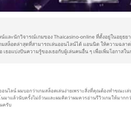
น์และนักวิจารณ์เกมของ Thaicasino-online ที่ตั้งอยู่ในอย
ล็อตล่าสุดที่สามารถเล่นออนไลน์ได้ แอนนิด ให้ความฉลาดไม่เพ
ธอแบ่งปันความรู้ของเธอกับผู้เล่นคนอื่น ๆ เพื่อเพิ่มโอกา
โนออนไลน์ ผมบอกว่าเกมสล็อตเล่นง่ายเพราะสิ่งที่คุณต้องทำขณะเล
โนมาแล้วนับครั้งไม่ถ้วนและผมคิดว่าผมควรอ่านรีวิวเกมให้มากกว่าน
คนครับ