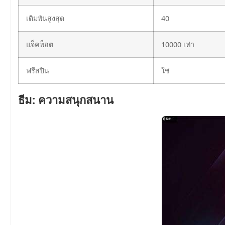
เดิมพันสูงสุด
40
แจ็คพ็อต
10000 เท่า
ฟรีสปิน
ใช่
ธีม: ความสนุกสนาน