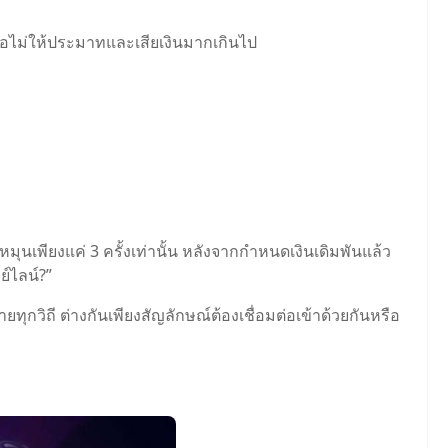
พื่อไม่ให้ประมาทและเสียเงินมากเกินไป
นเพียงแค่ 3 ครั้งเท่านั้น หลังจากกำหนดเงินเดิมพันแล้ว
ย์ไลน์?”
ุกวิถี ต่างกันเพียงสัญลักษณ์ต้องเชื่อมต่อเข้าด้วยกันหรือ