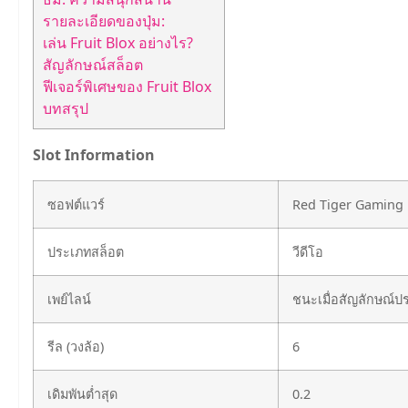
รายละเอียดของปุ่ม:
เล่น Fruit Blox อย่างไร?
สัญลักษณ์สล็อต
ฟีเจอร์พิเศษของ Fruit Blox
บทสรุป
Slot Information
ซอฟต์แวร์
Red Tiger Gaming
ประเภทสล็อต
วีดีโอ
เพย์ไลน์
ชนะเมื่อสัญลักษณ์ป
รีล (วงล้อ)
6
เดิมพันต่ำสุด
0.2