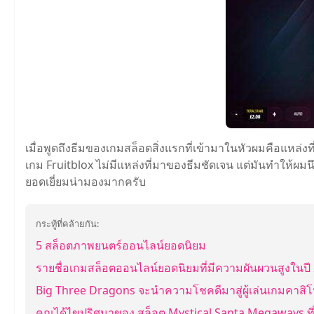
เมื่อพูดถึงธีมของเกมสล็อตสิ่งแรกที่เข้ามาในหัวผมคือแห
เกม Fruitblox ไม่มีแหล่งที่มาของธีมชัดเจน แต่มันทำให้ผมน
ยอดเยี่ยมน่ามองมากครับ
กระทู้ที่คล้ายกัน:
5 สล็อตภาพยนตร์ออนไลน์ยอดนิยม
รายชื่อเกมสล็อตออนไลน์ยอดนิยมที่มีความผันผวนสูงในปี
Big Three Dragons จะนําความโชคดีมาสู่ผู้เล่นเกมคาสิโ
คุณได้ไขปริศนาของ สล็อต Mystical Santa Megaways ที่ 