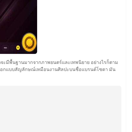
็อตจะมีพื้นฐานมากจากภาพยนตร์และเทพนิยาย อย่างไรก็ตาม
งออกแบบสัญลักษณ์เหมือนงานศิลปะบนชื่อแบรนด์โซดา มัน