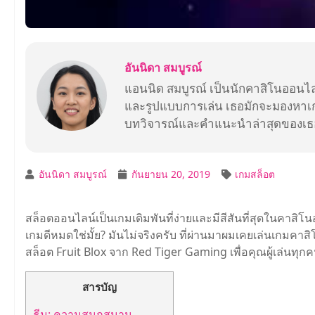
อันนิดา สมบูรณ์
แอนนิด สมบูรณ์ เป็นนักคาสิโนออนไล
และรูปแบบการเล่น เธอมักจะมองหาเกมส
บทวิจารณ์และคำแนะนำล่าสุดของเธอ เ
อันนิดา สมบูรณ์
กันยายน 20, 2019
เกมสล็อต
สล็อตออนไลน์เป็นเกมเดิมพันที่ง่ายและมีสีสันที่สุดในคาสิ
เกมดีหมดใช่มั้ย? มันไม่จริงครับ ที่ผ่านมาผมเคยเล่นเกมคาสิ
สล็อต Fruit Blox จาก Red Tiger Gaming เพื่อคุณผู้เล่นทุก
สารบัญ
ธีม: ความสนุกสนาน