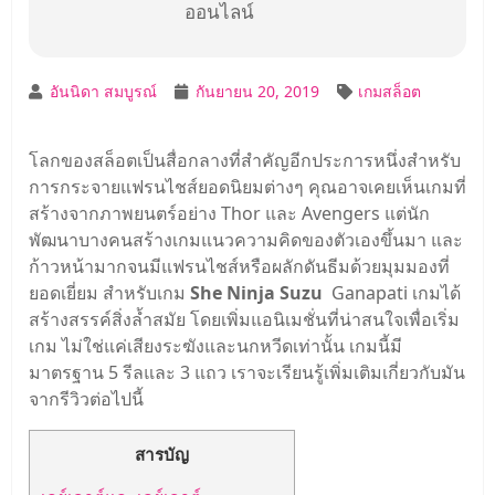
ออนไลน์
อันนิดา สมบูรณ์
กันยายน 20, 2019
เกมสล็อต
โลกของสล็อตเป็นสื่อกลางที่สำคัญอีกประการหนึ่งสำหรับ
การกระจายแฟรนไชส์ยอดนิยมต่างๆ คุณอาจเคยเห็นเกมที่
สร้างจากภาพยนตร์อย่าง Thor และ Avengers แต่นัก
พัฒนาบางคนสร้างเกมแนวความคิดของตัวเองขึ้นมา และ
ก้าวหน้ามากจนมีแฟรนไชส์หรือผลักดันธีมด้วยมุมมองที่
ยอดเยี่ยม สำหรับเกม
She Ninja Suzu
Ganapati เกมได้
สร้างสรรค์สิ่งล้ำสมัย โดยเพิ่มแอนิเมชั่นที่น่าสนใจเพื่อเริ่ม
เกม ไม่ใช่แค่เสียงระฆังและนกหวีดเท่านั้น เกมนี้มี
มาตรฐาน 5 รีลและ 3 แถว เราจะเรียนรู้เพิ่มเติมเกี่ยวกับมัน
จากรีวิวต่อไปนี้
สารบัญ