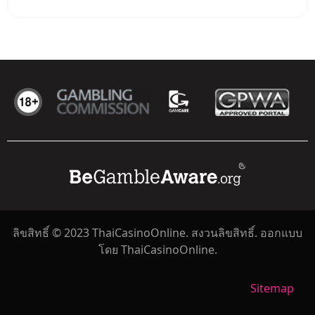
ลิขสิทธิ์ © 2023 ThaiCasinoOnline. สงวนลิขสิทธิ์. ออกแบบ
โดย ThaiCasinoOnline.
Sitemap