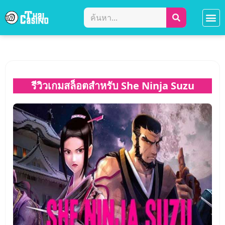
ข้อมูลผู้เล่นคาสิโน
รีวิวคาสิโน
คาสิโนโบนัส
กระเป๋าเงินคาสิโน
เกมส์คาสิโนอ
รีวิวเกมสล็อตสำหรับ She Ninja Suzu