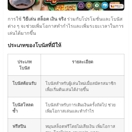
การใช้
วิธีเล่น สล็อต เงิน จริง
ร่วมกับโปรโมชั่นและโบนัส
ต่าง ๆ จะช่วยเพิ่มโอกาสทำกำไรและเพิ่มระยะเวลาในการ
เล่นได้มากขึ้น
ประเภทของโบนัสที่มีให้
ประเภท
รายละเอียด
โบนัส
โบนัสต้อนรับ
โบนัสสำหรับผู้เล่นใหม่เมื่อสมัครสมาชิก
เพื่อเริ่มต้นเล่นได้ง่ายขึ้น
โบนัสโหลด
โบนัสสำหรับการเติมเงินครั้งถัดไป ช่วย
ซ้ำ
เพิ่มโอกาสเล่นและทำกำไร
ฟรีสปิน
หมุนสล็อตฟรีโดยไม่เสียเงิน เพิ่มโอกาส