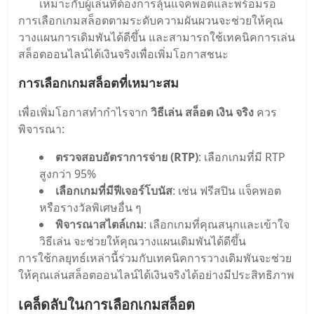
เหมาะกับผู้เล่นที่ต้องการลุ้นแจ็คพอตและพร้อมรอ
การเลือกเกมสล็อตตามระดับความผันผวนจะช่วยให้คุณ
วางแผนการเดิมพันได้ดีขึ้น และสามารถใช้เทคนิคการเล่น
สล็อตออนไลน์ได้เงินจริงเพื่อเพิ่มโอกาสชนะ
การเลือกเกมสล็อตที่เหมาะสม
เพื่อเพิ่มโอกาสทำกำไรจาก
วิธีเล่น สล็อต เงิน จริง
ควร
พิจารณา:
ตรวจสอบอัตราการจ่าย (RTP)
: เลือกเกมที่มี RTP
สูงกว่า 95%
เลือกเกมที่มีฟีเจอร์โบนัส
: เช่น ฟรีสปิน แจ็คพอต
หรือรางวัลพิเศษอื่น ๆ
พิจารณาสไตล์เกม
: เลือกเกมที่คุณสนุกและเข้าใจ
วิธีเล่น จะช่วยให้คุณวางแผนเดิมพันได้ดีขึ้น
การใช้กลยุทธ์เหล่านี้ร่วมกับเทคนิคการวางเดิมพันจะช่วย
ให้คุณเล่นสล็อตออนไลน์ได้เงินจริงได้อย่างมีประสิทธิภาพ
เคล็ดลับในการเลือกเกมสล็อต