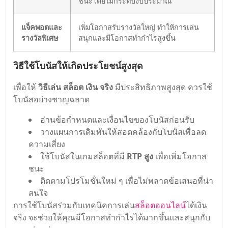
ชนะโดยไม่กระทบงบประมาณ
แจ็คพอตและ
เพิ่มโอกาสรับรางวัลใหญ่ ทำให้การเล่น
รางวัลพิเศษ
สนุกและมีโอกาสทำกำไรสูงขึ้น
วิธีใช้โบนัสให้เกิดประโยชน์สูงสุด
เพื่อให้
วิธีเล่น สล็อต เงิน จริง
มีประสิทธิภาพสูงสุด ควรใช้
โบนัสอย่างชาญฉลาด
อ่านข้อกำหนดและเงื่อนไขของโบนัสก่อนรับ
วางแผนการเดิมพันให้สอดคล้องกับโบนัสเพื่อลด
ความเสี่ยง
ใช้โบนัสในเกมสล็อตที่มี
RTP สูง
เพื่อเพิ่มโอกาส
ชนะ
ติดตามโปรโมชั่นใหม่ ๆ เพื่อไม่พลาดข้อเสนอที่น่า
สนใจ
การใช้โบนัสร่วมกับเทคนิคการเล่น
สล็อตออนไลน์
ได้เงิน
จริง จะช่วยให้คุณมีโอกาสทำกำไรได้มากขึ้นและสนุกกับ