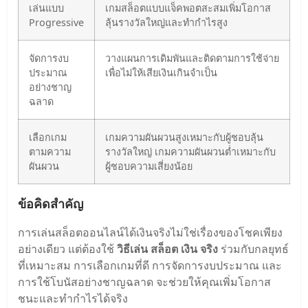
เล่นแบบ
เกมสล็อตแบบแจ็คพอตสะสมเพิ่มโอกาส
Progressive
ลุ้นรางวัลใหญ่และทำกำไรสูง
จัดการงบ
วางแผนการเดิมพันและติดตามการใช้จ่าย
ประมาณ
เพื่อไม่ให้เสียเงินเกินจำเป็น
อย่างชาญ
ฉลาด
เลือกเกม
เกมความผันผวนสูงเหมาะกับผู้ชอบลุ้น
ตามความ
รางวัลใหญ่ เกมความผันผวนต่ำเหมาะกับ
ผันผวน
ผู้ชอบความเสี่ยงน้อย
ข้อคิดสำคัญ
การเล่นสล็อตออนไลน์ได้เงินจริงไม่ใช่เรื่องของโชคเพียง
อย่างเดียว แต่ต้องใช้
วิธีเล่น สล็อต เงิน จริง
ร่วมกับกลยุทธ์
ที่เหมาะสม การเลือกเกมที่ดี การจัดการงบประมาณ และ
การใช้โบนัสอย่างชาญฉลาด จะช่วยให้คุณเพิ่มโอกาส
ชนะและทำกำไรได้จริง