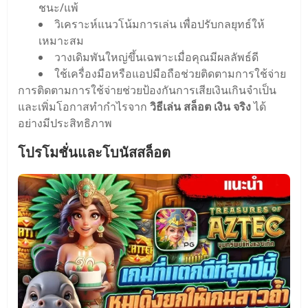
ชนะ/แพ้
วิเคราะห์แนวโน้มการเล่น เพื่อปรับกลยุทธ์ให้
เหมาะสม
วางเดิมพันใหญ่ขึ้นเฉพาะเมื่อคุณมีผลลัพธ์ดี
ใช้เครื่องมือหรือแอปมือถือช่วยติดตามการใช้จ่าย
การติดตามการใช้จ่ายช่วยป้องกันการเสียเงินเกินจำเป็น
และเพิ่มโอกาสทำกำไรจาก
วิธีเล่น สล็อต เงิน จริง
ได้
อย่างมีประสิทธิภาพ
โปรโมชั่นและโบนัสสล็อต