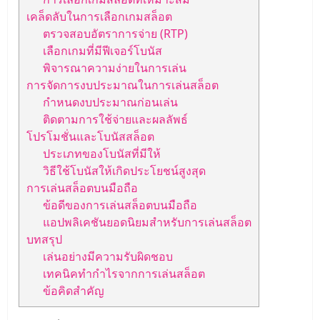
เคล็ดลับในการเลือกเกมสล็อต
ตรวจสอบอัตราการจ่าย (RTP)
เลือกเกมที่มีฟีเจอร์โบนัส
พิจารณาความง่ายในการเล่น
การจัดการงบประมาณในการเล่นสล็อต
กำหนดงบประมาณก่อนเล่น
ติดตามการใช้จ่ายและผลลัพธ์
โปรโมชั่นและโบนัสสล็อต
ประเภทของโบนัสที่มีให้
วิธีใช้โบนัสให้เกิดประโยชน์สูงสุด
การเล่นสล็อตบนมือถือ
ข้อดีของการเล่นสล็อตบนมือถือ
แอปพลิเคชันยอดนิยมสำหรับการเล่นสล็อต
บทสรุป
เล่นอย่างมีความรับผิดชอบ
เทคนิคทำกำไรจากการเล่นสล็อต
ข้อคิดสำคัญ