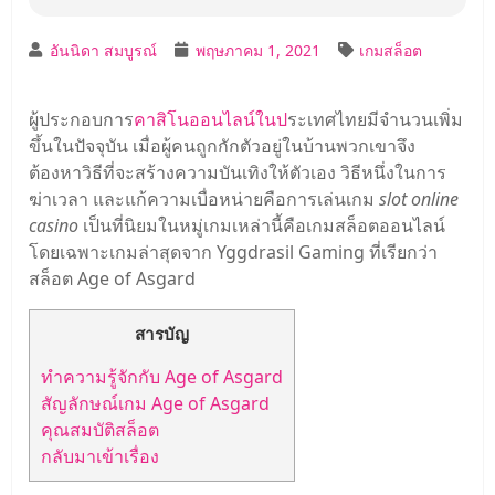
อันนิดา สมบูรณ์
พฤษภาคม 1, 2021
เกมสล็อต
ผู้ประกอบการ
คาสิโนออนไลน์ในป
ระเทศไทยมีจำนวนเพิ่ม
ขึ้นในปัจจุบัน เมื่อผู้คนถูกกักตัวอยู่ในบ้านพวกเขาจึง
ต้องหาวิธีที่จะสร้างความบันเทิงให้ตัวเอง วิธีหนึ่งในการ
ฆ่าเวลา และแก้ความเบื่อหน่ายคือการเล่นเกม
slot online
casino
เป็นที่นิยมในหมู่เกมเหล่านี้คือเกมสล็อตออนไลน์
โดยเฉพาะเกมล่าสุดจาก Yggdrasil Gaming ที่เรียกว่า
สล็อต Age of Asgard
สารบัญ
ทำความรู้จักกับ Age of Asgard
สัญลักษณ์เกม Age of Asgard
คุณสมบัติสล็อต
กลับมาเข้าเรื่อง