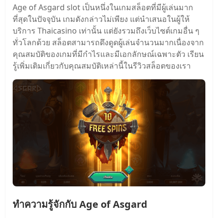
Age of Asgard slot เป็นหนึ่งในเกมสล็อตที่มีผู้เล่นมาก
ที่สุดในปัจจุบัน เกมดังกล่าวไม่เพียง แต่นำเสนอในผู้ให้
บริการ Thaicasino เท่านั้น แต่ยังรวมถึงเว็บไซต์เกมอื่น ๆ
ทั่วโลกด้วย สล็อตสามารถดึงดูดผู้เล่นจำนวนมากเนื่องจาก
คุณสมบัติของเกมที่มีกำไรและมีเอกลักษณ์เฉพาะตัว เรียน
รู้เพิ่มเติมเกี่ยวกับคุณสมบัติเหล่านี้ในรีวิวสล็อตของเรา
ทำความรู้จักกับ Age of Asgard