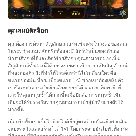
คุณสมบัติสล็อต
คุณต้องการค้นหาสัญลักษณ์เสริมเพิ่มเติมในวงล้อของคุณ
ในระหว่างเกมหลักกริดทั้งสองมี สัตว์ป่าเป็นของตัวเอง
นักรบสีทองที่ดีและสัตว์ร้ายสีทอง คุณสามารถมองเห็น
สัญลักษณ์ทั้งสองนี้ได้อย่างง่ายดายเนื่องจากเป็นสัญลักษณ์
สีทองสองตัว สิ่งที่ทำให้ไวลด์เหล่านี้ไม่เหมือนใครคือ
ขนาดของมัน ที่กระเบื้องขนาด 1×3 พวกเขาต้องเขยิบตัว
เองจึงจะสามารถปิดล้อเมื่อลงจอดได้ พวกเขาล็อคเข้าที่
และให้คุณหมุนซ้ำได้มากขึ้นเมื่อปิดล้อ การหมุนซ้ำเพิ่ม
เติมจะได้รับรางวัลหากคุณสามารถเข้าสู่ป่าที่ขยายตัวได้
มากขึ้น
เมื่อกริดทั้งสองเต็มไปด้วยไวด์ที่อยู่ตรงข้ามกันแล้วพวกมัน
จะปะทะกันและสร้างไวด์ 1×1 โดยกระจายมันไปทั่วทั้งกริด
นี่คือส่วนที่ดีที่สุดหากสัญลักษณ์เสริมขนาดเล็กตกลงบน