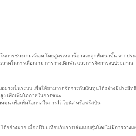
มโอกาสในการชนะเกมสล็อต โดยสูตรเหล่านี้อาจจะถูกพัฒนาขึ้น จากป
่ชาญฉลาดในการเลือกเกม การวางเดิมพัน และการจัดการงบประมาณ
ย่างเป็นระบบ เพื่อให้สามารถจัดการกับเงินทุนได้อย่างมีประสิท
) สูง เพื่อเพิ่มโอกาสในการชนะ
ุน เพื่อเพิ่มโอกาสในการได้โบนัส หรือฟรีสปิน
้อย่างมาก เมื่อเปรียบเทียบกับการเล่นแบบสุ่มโดยไม่มีการวางแผน