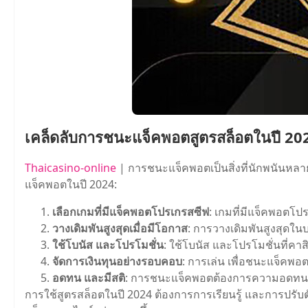
เคล็ดลับการชนะแจ็คพอตสูตรสล็อตในปี
20
Thaicasino-online
| การชนะแจ็คพอตเป็นสิ่งที่นักพนันหลา
แจ็คพอตในปี 2024:
เลือกเกมที่มีแจ็คพอตโปรเกรสซีฟ
: เกมที่มีแจ็คพอตโป
วางเดิมพันสูงสุดเมื่อมีโอกาส
: การวางเดิมพันสูงสุดใน
ใช้โบนัส และโปรโมชั่น
: ใช้โบนัส และโปรโมชั่นที่ค
จัดการเงินทุนอย่างรอบคอบ
: การเล่น เพื่อชนะแจ็คพอต
อดทน และมีสติ
: การชนะแจ็คพอตต้องการความอดทน และก
การใช้สูตรสล็อตในปี 2024 ต้องการการเรียนรู้ และการปรั