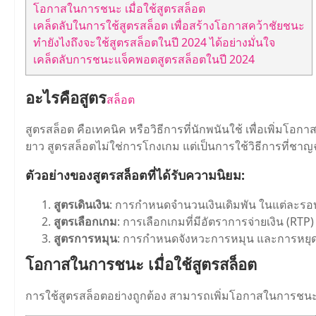
โอกาสในการชนะ เมื่อใช้สูตรสล็อต
เคล็ดลับในการใช้สูตรสล็อต เพื่อสร้างโอกาสคว้าชัยชนะ
ทำยังไงถึงจะใช้สูตรสล็อตในปี 2024 ได้อย่างมั่นใจ
เคล็ดลับการชนะแจ็คพอตสูตรสล็อตในปี 2024
อะไรคือสูตร
สล็อต
สูตรสล็อต คือเทคนิค หรือวิธีการที่นักพนันใช้ เพื่อเพิ่
ยาว สูตรสล็อตไม่ใช่การโกงเกม แต่เป็นการใช้วิธีการที
ตัวอย่างของสูตรสล็อตที่ได้รับความนิยม:
สูตรเดินเงิน
: การกำหนดจำนวนเงินเดิมพัน ในแต่ละรอบอ
สูตรเลือกเกม
: การเลือกเกมที่มีอัตราการจ่ายเงิน (RTP
สูตรการหมุน
: การกำหนดจังหวะการหมุน และการหยุดหม
โอกาสในการชนะ เมื่อใช้สูตรสล็อต
การใช้สูตรสล็อตอย่างถูกต้อง สามารถเพิ่มโอกาสในการชนะได