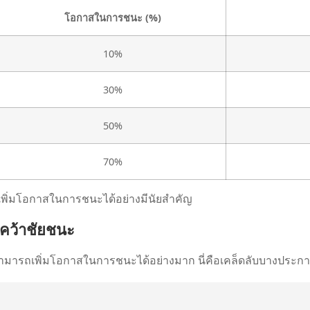
โอกาสในการชนะ (%)
10%
30%
50%
70%
เพิ่มโอกาสในการชนะได้อย่างมีนัยสำคัญ
สคว้าชัยชนะ
มารถเพิ่มโอกาสในการชนะได้อย่างมาก นี่คือเคล็ดลับบางประการ ท