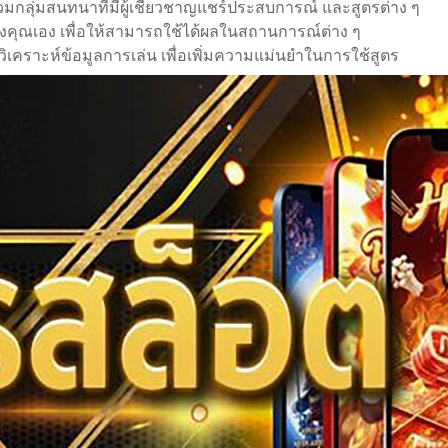
ร่วมกลุ่มสนทนาที่มีผู้เชี่ยวชาญแชร์ประสบการณ์ และสูตรต่าง ๆ
งคุณเอง เพื่อให้สามารถใช้ได้ผลในสถานการณ์ต่าง ๆ
ิเคราะห์ข้อมูลการเล่น เพื่อเพิ่มความแม่นยำในการใช้สูตร