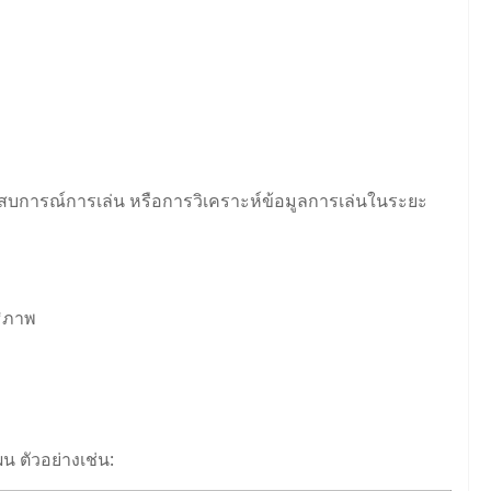
ระสบการณ์การเล่น หรือการวิเคราะห์ข้อมูลการเล่นในระยะ
ธิภาพ
 ตัวอย่างเช่น: