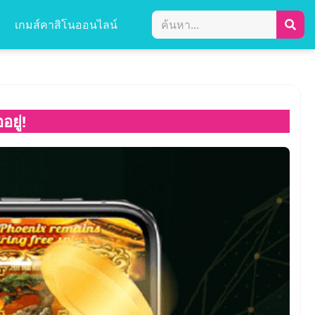
เกมส์คาสิโนออนไลน์
ยู่!