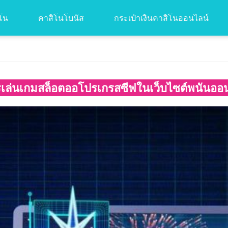
ิโน
คาสิโนโบนัส
กระเป๋าเงินคาสิโนออนไลน์
รเล่นเกมสล็อตออโปรเกรสซีฟในเว็บไซต์พนันออนไ