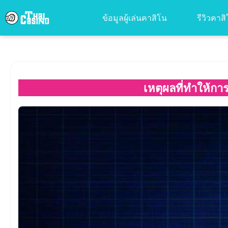
ข้อมูลผู้เล่นคาสิโน
รีวิวคาส
เหตุผลที่ทำให้กา