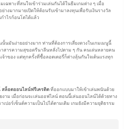
กมเฉพาะที่สนใจเข้าร่วมเล่นกันได้ในธีมเกมต่าง ๆ เมื่อ
ย่างมากมายเปิดให้ต้อนรับเข้ามาลงทุนเพื่อรับเงินรางวัล
ุ้นกำไรก้อนโตได้แล้ว
นั้นมันง่ายอย่างมาก ท่านที่ต้องการเสี่ยงดวงในเกมเมนูนี้
ทำเอาสารความสุขอดรีนาลีนหลั่งไปตาม ๆ กัน คนเล่นหลายคน
้าของ แต่ทุกครั้งที่ซื้อลอตเตอรี่ก็ต่างลุ้นกันใจเต้นแรงทุก
์
สล็อตออนไลน์ฟรีเครดิต
ที่ออกแบบมาให้เข้าเล่นพนันด้วย
วยงาม เมื่อก่อนจะเล่นออฟไลน์ ตอนนี้เล่นออนไลน์ได้ด้วยทาง
ตราเปอร์เซ็นต์ความเป็นไปได้ตามเดิม เกมยังมีความยุติธรรม