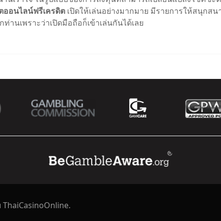
ตออนไลน์ฟรีเครดิต
เปิดให้เล่นอย่างมากมาย มีรายการให้สนุกสนา
ท่านเพราะว่าเปิดมือถือก็เข้าเล่นกันได้เลย
ย ThaiCasinoOnline.