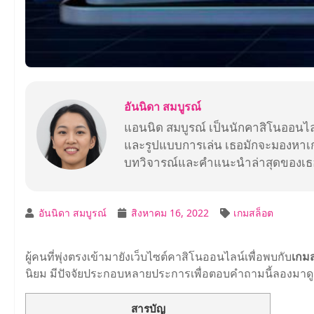
อันนิดา สมบูรณ์
แอนนิด สมบูรณ์ เป็นนักคาสิโนออนไล
และรูปแบบการเล่น เธอมักจะมองหาเกมส
บทวิจารณ์และคำแนะนำล่าสุดของเธอ เ
อันนิดา สมบูรณ์
สิงหาคม 16, 2022
เกมสล็อต
ผู้คนที่พุ่งตรงเข้ามายังเว็บไซต์คาสิโนออนไลน์เพื่อพบกับ
เกม
นิยม มีปัจจัยประกอบหลายประการเพื่อตอบคำถามนี้ลองมาดู
สารบัญ