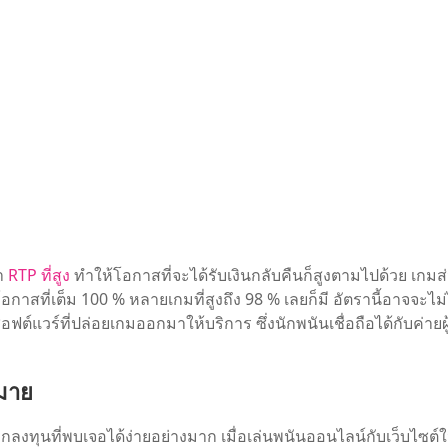
า
RTP ที่สูง
ทำให้โอกาสที่จะได้รับเงินกลับคืนก็สูงตามไปด้วย เกมส่วน
องโอกาสที่เต็ม 100 % หลายเกมที่สูงถึง 98 % เลยก็มี อัตรานี้อาจจะไ
วร์ที่ปล่อยเกมออกมาให้บริการ ซึ่งนักพนันเชื่อถือได้กับค่ายผู้ผล
มาย
กลงทุนที่พบเจอได้ง่ายอย่างมาก เมื่อเล่นพนันออนไลน์กับเว็บไซต์ใ