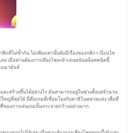
ม่ซ้ำกัน ไม่เพียงเท่านั้นยังมีเรื่องของกติกา เงื่อนไข
่อเลย เมื่อท่านต้องการเสี่ยงโชคเข้าเล่นพนันสล็อตชนิดนี้
างเมามันส์
้นและสร้างขึ้นได้อย่างไร มันสามารถอยู่ในช่วงตั้งแต่จำนวน
ุดได้ นี่คือเกมที่เชื่อมโยงกับคาสิโนหลายแห่ง เพื่อที่
นที่ของการเล่นเกมนั้นกระจายกว้างอย่างมาก
งท่านไปได้เลย เมื่อท่านต้องการเสี่ยงโชคตอนนี้เข้าเล่น