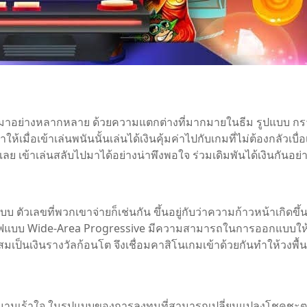
อย่างหลากหลาย ด้วยความแตกต่างที่มากมายในธีม รูปแบบ กราฟิกที่ไ
ห้เมื่อเข้าเล่นพนันนั้นเล่นได้เงินคุ้มค่าไปกับเกมที่ไม่ต้องกลัวเบื
 เลย เข้าเล่นสลับไปมาได้อย่างน่าพึงพอใจ ร่วมเดิมพันได้เงินกันอย่
 ตัวเลขที่พวกเขาจ่ายก็เช่นกัน ขึ้นอยู่กับว่าความก้าวหน้าเกิดขึ
บ Wide-Area Progressive มีความสามารถในการออกแบบให้ใหญ่ที่ส
ป็นเงินรางวัลก้อนโต จึงเชื่อมคาสิโนเกมเข้าด้วยกันทำให้วงพื้
นานเร้าใจ ในรูปแบบของการลงทุนที่สามารถเปลี่ยนแปลงโชคชะตาขอ