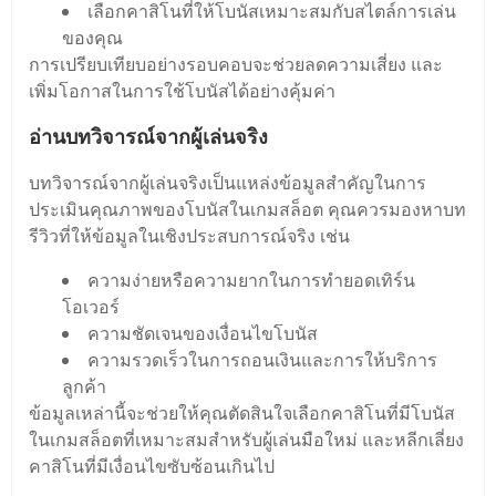
เลือกคาสิโนที่ให้โบนัสเหมาะสมกับสไตล์การเล่น
ของคุณ
การเปรียบเทียบอย่างรอบคอบจะช่วยลดความเสี่ยง และ
เพิ่มโอกาสในการใช้โบนัสได้อย่างคุ้มค่า
อ่านบทวิจารณ์จากผู้เล่นจริง
บทวิจารณ์จากผู้เล่นจริงเป็นแหล่งข้อมูลสำคัญในการ
ประเมินคุณภาพของโบนัสในเกมสล็อต คุณควรมองหาบท
รีวิวที่ให้ข้อมูลในเชิงประสบการณ์จริง เช่น
ความง่ายหรือความยากในการทำยอดเทิร์น
โอเวอร์
ความชัดเจนของเงื่อนไขโบนัส
ความรวดเร็วในการถอนเงินและการให้บริการ
ลูกค้า
ข้อมูลเหล่านี้จะช่วยให้คุณตัดสินใจเลือกคาสิโนที่มีโบนัส
ในเกมสล็อตที่เหมาะสมสำหรับผู้เล่นมือใหม่ และหลีกเลี่ยง
คาสิโนที่มีเงื่อนไขซับซ้อนเกินไป