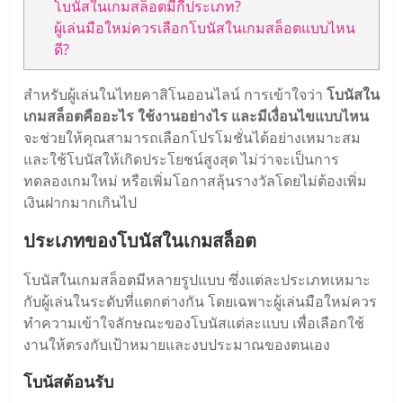
โบนัสในเกมสล็อตมีกี่ประเภท?
ผู้เล่นมือใหม่ควรเลือกโบนัสในเกมสล็อตแบบไหน
ดี?
สำหรับผู้เล่นในไทยคาสิโนออนไลน์ การเข้าใจว่า
โบนัสใน
เกมสล็อตคืออะไร ใช้งานอย่างไร และมีเงื่อนไขแบบไหน
จะช่วยให้คุณสามารถเลือกโปรโมชั่นได้อย่างเหมาะสม
และใช้โบนัสให้เกิดประโยชน์สูงสุด ไม่ว่าจะเป็นการ
ทดลองเกมใหม่ หรือเพิ่มโอกาสลุ้นรางวัลโดยไม่ต้องเพิ่ม
เงินฝากมากเกินไป
ประเภทของโบนัสในเกมสล็อต
โบนัสในเกมสล็อตมีหลายรูปแบบ ซึ่งแต่ละประเภทเหมาะ
กับผู้เล่นในระดับที่แตกต่างกัน โดยเฉพาะผู้เล่นมือใหม่ควร
ทำความเข้าใจลักษณะของโบนัสแต่ละแบบ เพื่อเลือกใช้
งานให้ตรงกับเป้าหมายและงบประมาณของตนเอง
โบนัสต้อนรับ