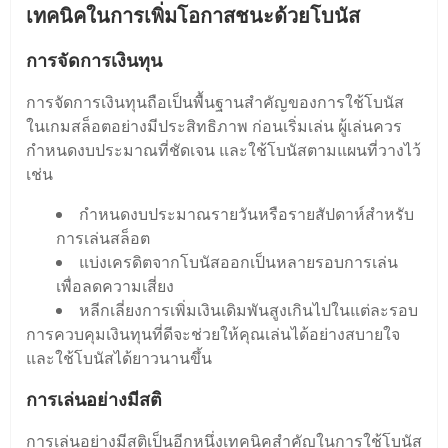
เทคนิคในการเพิ่มโอกาสชนะด้วยโบนัส
การจัดการเงินทุน
การจัดการเงินทุนถือเป็นพื้นฐานสำคัญของการใช้โบนัส
ในเกมสล็อตอย่างมีประสิทธิภาพ ก่อนเริ่มเล่น ผู้เล่นควร
กำหนดงบประมาณที่ชัดเจน และใช้โบนัสตามแผนที่วางไว้
เช่น
กำหนดงบประมาณรายวันหรือรายสัปดาห์สำหรับ
การเล่นสล็อต
แบ่งเครดิตจากโบนัสออกเป็นหลายรอบการเล่น
เพื่อลดความเสี่ยง
หลีกเลี่ยงการเพิ่มเงินเดิมพันสูงเกินไปในแต่ละรอบ
การควบคุมเงินทุนที่ดีจะช่วยให้คุณเล่นได้อย่างสบายใจ
และใช้โบนัสได้ยาวนานขึ้น
การเล่นอย่างมีสติ
การเล่นอย่างมีสติเป็นอีกหนึ่งเทคนิคสำคัญในการใช้โบนัส