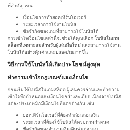
ที่สำคัญ เช่น
เงื่อนไขการทำยอดเทิร์นโอเวอร์
ระยะเวลาการใช้งานโบนัส
ข้อจำกัดของเกมที่สามารถใช้โบนัสได้
การเข้าใจเงื่อนไขเหล่านี้จะช่วยให้คุณเลือก
โบนัสในเกม
สล็อตที่เหมาะสมสำหรับผู้เล่นมือใหม่
และสามารถใช้งาน
โบนัสได้อย่างคุ้มค่าและปลอดภัยมากขึ้น
วิธีการใช้โบนัสให้เกิดประโยชน์สูงสุด
ทำความเข้าใจกฎเกณฑ์และเงื่อนไข
ก่อนเริ่มใช้โบนัสในเกมสล็อต ผู้เล่นควรอ่านและทำความ
เข้าใจข้อกำหนดและเงื่อนไขอย่างละเอียด เนื่องจากโบนัส
แต่ละประเภทมักมีเงื่อนไขที่แตกต่างกัน เช่น
ยอดเทิร์นโอเวอร์ที่ต้องทำก่อนถอนเงิน
ระยะเวลาที่ต้องใช้โบนัสให้ครบตามกำหนด
ขีดจำกัดของจำนวนเงินเดิมพันต่อรอบ