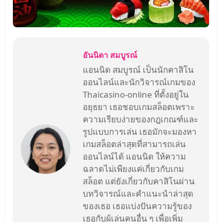
อันนิดา สมบูรณ์
แอนนิด สมบูรณ์ เป็นนักคาสิโน
ออนไลน์และนักวิจารณ์เกมของ
Thaicasino-online ที่ตั้งอยู่ใน
อยุธยา เธอชอบเกมสล็อตเพราะ
ความเรียบง่ายของกฎเกณฑ์และ
รูปแบบการเล่น เธอมักจะมองหา
เกมสล็อตล่าสุดที่สามารถเล่น
ออนไลน์ได้ แอนนิด ให้ความ
ฉลาดไม่เพียงแค่เกี่ยวกับเกม
สล็อต แต่ยังเกี่ยวกับคาสิโนผ่าน
บทวิจารณ์และคำแนะนำล่าสุด
ของเธอ เธอแบ่งปันความรู้ของ
เธอกับผู้เล่นคนอื่น ๆ เพื่อเพิ่ม