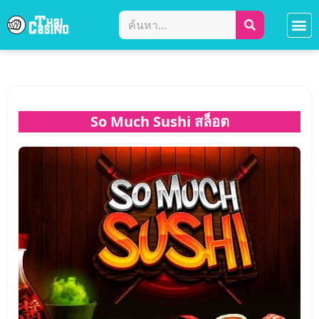
ข้อมูลผู้เล่นคาสิโน
รีวิวคาสิโน
คาสิโนโบนัส
กระเป๋าเงินคาสิโน
เกมส์คาสิโนอ
So Much Sushi สล็อต