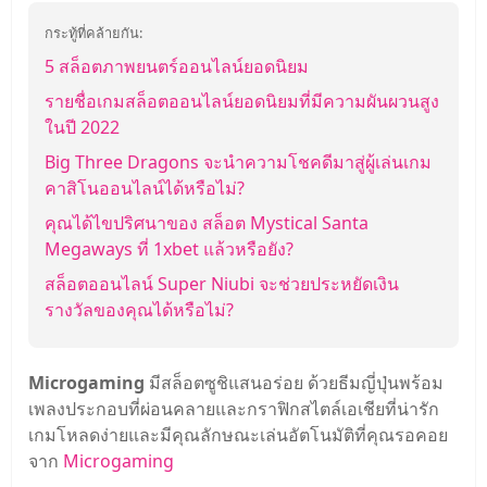
กระทู้ที่คล้ายกัน:
5 สล็อตภาพยนตร์ออนไลน์ยอดนิยม
รายชื่อเกมสล็อตออนไลน์ยอดนิยมที่มีความผันผวนสูง
ในปี 2022
Big Three Dragons จะนําความโชคดีมาสู่ผู้เล่นเกม
คาสิโนออนไลน์ได้หรือไม่?
คุณได้ไขปริศนาของ สล็อต Mystical Santa
Megaways ที่ 1xbet แล้วหรือยัง?
สล็อตออนไลน์ Super Niubi จะช่วยประหยัดเงิน
รางวัลของคุณได้หรือไม่?
Microgaming
มีสล็อตซูชิแสนอร่อย ด้วยธีมญี่ปุ่นพร้อม
เพลงประกอบที่ผ่อนคลายและกราฟิกสไตล์เอเชียที่น่ารัก
เกมโหลดง่ายและมีคุณลักษณะเล่นอัตโนมัติที่คุณรอคอย
จาก
Microgaming