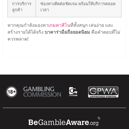
การบริการ
ช่องทางติดต่อชัดเจน พร้อมให้บริการตลอด
ลูกค้า
เวลา
หากคุณกำลังมองหา
เกมคาสิโน
ที่ทั้งสนุก เล่นง่าย และ
สร้างรายได้ได้จริง
บาคาร่ามือถือยอดนิยม
คือคำตอบที่ไม่
ควรพลาด!