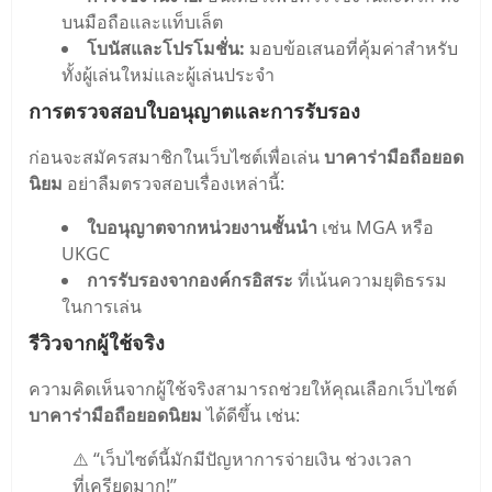
บนมือถือและแท็บเล็ต
โบนัสและโปรโมชั่น:
มอบข้อเสนอที่คุ้มค่าสำหรับ
ทั้งผู้เล่นใหม่และผู้เล่นประจำ
การตรวจสอบใบอนุญาตและการรับรอง
ก่อนจะสมัครสมาชิกในเว็บไซต์เพื่อเล่น
บาคาร่ามือถือยอด
นิยม
อย่าลืมตรวจสอบเรื่องเหล่านี้:
ใบอนุญาตจากหน่วยงานชั้นนำ
เช่น MGA หรือ
UKGC
การรับรองจากองค์กรอิสระ
ที่เน้นความยุติธรรม
ในการเล่น
รีวิวจากผู้ใช้จริง
ความคิดเห็นจากผู้ใช้จริงสามารถช่วยให้คุณเลือกเว็บไซต์
บาคาร่ามือถือยอดนิยม
ได้ดีขึ้น เช่น:
⚠️ “เว็บไซต์นี้มักมีปัญหาการจ่ายเงิน ช่วงเวลา
ที่เครียดมาก!”