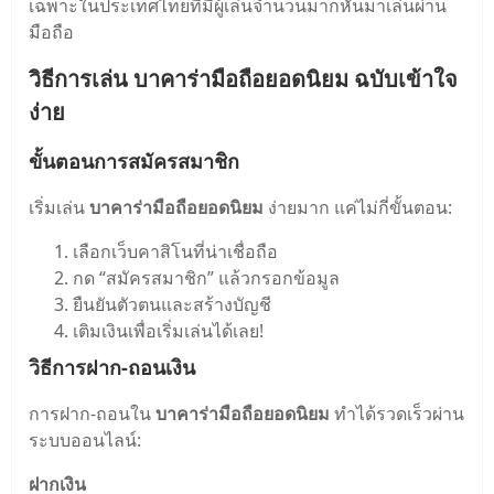
เฉพาะในประเทศไทยที่มีผู้เล่นจำนวนมากหันมาเล่นผ่าน
มือถือ
วิธีการเล่น
บาคาร่ามือถือยอดนิยม
ฉบับเข้าใจ
ง่าย
ขั้นตอนการสมัครสมาชิก
เริ่มเล่น
บาคาร่ามือถือยอดนิยม
ง่ายมาก แค่ไม่กี่ขั้นตอน:
เลือกเว็บคาสิโนที่น่าเชื่อถือ
กด “สมัครสมาชิก” แล้วกรอกข้อมูล
ยืนยันตัวตนและสร้างบัญชี
เติมเงินเพื่อเริ่มเล่นได้เลย!
วิธีการฝาก-ถอนเงิน
การฝาก-ถอนใน
บาคาร่ามือถือยอดนิยม
ทำได้รวดเร็วผ่าน
ระบบออนไลน์:
ฝากเงิน