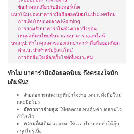
ข้อกำหนดเกี่ยวกับอินเทอร์เน็ต
แนวโน้มของบาคาร่ามือถือยอดนิยมในประเทศไทย
การเติบโตของตลาด iGaming
การยอมรับบาคาร่าในช่วงเวลาปัจจุบัน
เหตุผลที่คนไทยหันมาเล่นบาคาร่าออนไลน์
บทสรุป: ทำไมคุณควรลองเล่นบาคาร่ามือถือยอดนิยม
คำแนะนำสำหรับผู้เล่นใหม่
การตัดสินใจเลือกเว็บไซต์ที่เหมาะสม
ทำไม
บาคาร่ามือถือยอดนิยม
ถึงครองใจนัก
เดิมพัน?
ง่ายต่อการเล่น:
กฎที่เข้าใจง่าย เหมาะทั้งมือใหม่
และมือโปร
อัตราการจ่ายสูง:
ให้ผลตอบแทนคุ้มค่า จบเกมไว
กำไรเร็ว
ความตื่นเต้น:
แต่ละตาใช้เวลาไม่นาน ทำให้ลุ้น
สนุกไม่รู้เบื่อ