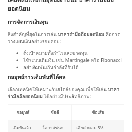
ยอดนิยม
การจัดการเงินทุน
สิ่งสำคัญที่สุดในการเล่น
บาคาร่ามือถือยอดนิยม
คือการ
วางแผนเงินอย่างรอบคอบ:
ตั้งเป้าหมายทั้งกำไรและขาดทุน
ใช้ระบบเดินเงิน เช่น Martingale หรือ Fibonacci
อย่าเดิมพันเกินกำลังที่รับได้
กลยุทธ์การเดิมพันที่ได้ผล
เลือกเทคนิคให้เหมาะกับสไตล์ของคุณ เพื่อให้เล่น
บาคา
ร่ามือถือยอดนิยม
ได้อย่างมีประสิทธิภาพ:
กลยุทธ์
ข้อดี
ข้อเสีย
เดิมพันเจ้า
โอกาสชนะ
เสียค่าคอม 5%