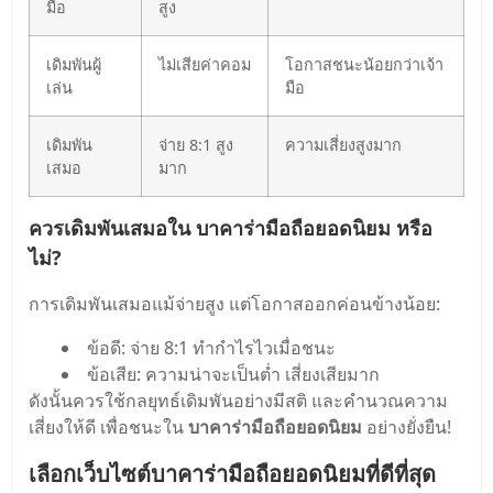
มือ
สูง
เดิมพันผู้
ไม่เสียค่าคอม
โอกาสชนะน้อยกว่าเจ้า
เล่น
มือ
เดิมพัน
จ่าย 8:1 สูง
ความเสี่ยงสูงมาก
เสมอ
มาก
ควรเดิมพันเสมอใน
บาคาร่ามือถือยอดนิยม
หรือ
ไม่?
การเดิมพันเสมอแม้จ่ายสูง แต่โอกาสออกค่อนข้างน้อย:
ข้อดี: จ่าย 8:1 ทำกำไรไวเมื่อชนะ
ข้อเสีย: ความน่าจะเป็นต่ำ เสี่ยงเสียมาก
ดังนั้นควรใช้กลยุทธ์เดิมพันอย่างมีสติ และคำนวณความ
เสี่ยงให้ดี เพื่อชนะใน
บาคาร่ามือถือยอดนิยม
อย่างยั่งยืน!
เลือกเว็บไซต์
บาคาร่ามือถือยอดนิยม
ที่ดีที่สุด