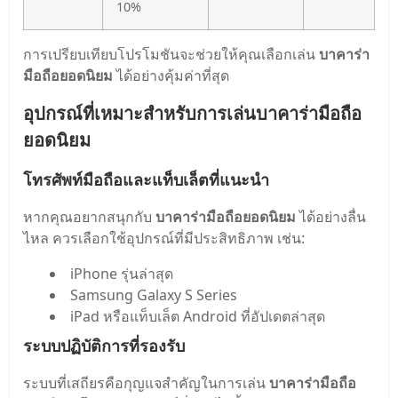
10%
การเปรียบเทียบโปรโมชันจะช่วยให้คุณเลือกเล่น
บาคาร่า
มือถือยอดนิยม
ได้อย่างคุ้มค่าที่สุด
อุปกรณ์ที่เหมาะสำหรับการเล่น
บาคาร่ามือถือ
ยอดนิยม
โทรศัพท์มือถือและแท็บเล็ตที่แนะนำ
หากคุณอยากสนุกกับ
บาคาร่ามือถือยอดนิยม
ได้อย่างลื่น
ไหล ควรเลือกใช้อุปกรณ์ที่มีประสิทธิภาพ เช่น:
iPhone รุ่นล่าสุด
Samsung Galaxy S Series
iPad หรือแท็บเล็ต Android ที่อัปเดตล่าสุด
ระบบปฏิบัติการที่รองรับ
ระบบที่เสถียรคือกุญแจสำคัญในการเล่น
บาคาร่ามือถือ