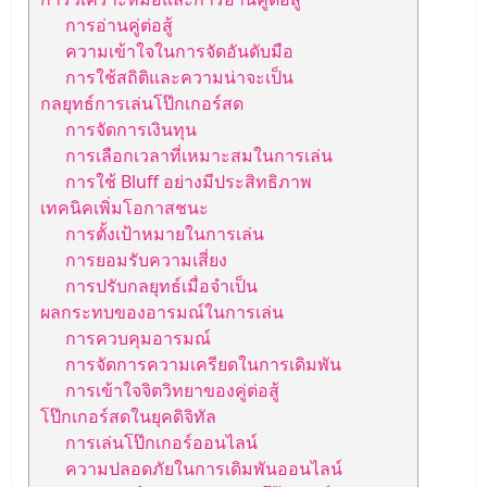
การอ่านคู่ต่อสู้
ความเข้าใจในการจัดอันดับมือ
การใช้สถิติและความน่าจะเป็น
กลยุทธ์การเล่นโป๊กเกอร์สด
การจัดการเงินทุน
การเลือกเวลาที่เหมาะสมในการเล่น
การใช้ Bluff อย่างมีประสิทธิภาพ
เทคนิคเพิ่มโอกาสชนะ
การตั้งเป้าหมายในการเล่น
การยอมรับความเสี่ยง
การปรับกลยุทธ์เมื่อจำเป็น
ผลกระทบของอารมณ์ในการเล่น
การควบคุมอารมณ์
การจัดการความเครียดในการเดิมพัน
การเข้าใจจิตวิทยาของคู่ต่อสู้
โป๊กเกอร์สดในยุคดิจิทัล
การเล่นโป๊กเกอร์ออนไลน์
ความปลอดภัยในการเดิมพันออนไลน์