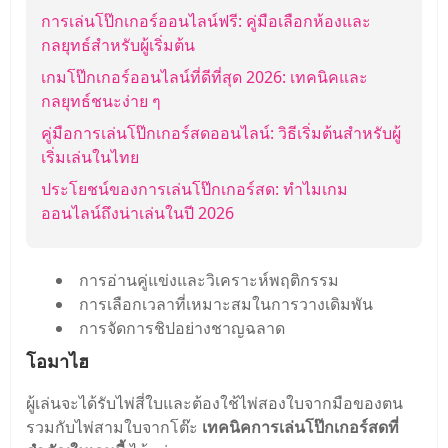
การเล่นโป๊กเกอร์ออนไลน์ฟรี: คู่มือเลือกห้องและ
กลยุทธ์สำหรับผู้เริ่มต้น
เกมโป๊กเกอร์ออนไลน์ที่ดีที่สุด 2026: เทคนิคและ
กลยุทธ์ชนะง่าย ๆ
คู่มือการเล่นโป๊กเกอร์สดออนไลน์: วิธีเริ่มต้นสำหรับผู้
เริ่มเล่นในไทย
ประโยชน์ของการเล่นโป๊กเกอร์สด: ทำไมเกม
ออนไลน์ถึงน่าเล่นในปี 2026
การอ่านคู่แข่งและวิเคราะห์พฤติกรรม
การเลือกเวลาที่เหมาะสมในการวางเดิมพัน
การจัดการชิปอย่างชาญฉลาด
โอมาไฮ
ผู้เล่นจะได้รับไพ่สี่ใบและต้องใช้ไพ่สองใบจากมือของตน
รวมกับไพ่สามใบจากโต๊ะ
เทคนิคการเล่นโป๊กเกอร์สดที่