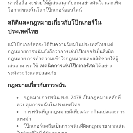
น่าเชื่อถือ จะช่วยให้ผู้เล่นสนุกกับเกมอย่างมั่นใจ และเพิ่ม
โอกาสชนะในโลกโป๊กเกอร์ออนไลน์
สถิติและกฎหมายเกี่ยวกับโป๊กเกอร์ใน
ประเทศไทย
แม้โป๊กเกอร์สดจะได้รับความนิยมในประเทศไทย แต่
กฎหมายการพนันยังถือว่าการเล่นโป๊กเกอร์เป็นสิ่งผิด
กฎหมาย การทำความเข้าใจกฎหมายและสถิติช่วยให้ผู้
เล่นสามารถใช้
เทคนิคการเล่นโป๊กเกอร์สด
ได้อย่าง
ระมัดระวังและปลอดภัย
กฎหมายเกี่ยวกับการพนัน
กฎหมายการพนัน พ.ศ. 2478 เป็นกฎหมายหลักที่
ควบคุมการพนันในประเทศไทย
การพนันที่ถูกกฎหมายมีเพียงสลากกินแบ่งและการ
แทงม้า
โป๊กเกอร์สดถือเป็นการพนันที่ผิดกฎหมาย หากเล่น
ในบ่อนที่ไม่ได้รับอนุญาต