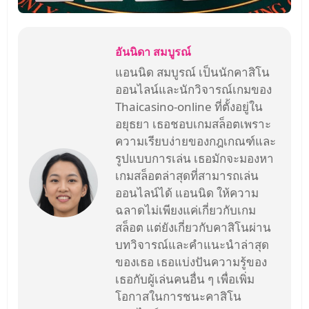
อันนิดา สมบูรณ์
แอนนิด สมบูรณ์ เป็นนักคาสิโน
ออนไลน์และนักวิจารณ์เกมของ
Thaicasino-online ที่ตั้งอยู่ใน
อยุธยา เธอชอบเกมสล็อตเพราะ
ความเรียบง่ายของกฎเกณฑ์และ
รูปแบบการเล่น เธอมักจะมองหา
เกมสล็อตล่าสุดที่สามารถเล่น
ออนไลน์ได้ แอนนิด ให้ความ
ฉลาดไม่เพียงแค่เกี่ยวกับเกม
สล็อต แต่ยังเกี่ยวกับคาสิโนผ่าน
บทวิจารณ์และคำแนะนำล่าสุด
ของเธอ เธอแบ่งปันความรู้ของ
เธอกับผู้เล่นคนอื่น ๆ เพื่อเพิ่ม
โอกาสในการชนะคาสิโน