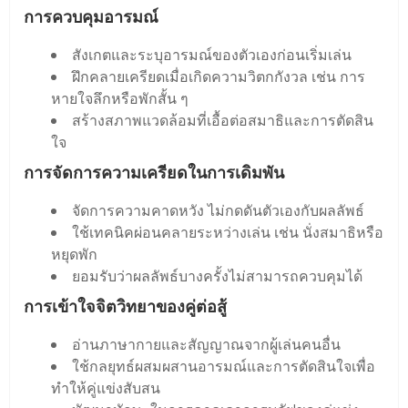
การควบคุมอารมณ์
สังเกตและระบุอารมณ์ของตัวเองก่อนเริ่มเล่น
ฝึกคลายเครียดเมื่อเกิดความวิตกกังวล เช่น การ
หายใจลึกหรือพักสั้น ๆ
สร้างสภาพแวดล้อมที่เอื้อต่อสมาธิและการตัดสิน
ใจ
การจัดการความเครียดในการเดิมพัน
จัดการความคาดหวัง ไม่กดดันตัวเองกับผลลัพธ์
ใช้เทคนิคผ่อนคลายระหว่างเล่น เช่น นั่งสมาธิหรือ
หยุดพัก
ยอมรับว่าผลลัพธ์บางครั้งไม่สามารถควบคุมได้
การเข้าใจจิตวิทยาของคู่ต่อสู้
อ่านภาษากายและสัญญาณจากผู้เล่นคนอื่น
ใช้กลยุทธ์ผสมผสานอารมณ์และการตัดสินใจเพื่อ
ทำให้คู่แข่งสับสน