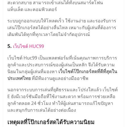
สะดวกสบาย สามารถเข้าเล่นได้ทั้งบนสมาร์ตโฟน
แท็บเล็ต และคอมพิวเตอร์
ระบบถูกออกแบบให้โหลดเร็ว ใช้งานง่าย และรองรับการ
เล่นโป๊กเกอร์สดได้อย่างลื่นไหล เหมาะกับผู้เล่นที่ต้องการ
เดิมพันได้ทุกที่ทุกเวลาโดยไม่จำกัดอุปกรณ์
5.
เว็บไซต์ HUC99
เว็บไซต์ Huc99 เป็นแพลตฟอร์มที่เน้นคุณภาพการบริการ
ลูกค้าและประสบการณ์ของผู้เล่นเป็นหลัก จึงได้รับความ
นิยมในกลุ่มผู้เล่นที่มองหา
เว็บไซต์โป๊กเกอร์สดที่ดีที่สุดใน
ประเทศไทย
ที่มีทีมงานดูแลอย่างมืออาชีพ
นอกจากระบบการเล่นที่ยุติธรรมและโปร่งใสแล้ว เว็บไซต์
E ยังมีเวอร์ชันมือถือที่ใช้งานสะดวก พร้อมการช่วยเหลือ
ลูกค้าตลอด 24 ชั่วโมง ทำให้ผู้เล่นสามารถแก้ไขปัญหา
และสนุกกับการเล่นได้อย่างต่อเนื่อง
เหตุผลที่โป๊กเกอร์สดได้รับความนิยม