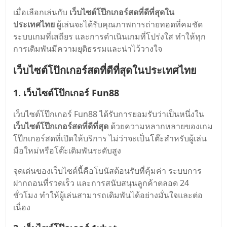
เมื่อเลือกเล่นกับ
เว็บไซต์โป๊กเกอร์สดที่ดีที่สุดใน
ประเทศไทย
ผู้เล่นจะได้รับคุณภาพการถ่ายทอดที่คมชัด
ระบบเกมที่เสถียร และการดำเนินเกมที่โปร่งใส ทำให้ทุก
การเดิมพันมีความยุติธรรมและน่าไว้วางใจ
เว็บไซต์โป๊กเกอร์สดที่ดีที่สุดในประเทศไทย
1. เว็บไซต์โป๊กเกอร์ Fun88
เว็บไซต์โป๊กเกอร์ Fun88 ได้รับการยอมรับว่าเป็นหนึ่งใน
เว็บไซต์โป๊กเกอร์สดที่ดีที่สุด
ด้วยความหลากหลายของเกม
โป๊กเกอร์สดที่เปิดให้บริการ ไม่ว่าจะเป็นโต๊ะสำหรับผู้เล่น
มือใหม่หรือโต๊ะเดิมพันระดับสูง
จุดเด่นของเว็บไซต์นี้คือโบนัสต้อนรับที่คุ้มค่า ระบบการ
ฝากถอนที่รวดเร็ว และการสนับสนุนลูกค้าตลอด 24
ชั่วโมง ทำให้ผู้เล่นสามารถเดิมพันได้อย่างมั่นใจและต่อ
เนื่อง