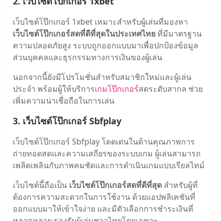
2. เว็บไซต์โป๊กเกอร์ 1xbet
เว็บไซต์โป๊กเกอร์ 1xbet เหมาะสำหรับผู้เล่นที่มองหา
เว็บไซต์โป๊กเกอร์สดที่ดีที่สุดในประเทศไทย
ที่มีมาตรฐาน
ความปลอดภัยสูง ระบบถูกออกแบบมาเพื่อปกป้องข้อมูล
ส่วนบุคคลและธุรกรรมทางการเงินของผู้เล่น
นอกจากนี้ยังมีโปรโมชั่นสำหรับสมาชิกใหม่และผู้เล่น
ประจำ พร้อมผู้ให้บริการ
เกมโป๊กเกอร์
สดระดับสากล ช่วย
เพิ่มความน่าเชื่อถือในการเล่น
3. เว็บไซต์โป๊กเกอร์ Sbfplay
เว็บไซต์โป๊กเกอร์ Sbfplay โดดเด่นในด้านคุณภาพการ
ถ่ายทอดสดและความเสถียรของระบบเกม ผู้เล่นสามารถ
เพลิดเพลินกับภาพคมชัดและการดำเนินเกมแบบเรียลไทม์
เว็บไซต์นี้ถือเป็น
เว็บไซต์โป๊กเกอร์สดที่ดีที่สุด
สำหรับผู้ที่
ต้องการความสะดวกในการใช้งาน ด้วยแอปพลิเคชันที่
ออกแบบมาให้เข้าใจง่าย และมีตัวเลือกการชำระเงินที่
หลากหลาย รองรับผู้เล่นชาวไทยโดยเฉพาะ