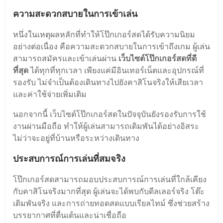
ความสะดวกสบายในการเข้าเล่น
หนึ่งในเหตุผลหลักที่ทำให้โป๊กเกอร์สดได้รับความนิยม
อย่างต่อเนื่อง คือความสะดวกสบายในการเข้าถึงเกม ผู้เล่น
สามารถสมัครและเข้าเล่นผ่าน
เว็บไซต์โป๊กเกอร์สดที่ดี
ที่สุด
ได้ทุกที่ทุกเวลา เพียงแค่มีอินเทอร์เน็ตและอุปกรณ์ที่
รองรับ ไม่จำเป็นต้องเดินทางไปยังคาสิโนจริงให้เสียเวลา
และค่าใช้จ่ายเพิ่มเติม
นอกจากนี้ เว็บไซต์โป๊กเกอร์สดในปัจจุบันยังรองรับการใช้
งานผ่านมือถือ ทำให้ผู้เล่นสามารถเดิมพันได้อย่างอิสระ
ไม่ว่าจะอยู่ที่บ้านหรือระหว่างเดินทาง
ประสบการณ์การเล่นที่สมจริง
โป๊กเกอร์สดสามารถมอบประสบการณ์การเล่นที่ใกล้เคียง
กับคาสิโนจริงมากที่สุด ผู้เล่นจะได้พบกับดีลเลอร์จริง โต๊ะ
เดิมพันจริง และการถ่ายทอดสดแบบเรียลไทม์ ซึ่งช่วยสร้าง
บรรยากาศที่ตื่นเต้นและน่าเชื่อถือ