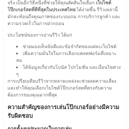
จริง เป็นอีกวิธีหนึ่งที่ช่วยให้คุณตัดสินใจเลือก
เว็บไซต์
โป๊กเกอร์สดที่ดีที่สุดในประเทศไทย
ได้ง่ายขึ้น รีวิวเหล่านี้
มักสะท้อนถึงคุณภาพของระบบเกม การบริการลูกค้า และ
ความรวดเร็วในการฝากถอน
ประโยชน์ของการอ่านรีวิว ได้แก่
ช่วยมองเห็นข้อดีและข้อจำกัดของแต่ละเว็บไซต์
เพิ่มความมั่นใจในการเลือกแพลตฟอร์มที่เหมาะ
สม
ได้ข้อมูลเกี่ยวกับโบนัส โปรโมชั่น และเงื่อนไขต่าง
ๆ
การเปรียบเทียบรีวิวจากหลายแหล่งจะช่วยลดความเสี่ยง
และทำให้คุณเลือกเว็บไซต์โป๊กเกอร์สดที่ตรงกับความ
ต้องการของคุณมากที่สุด
ความสำคัญของการเล่นโป๊กเกอร์อย่างมีความ
รับผิดชอบ
การตั้งงบประมาณในการเล่น