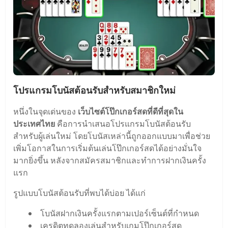
โปรแกรมโบนัสต้อนรับสำหรับสมาชิกใหม่
หนึ่งในจุดเด่นของ
เว็บไซต์โป๊กเกอร์สดที่ดีที่สุดใน
ประเทศไทย
คือการนำเสนอโปรแกรมโบนัสต้อนรับ
สำหรับผู้เล่นใหม่ โดยโบนัสเหล่านี้ถูกออกแบบมาเพื่อช่วย
เพิ่มโอกาสในการเริ่มต้นเล่นโป๊กเกอร์สดได้อย่างมั่นใจ
มากยิ่งขึ้น หลังจากสมัครสมาชิกและทำการฝากเงินครั้ง
แรก
รูปแบบโบนัสต้อนรับที่พบได้บ่อย ได้แก่
โบนัสฝากเงินครั้งแรกตามเปอร์เซ็นต์ที่กำหนด
เครดิตทดลองเล่นสำหรับเกมโป๊กเกอร์สด