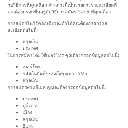
กับวิธีการที่คุณเลือก ด้านล่างนี้เป็นรายการรายละเอียดที่
คุณต้องกรอกขึ้นอยู่กับวิธีการสมัคร 1xbet ที่คุณเลือก
การสมัครในวิธีคลิกเดียวจะทำให้คุณต้องกรอกราย
ละเอียดต่อไปนี้:
สกุลเงิน
ประเทศ
ในการสมัครโดยใช้เบอร์โทร คุณต้องกรอกข้อมูลต่อไปนี้:
เบอร์โทร
รหัสยืนยันที่จะส่งถึงคุณทาง SMS
สกุลเงิน
การสมัครผ่านอีเมล คุณจะต้องกรอกข้อมูลต่อไปนี้:
ประเทศ
ภูมิภาค
เมือง
สกุลเงิน
อีเมล