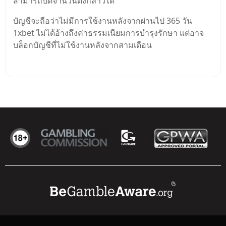
สามารถปิดจำนวนดังกล่าวได้
บัญชีจะถือว่าไม่มีการใช้งานหลังจากผ่านไป 365 วัน
1xbet ไม่ได้อ้างถึงค่าธรรมเนียมการบำรุงรักษา แต่อาจ
บล็อกบัญชีที่ไม่ใช้งานหลังจากสามเดือน