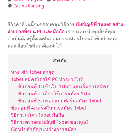
Casino Ranking
รีวิวคาสิโนนี้จะครอบคลุมวิธีการ
เปิดบัญชีที่ 1xbet อย่าง
ง่ายดายทั้งบน PC และมือถือ
เราจะแนะนำทุกสิ่งที่คุณ
จำเป็นต้องรู้ตั้งแต่ขั้นตอนการสมัครไปจนถึงข้อกำหนด
และเงื่อนไขที่คุณต้องจำไว้
สารบัญ
ทาง เข้า 1xbet ล่าสุด
1xbet สมัครโดยใช้ PC ทำอย่างไร?
ขั้นตอนที่ 1: เข้าเว็บ 1xbet และเริ่มการสมัคร
ขั้นตอนที่ 2: เลือกวิธีการสมัคร 1xbet
ขั้นตอนที่ 3: กรอกแบบฟอร์มสมัคร 1xbet
ขั้นตอนที่ 4: เสร็จสิ้นการสมัคร 1xbet
วิธีการสมัคร 1xbet มือถือ
วิธีการตรวจสอบบัญชี 1xbet ของคุณ?
เงื่อนไขสำคัญระหว่างการสมัคร