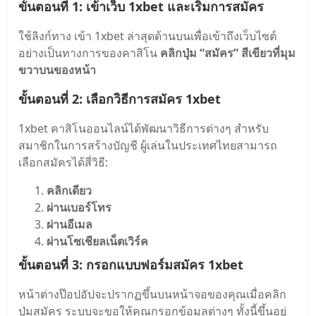
ขั้นตอนที่ 1: เข้าเว็บ 1xbet และเริ่มการสมัคร
ใช้ลิงก์ทาง เข้า 1xbet ล่าสุดด้านบนเพื่อเข้าถึงเว็บไซต์
อย่างเป็นทางการของคาสิโน
คลิกปุ่ม “สมัคร” สีเขียวที่มุม
ขวาบนของหน้า
ขั้นตอนที่ 2: เลือกวิธีการสมัคร 1xbet
1xbet คาสิโนออนไลน์ได้พัฒนาวิธีการต่างๆ สำหรับ
สมาชิกในการสร้างบัญชี ผู้เล่นในประเทศไทยสามารถ
เลือกสมัครได้สี่วิธี:
คลิกเดียว
ผ่านเบอร์โทร
ผ่านอีเมล
ผ่านโซเชียลเน็ตเวิร์ค
ขั้นตอนที่ 3: กรอกแบบฟอร์มสมัคร 1xbet
หน้าต่างป๊อปอัปจะปรากฏขึ้นบนหน้าจอของคุณเมื่อคลิก
ปุ่มสมัคร ระบบจะขอให้คุณกรอกข้อมูลต่างๆ ทั้งนี้ขึ้นอยู่