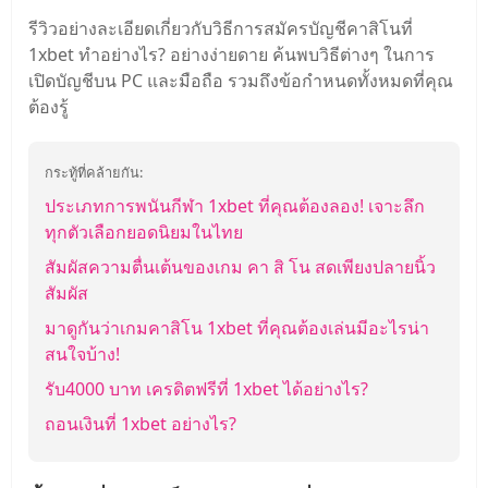
รีวิวอย่างละเอียดเกี่ยวกับวิธีการสมัครบัญชีคาสิโนที่
1xbet ทำอย่างไร? อย่างง่ายดาย ค้นพบวิธีต่างๆ ในการ
เปิดบัญชีบน PC และมือถือ รวมถึงข้อกำหนดทั้งหมดที่คุณ
ต้องรู้
กระทู้ที่คล้ายกัน:
ประเภทการพนันกีฬา 1xbet ที่คุณต้องลอง! เจาะลึก
ทุกตัวเลือกยอดนิยมในไทย
สัมผัสความตื่นเต้นของเกม คา สิ โน สดเพียงปลายนิ้ว
สัมผัส
มาดูกันว่าเกมคาสิโน 1xbet ที่คุณต้องเล่นมีอะไรน่า
สนใจบ้าง!
รับ4000 บาท เครดิตฟรีที่ 1xbet ได้อย่างไร?
ถอนเงินที่ 1xbet อย่างไร?