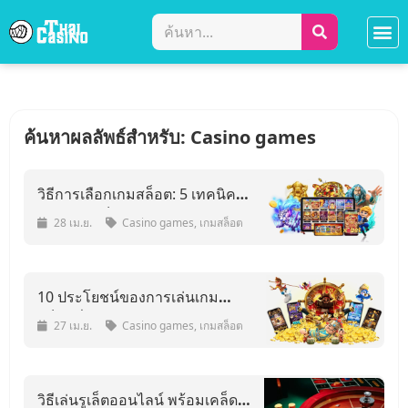
ข้อมูลผู้เล่นคาสิโน
รีวิวคาสิโน
คาสิโนโบนัส
กระเป๋าเงินคาสิโน
เกมส์คาสิโนอ
ค้นหาผลลัพธ์สำหรับ: Casino games
วิธีการเลือกเกมสล็อต: 5 เทคนิค
เลือกเล่นสล็อตออนไลน์ให้ชนะ
28 เม.ย.
Casino games
,
เกมสล็อต
ง่ายและสนุก
10 ประโยชน์ของการเล่นเกม
สล็อตที่คุณไม่ควรพลาดในปี 2026
27 เม.ย.
Casino games
,
เกมสล็อต
วิธีเล่นรูเล็ตออนไลน์ พร้อมเคล็ด