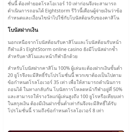
ชั่นนี้ ต้องทำยอดโรลโอเวอร์ 10 เท่าก่อนจึงจะสามารถ
ดำเนินการถอนได้ Eightstorm รีวิวนี้เตือนผู้จ่ายเงินว่าข้อ
กำหนดและเงื่อนไขนำไปใช้กับโบนัสต้อนรับของคาสิโน
โบนัสฝากเงิน
นอกเหนือจากโบนัสต้อนรับคาสิโนและโบนัสต้อนรับหน้า
กีฬาแล้ว EightStorm online casino ยังมีโบนัสฝากซ้ำ
สำหรับคาสิโนและหน้ากีฬาอีกด้วย
สำหรับโบนัสฝากคาสิโน 100% ผู้เล่นจะต้องฝากเงินขั้นต่ำ
20 ยูโรจึงจะมีสิทธิ์รับโปรโมชั่นนี้ พวกเขาต้องเป็นไปตาม
ข้อกำหนดโรลโอเวอร์ 35 เท่า เพื่อให้สามารถดำเนินการ
ถอนได้ ในทางกลับกัน โบนัสการโหลดหน้ากีฬาอยู่ที่ 50%
และสามารถให้รางวัลแก่ผู้เล่นสูงถึง 100 ยูโรหรือเทียบเท่า
ในสกุลเงิน ต้องมีเงินฝากขั้นต่ำเท่ากันจึงจะมีสิทธิ์ได้รับ
โปรโมชั่นนี้ รวมถึงข้อกำหนดโรลโอเวอร์ 8 เท่า