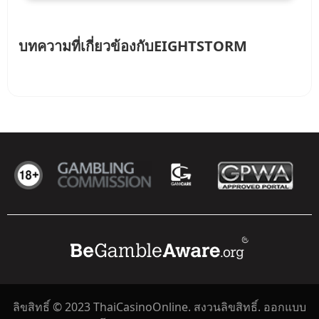
บทความที่เกี่ยวข้องกับEIGHTSTORM
ลิขสิทธิ์ © 2023 ThaiCasinoOnline. สงวนลิขสิทธิ์. ออกแบบ