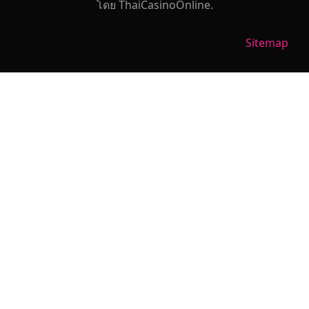
โดย ThaiCasinoOnline.
Sitemap