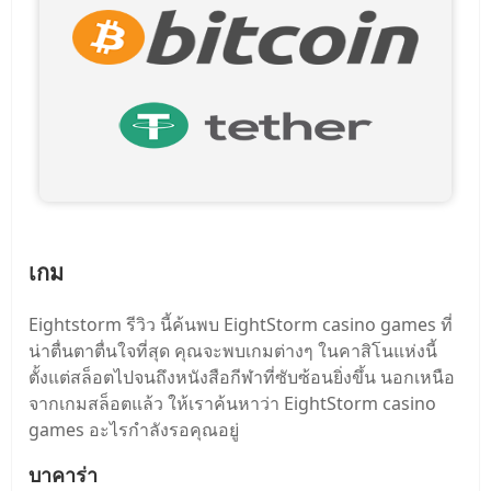
เกม
Eightstorm รีวิว นี้ค้นพบ EightStorm casino games ที่
น่าตื่นตาตื่นใจที่สุด คุณจะพบเกมต่างๆ ในคาสิโนแห่งนี้
ตั้งแต่สล็อตไปจนถึงหนังสือกีฬาที่ซับซ้อนยิ่งขึ้น นอกเหนือ
จากเกมสล็อตแล้ว ให้เราค้นหาว่า EightStorm casino
games อะไรกำลังรอคุณอยู่
บาคาร่า