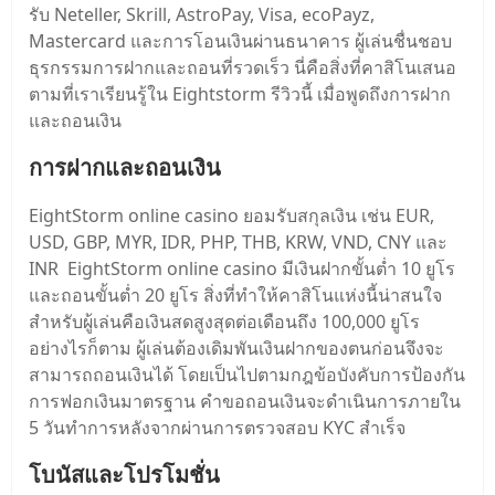
รับ Neteller, Skrill, AstroPay, Visa, ecoPayz,
Mastercard และการโอนเงินผ่านธนาคาร ผู้เล่นชื่นชอบ
ธุรกรรมการฝากและถอนที่รวดเร็ว นี่คือสิ่งที่คาสิโนเสนอ
ตามที่เราเรียนรู้ใน Eightstorm รีวิวนี้ เมื่อพูดถึงการฝาก
และถอนเงิน
การฝากและถอนเงิน
EightStorm online casino ยอมรับสกุลเงิน เช่น EUR,
USD, GBP, MYR, IDR, PHP, THB, KRW, VND, CNY และ
INR EightStorm online casino มีเงินฝากขั้นต่ำ 10 ยูโร
และถอนขั้นต่ำ 20 ยูโร สิ่งที่ทำให้คาสิโนแห่งนี้น่าสนใจ
สำหรับผู้เล่นคือเงินสดสูงสุดต่อเดือนถึง 100,000 ยูโร
อย่างไรก็ตาม ผู้เล่นต้องเดิมพันเงินฝากของตนก่อนจึงจะ
สามารถถอนเงินได้ โดยเป็นไปตามกฎข้อบังคับการป้องกัน
การฟอกเงินมาตรฐาน คำขอถอนเงินจะดำเนินการภายใน
5 วันทำการหลังจากผ่านการตรวจสอบ KYC สำเร็จ
โบนัสและโปรโมชั่น