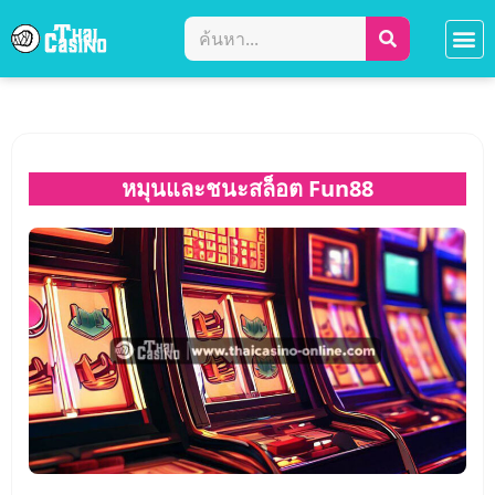
ข้อมูลผู้เล่นคาสิโน
รีวิวคาสิโน
คาสิโนโบนัส
กระเป๋าเงินคาสิโน
เกมส์คาสิโนอ
หมุนและชนะสล็อต Fun88