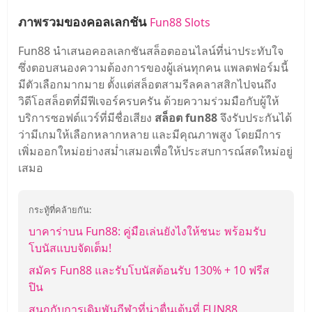
ภาพรวมของคอลเลกชัน
Fun88 Slots
Fun88 นำเสนอคอลเลกชันสล็อตออนไลน์ที่น่าประทับใจ
ซึ่งตอบสนองความต้องการของผู้เล่นทุกคน แพลตฟอร์มนี้
มีตัวเลือกมากมาย ตั้งแต่สล็อตสามรีลคลาสสิกไปจนถึง
วิดีโอสล็อตที่มีฟีเจอร์ครบครัน ด้วยความร่วมมือกับผู้ให้
บริการซอฟต์แวร์ที่มีชื่อเสียง
สล็อต
fun88
จึงรับประกันได้
ว่ามีเกมให้เลือกหลากหลาย และมีคุณภาพสูง โดยมีการ
เพิ่มออกใหม่อย่างสม่ำเสมอเพื่อให้ประสบการณ์สดใหม่อยู่
เสมอ
กระทู้ที่คล้ายกัน:
บาคาร่าบน Fun88: คู่มือเล่นยังไงให้ชนะ พร้อมรับ
โบนัสแบบจัดเต็ม!
สมัคร Fun88 และรับโบนัสต้อนรับ 130% + 10 ฟรีส
ปิน
สนุกกับการเดิมพันกีฬาที่น่าตื่นเต้นที่ FUN88