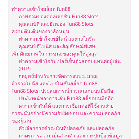
ทำความเข้าใจสล็อต fun88
ภาพรวมของคอลเลกชัน Fun88 Slots
คุณสมบัติ และธีมของ Fun88 Slots
ความตื่นเต้นของวงล้อหมุน
ทำความเข้าใจเพย์ไลน์ และกลไกรีล
คุณสมบัติโบนัส และสัญลักษณ์พิเศษ
เพิ่มศักยภาพในการชนะของคุณให้สูงสุด
ทำความเข้าใจกับเปอร์เซ็นต์ผลตอบแทนต่อผู้เล่น
(RTP)
กลยุทธ์สำหรับการจัดการงบประมาณ
สำรวจโบนัส และโปรโมชั่นสล็อต fun88
Fun88 Slots: ประสบการณ์การเล่นเกมบนมือถือ
ประโยชน์ของการเล่น Fun88 สล็อตบนมือถือ
ความเข้ากันได้ และการเชื่อมต่อที่ใช้งานง่าย
การพนันอย่างมีความรับผิดชอบ และความปลอดภัย
ของผู้เล่น
ตัวเลือกการชำระเงินที่ปลอดภัย และปลอดภัย
มาตรการความเป็นส่วนตัว และการปกป้องข้อมูล