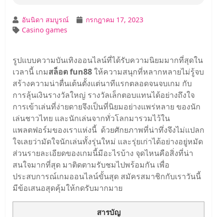
อันนิดา สมบูรณ์
กรกฎาคม 17, 2023
Casino games
รูปแบบความบันเทิงออนไลน์ที่ได้รับความนิยมมากที่สุดใน
เวลานี้ เกม
สล็อต
fun88
ให้ความสนุกที่หลากหลายไม่รู้จบ
สร้างความน่าตื่นเต้นตั้งแต่นาทีแรกตลอดจนจบเกม กับ
การลุ้นเงินรางวัลใหญ่ รางวัลเล็กตอบแทนได้อย่างถึงใจ
การเข้าเล่นที่ง่ายดายจึงเป็นที่นิยมอย่างแพร่หลาย ของนัก
เล่นชาวไทย และนักเล่นจากทั่วโลกมารวมไว้ใน
แพลตฟอร์มของเราแห่งนี้ ด้วยศักยภาพที่น่าทึ่งจึงไม่แปลก
ใจเลยว่ามัดใจนักเล่นทั้งรุ่นใหม่ และรุ่ยเก่าได้อย่างอยู่หมัด
ส่วนรายละเอียดของเกมนี้มีอะไรบ้าง จุดไหนคือสิ่งที่น่า
สนใจมากที่สุด มาติดตามรับชมไปพร้อมกัน เพื่อ
ประสบการณ์เกมออนไลน์ขั้นสุด สมัครสมาชิกกับเราวันนี้
มีข้อเสนอสุดคุ้มให้กดรับมากมาย
สารบัญ