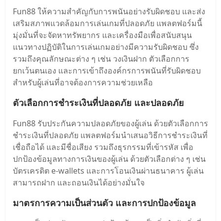
Fun88 ให้ความสำคัญกับการพนันอย่างรับผิดชอบ และส่ง
เสริมสภาพแวดล้อมการเล่นเกมที่ปลอดภัย แพลตฟอร์มนี้
มุ่งมั่นที่จะจัดหาทรัพยากร และเครื่องมือเพื่อสนับสนุน
แนวทางปฏิบัติในการเล่นเกมอย่างมีความรับผิดชอบ ซึ่ง
รวมถึงคุณลักษณะต่าง ๆ เช่น วงเงินฝาก ตัวเลือกการ
ยกเว้นตนเอง และการเข้าถึงองค์กรการพนันที่รับผิดชอบ
สำหรับผู้เล่นที่อาจต้องการความช่วยเหลือ
ตัวเลือกการชำระเงินที่ปลอดภัย และปลอดภัย
Fun88 รับประกันความปลอดภัยของผู้เล่น ด้วยตัวเลือกการ
ชำระเงินที่ปลอดภัย แพลตฟอร์มนำเสนอวิธีการชำระเงินที่
เชื่อถือได้ และมีชื่อเสียง รวมถึงธุรกรรมที่เข้ารหัส เพื่อ
ปกป้องข้อมูลทางการเงินของผู้เล่น ด้วยตัวเลือกต่าง ๆ เช่น
บัตรเครดิต e-wallets และการโอนเงินผ่านธนาคาร ผู้เล่น
สามารถฝาก และถอนเงินได้อย่างมั่นใจ
มาตรการความเป็นส่วนตัว และการปกป้องข้อมูล