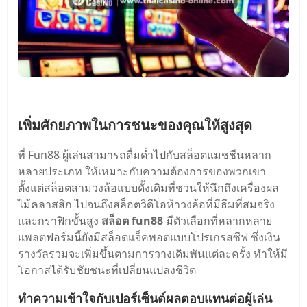
เพิ่มศักยภาพในการชนะของคุณให้สูงสุด
ที่ Fun88 ผู้เล่นสามารถดื่มด่ำไปกับสล็อตแมชชีนหลาก
หลายประเภท ให้เหมาะกับความต้องการของพวกเขา
ตั้งแต่สล็อตสามวงล้อแบบดั้งเดิมที่ชวนให้นึกถึงเครื่องผล
ไม้คลาสสิก ไปจนถึงสล็อตวิดีโอห้าวงล้อที่มีธีมที่สมจริง
และกราฟิกขั้นสูง
สล็อต
fun88
มีตัวเลือกที่หลากหลาย
แพลตฟอร์มนี้ยังมีสล็อตแจ็คพอตแบบโปรเกรสซีฟ ซึ่งเงิน
รางวัลรวมจะเพิ่มขึ้นตามการวางเดิมพันแต่ละครั้ง ทำให้มี
โอกาสได้รับชัยชนะที่เปลี่ยนแปลงชีวิต
ทำความเข้าใจกับเปอร์เซ็นต์ผลตอบแทนต่อผู้เล่น