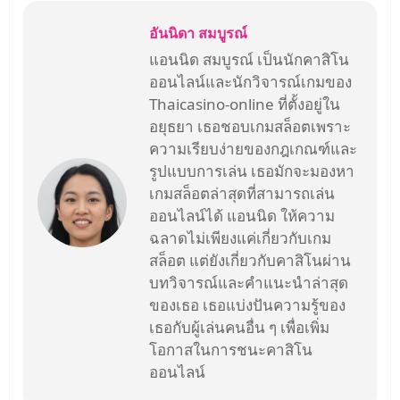
อันนิดา สมบูรณ์
แอนนิด สมบูรณ์ เป็นนักคาสิโน
ออนไลน์และนักวิจารณ์เกมของ
Thaicasino-online ที่ตั้งอยู่ใน
อยุธยา เธอชอบเกมสล็อตเพราะ
ความเรียบง่ายของกฎเกณฑ์และ
รูปแบบการเล่น เธอมักจะมองหา
เกมสล็อตล่าสุดที่สามารถเล่น
ออนไลน์ได้ แอนนิด ให้ความ
ฉลาดไม่เพียงแค่เกี่ยวกับเกม
สล็อต แต่ยังเกี่ยวกับคาสิโนผ่าน
บทวิจารณ์และคำแนะนำล่าสุด
ของเธอ เธอแบ่งปันความรู้ของ
เธอกับผู้เล่นคนอื่น ๆ เพื่อเพิ่ม
โอกาสในการชนะคาสิโน
ออนไลน์