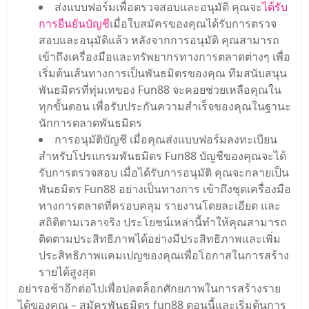
ส่งแบบฟอร์มเพื่อตรวจสอบและอนุมัติ คุณจะ
ได้รับ
การยืนยันบัญชี
เมื่อใบสมัครของคุณได้รับการตรวจ
สอบและอนุมัติแล้ว หลังจากการอนุมัติ คุณสามารถ
เข้าถึงเครื่องมือและทรัพยากรทางการตลาดต่างๆ เพื่อ
เริ่มต้นเส้นทางการเป็นพันธมิตรของคุณ ทีมสนับสนุน
พันธมิตรที่ทุ่มเทของ Fun88 จะคอยช่วยเหลือคุณใน
ทุกขั้นตอน เพื่อรับประกันความสำเร็จของคุณในฐานะ
นักการตลาดพันธมิตร
การอนุมัติบัญชี เมื่อคุณส่งแบบฟอร์มลงทะเบียน
สำหรับโปรแกรมพันธมิตร Fun88 บัญชีของคุณจะได้
รับการตรวจสอบ เมื่อได้รับการอนุมัติ คุณจะกลายเป็น
พันธมิตร Fun88 อย่างเป็นทางการ เข้าถึงชุดเครื่องมือ
ทางการตลาดที่ครอบคลุม รายงานโดยละเอียด และ
สถิติตามเวลาจริง ประโยชน์เหล่านี้ทำให้คุณสามารถ
ติดตามประสิทธิภาพได้อย่างมีประสิทธิภาพและเพิ่ม
ประสิทธิภาพแคมเปญของคุณเพื่อโอกาสในการสร้าง
รายได้สูงสุด
อย่ารอช้าอีกต่อไปเพื่อปลดล็อกศักยภาพในการสร้างราย
ได้ของคุณ – สมัครพันธมิตร fun88 ตอนนี้และเริ่มต้นการ