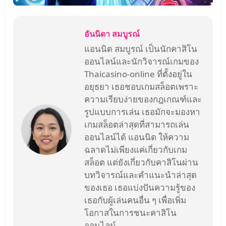
อันนิดา สมบูรณ์
แอนนิด สมบูรณ์ เป็นนักคาสิโน
ออนไลน์และนักวิจารณ์เกมของ
Thaicasino-online ที่ตั้งอยู่ใน
อยุธยา เธอชอบเกมสล็อตเพราะ
ความเรียบง่ายของกฎเกณฑ์และ
รูปแบบการเล่น เธอมักจะมองหา
เกมสล็อตล่าสุดที่สามารถเล่น
ออนไลน์ได้ แอนนิด ให้ความ
ฉลาดไม่เพียงแค่เกี่ยวกับเกม
สล็อต แต่ยังเกี่ยวกับคาสิโนผ่าน
บทวิจารณ์และคำแนะนำล่าสุด
ของเธอ เธอแบ่งปันความรู้ของ
เธอกับผู้เล่นคนอื่น ๆ เพื่อเพิ่ม
โอกาสในการชนะคาสิโน
ออนไลน์