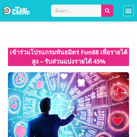
ข้อมูลผู้เล่นคาสิโน
รีวิวคาสิโน
คาสิโนโบนัส
กระเป๋าเงินคาสิโน
เกมส์คาสิโนอ
เข้าร่วมโปรแกรมพันธมิตร Fun88 เพื่อรายได้
สูง – รับส่วนแบ่งรายได้ 45%