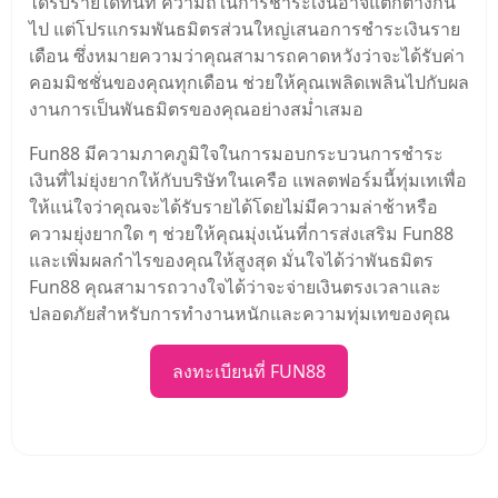
ได้รับรายได้ทันที ความถี่ในการชำระเงินอาจแตกต่างกัน
ไป แต่โปรแกรมพันธมิตรส่วนใหญ่เสนอการชำระเงินราย
เดือน ซึ่งหมายความว่าคุณสามารถคาดหวังว่าจะได้รับค่า
คอมมิชชั่นของคุณทุกเดือน ช่วยให้คุณเพลิดเพลินไปกับผล
งานการเป็นพันธมิตรของคุณอย่างสม่ำเสมอ
Fun88 มีความภาคภูมิใจในการมอบกระบวนการชำระ
เงินที่ไม่ยุ่งยากให้กับบริษัทในเครือ แพลตฟอร์มนี้ทุ่มเทเพื่อ
ให้แน่ใจว่าคุณจะได้รับรายได้โดยไม่มีความล่าช้าหรือ
ความยุ่งยากใด ๆ ช่วยให้คุณมุ่งเน้นที่การส่งเสริม Fun88
และเพิ่มผลกำไรของคุณให้สูงสุด มั่นใจได้ว่าพันธมิตร
Fun88 คุณสามารถวางใจได้ว่าจะจ่ายเงินตรงเวลาและ
ปลอดภัยสำหรับการทำงานหนักและความทุ่มเทของคุณ
ลงทะเบียนที่ FUN88