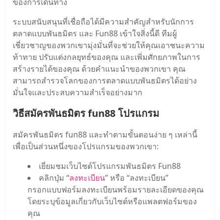
ของการเดินทาง
ระบบสนับสนุนที่เชื่อถือได้มีความสำคัญสำหรับนักการ
ตลาดแบบพันธมิตร และ Fun88 เข้าใจสิ่งนี้ดี ทีมผู้
เชี่ยวชาญของพวกเขามุ่งมั่นที่จะช่วยให้คุณเอาชนะความ
ท้าทาย ปรับแต่งกลยุทธ์ของคุณ และเพิ่มศักยภาพในการ
สร้างรายได้ของคุณ ด้วยคำแนะนำของพวกเขา คุณ
สามารถสำรวจโลกของการตลาดแบบพันธมิตรได้อย่าง
มั่นใจและประสบความสำเร็จอย่างมาก
วิธีสมัครพันธมิตร fun88 โปรแกรม
สมัครพันธมิตร fun88 และทำตามขั้นตอนง่าย ๆ เหล่านี้
เพื่อเป็นส่วนหนึ่งของโปรแกรมของพวกเขา:
เยี่ยมชมเว็บไซต์โปรแกรมพันธมิตร Fun88
คลิกปุ่ม “
ลงทะเบียน
” หรือ “ลงทะเบียน”
กรอกแบบฟอร์มลงทะเบียนพร้อมรายละเอียดของคุณ
โดยระบุข้อมูลเกี่ยวกับเว็บไซต์หรือแพลตฟอร์มของ
คุณ