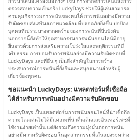
การนำเสนอเครื่องมือต่างๆ เช่น การจำกัดการเล่นและการ
ตรวจสอบความเป็นจริง LuckyDays ช่วยให้ผู้เล่นสามารถ
ควบคุมกิจกรรมการพนันของตนได้ การพนันอย่างมีความ
รับผิดชอบส่งเสริมสภาพแวดล้อมที่ปลอดภัยยิ่งขึ้น ปกป้อง
บุคคลที่เปราะบางจากผลร้ายของการพนันที่บีบบังคับ
นอกจากนี้ยังทำให้อุตสาหกรรมการพนันออนไลน์มีอายุ
ยืนยาวด้วยการส่งเสริมความโปร่งใสและพฤติกรรมที่มี
จริยธรรม การยอมรับการพนันอย่างมีความรับผิดชอบที่
LuckyDays และที่อื่น ๆ เป็นสิ่งสำคัญในการสร้าง
ประสบการณ์การพนันที่ยั่งยืนและสนุกสนานสำหรับผู้
เกี่ยวข้องทุกคน
ขอแนะนำ LuckyDays: แพลตฟอร์มที่เชื่อถือ
ได้สำหรับการพนันอย่างมีความรับผิดชอบ
LuckyDays เป็นแพลตฟอร์มการพนันออนไลน์ที่น่าเชื่อถือ
ความโดดเด่นไม่ได้มีแค่เกมที่น่าตื่นเต้นและอินเทอร์เฟซที่
ใช้งานง่ายเท่านั้น แต่ยังรวมถึงความมุ่งมั่นต่อการพนัน
อย่างมีความรับผิดชอบ ในอุตสาหกรรมที่เส้นแบ่งระหว่าง