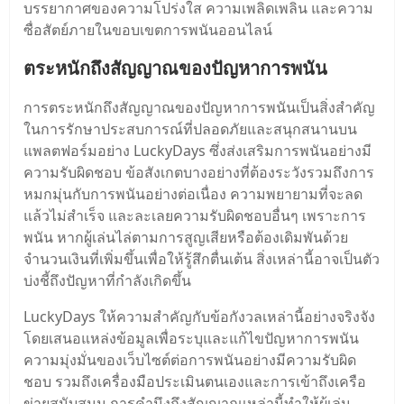
บรรยากาศของความโปร่งใส ความเพลิดเพลิน และความ
ซื่อสัตย์ภายในขอบเขตการพนันออนไลน์
ตระหนักถึงสัญญาณของปัญหาการพนัน
การตระหนักถึงสัญญาณของปัญหาการพนันเป็นสิ่งสำคัญ
ในการรักษาประสบการณ์ที่ปลอดภัยและสนุกสนานบน
แพลตฟอร์มอย่าง LuckyDays ซึ่งส่งเสริมการพนันอย่างมี
ความรับผิดชอบ ข้อสังเกตบางอย่างที่ต้องระวังรวมถึงการ
หมกมุ่นกับการพนันอย่างต่อเนื่อง ความพยายามที่จะลด
แล้วไม่สำเร็จ และละเลยความรับผิดชอบอื่นๆ เพราะการ
พนัน หากผู้เล่นไล่ตามการสูญเสียหรือต้องเดิมพันด้วย
จำนวนเงินที่เพิ่มขึ้นเพื่อให้รู้สึกตื่นเต้น สิ่งเหล่านี้อาจเป็นตัว
บ่งชี้ถึงปัญหาที่กำลังเกิดขึ้น
LuckyDays ให้ความสำคัญกับข้อกังวลเหล่านี้อย่างจริงจัง
โดยเสนอแหล่งข้อมูลเพื่อระบุและแก้ไขปัญหาการพนัน
ความมุ่งมั่นของเว็บไซต์ต่อการพนันอย่างมีความรับผิด
ชอบ รวมถึงเครื่องมือประเมินตนเองและการเข้าถึงเครือ
ข่ายสนับสนุน การคำนึงถึงสัญญาณเหล่านี้ทำให้ผู้เล่น