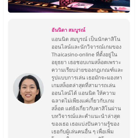
อันนิดา สมบูรณ์
แอนนิด สมบูรณ์ เป็นนักคาสิโน
ออนไลน์และนักวิจารณ์เกมของ
Thaicasino-online ที่ตั้งอยู่ใน
อยุธยา เธอชอบเกมสล็อตเพราะ
ความเรียบง่ายของกฎเกณฑ์และ
รูปแบบการเล่น เธอมักจะมองหา
เกมสล็อตล่าสุดที่สามารถเล่น
ออนไลน์ได้ แอนนิด ให้ความ
ฉลาดไม่เพียงแค่เกี่ยวกับเกม
สล็อต แต่ยังเกี่ยวกับคาสิโนผ่าน
บทวิจารณ์และคำแนะนำล่าสุด
ของเธอ เธอแบ่งปันความรู้ของ
เธอกับผู้เล่นคนอื่น ๆ เพื่อเพิ่ม