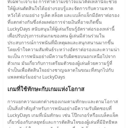
ที่เฉพาะเจาะจง การทำความเข้าใจแนวคิดเหล่านี้จะช่วย
ให้ผู้เล่นตัดสินใจได้อย่างรอบรู้และจัดการกับความคาด
หวังได้ เกมอย่าง รูเล็ต สล็อต และแบล็กแจ็กมีอัตราต่อรอง
ที่แตกต่างกันซึ่งส่งผลต่อการจ่ายเงินที่อาจเกิดขึ้น
LuckyDays สนับสนุนให้ผู้เล่นเรียนรู้อัตราต่อรองเหล่านี้
เพื่อปรับปรุงการเล่นเกมของตน ผู้เล่นมีส่วนร่วมใน
ประสบการณ์การพนันที่มีเหตุผลและสนุกสนานมากขึ้น
โดยเข้าใจความสัมพันธ์ระหว่างอัตราต่อรองและความน่า
จะเป็น การพนันอย่างมีความรับผิดชอบนอกเหนือไปจาก
ตัวเกม มันเกี่ยวกับการเตรียมตัวของผู้เล่นด้วยความรู้ที่
จำเป็นเพื่อตัดสินใจอย่างชาญฉลาดในขณะที่สนุกไปกับ
แพลตฟอร์มอย่าง LuckyDays
เกมที่ใช้ทักษะกับเกมแห่งโอกาส
การแยกความแตกต่างของเกมตามทักษะและตามโอกาส
เป็นสิ่งสำคัญสำหรับการพนันอย่างมีความรับผิดชอบที่
LuckyDays เกมที่เน้นทักษะ เช่น โป๊กเกอร์หรือแบล็คแจ็ค
เกี่ยวข้องกับกลยุทธ์และการตัดสินใจของผู้เล่นที่มีอิทธิพล