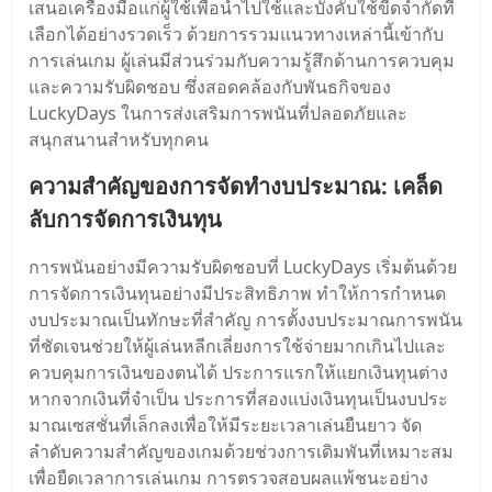
เสนอเครื่องมือแก่ผู้ใช้เพื่อนำไปใช้และบังคับใช้ขีดจำกัดที่
เลือกได้อย่างรวดเร็ว ด้วยการรวมแนวทางเหล่านี้เข้ากับ
การเล่นเกม ผู้เล่นมีส่วนร่วมกับความรู้สึกด้านการควบคุม
และความรับผิดชอบ ซึ่งสอดคล้องกับพันธกิจของ
LuckyDays ในการส่งเสริมการพนันที่ปลอดภัยและ
สนุกสนานสำหรับทุกคน
ความสำคัญของการจัดทำงบประมาณ: เคล็ด
ลับการจัดการเงินทุน
การพนันอย่างมีความรับผิดชอบที่ LuckyDays เริ่มต้นด้วย
การจัดการเงินทุนอย่างมีประสิทธิภาพ ทำให้การกำหนด
งบประมาณเป็นทักษะที่สำคัญ การตั้งงบประมาณการพนัน
ที่ชัดเจนช่วยให้ผู้เล่นหลีกเลี่ยงการใช้จ่ายมากเกินไปและ
ควบคุมการเงินของตนได้ ประการแรกให้แยกเงินทุนต่าง
หากจากเงินที่จำเป็น ประการที่สองแบ่งเงินทุนเป็นงบประ
มาณเซสชั่นที่เล็กลงเพื่อให้มีระยะเวลาเล่นยืนยาว จัด
ลำดับความสำคัญของเกมด้วยช่วงการเดิมพันที่เหมาะสม
เพื่อยืดเวลาการเล่นเกม การตรวจสอบผลแพ้ชนะอย่าง