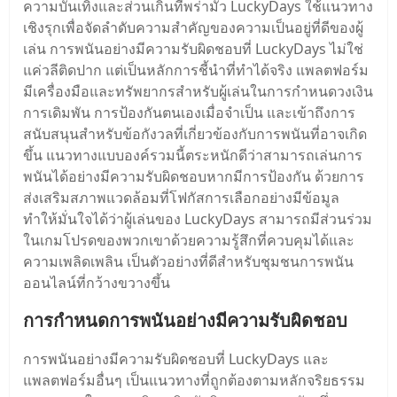
ความบันเทิงและส่วนเกินที่พร่ามัว LuckyDays ใช้แนวทาง
เชิงรุกเพื่อจัดลำดับความสำคัญของความเป็นอยู่ที่ดีของผู้
เล่น การพนันอย่างมีความรับผิดชอบที่ LuckyDays ไม่ใช่
แค่วลีติดปาก แต่เป็นหลักการชี้นำที่ทำได้จริง แพลตฟอร์ม
มีเครื่องมือและทรัพยากรสำหรับผู้เล่นในการกำหนดวงเงิน
การเดิมพัน การป้องกันตนเองเมื่อจำเป็น และเข้าถึงการ
สนับสนุนสำหรับข้อกังวลที่เกี่ยวข้องกับการพนันที่อาจเกิด
ขึ้น แนวทางแบบองค์รวมนี้ตระหนักดีว่าสามารถเล่นการ
พนันได้อย่างมีความรับผิดชอบหากมีการป้องกัน ด้วยการ
ส่งเสริมสภาพแวดล้อมที่โฟกัสการเลือกอย่างมีข้อมูล
ทำให้มั่นใจได้ว่าผู้เล่นของ LuckyDays สามารถมีส่วนร่วม
ในเกมโปรดของพวกเขาด้วยความรู้สึกที่ควบคุมได้และ
ความเพลิดเพลิน เป็นตัวอย่างที่ดีสำหรับชุมชนการพนัน
ออนไลน์ที่กว้างขวางขึ้น
การกำหนดการพนันอย่างมีความรับผิดชอบ
การพนันอย่างมีความรับผิดชอบที่ LuckyDays และ
แพลตฟอร์มอื่นๆ เป็นแนวทางที่ถูกต้องตามหลักจริยธรรม