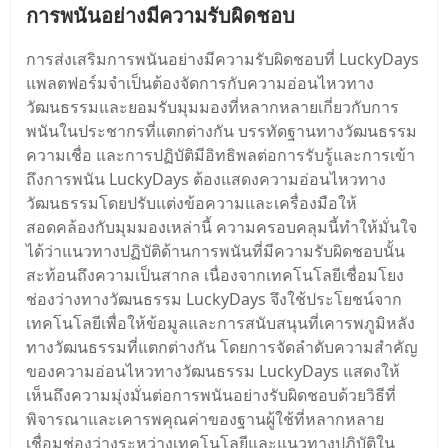
การพนันอย่างมีความรับผิดชอบ
การส่งเสริมการพนันอย่างมีความรับผิดชอบที่ LuckyDays
แพลตฟอร์มจำเป็นต้องจัดการกับความอ่อนไหวทาง
วัฒนธรรมและยอมรับมุมมองที่หลากหลายเกี่ยวกับการ
พนันในประชากรที่แตกต่างกัน บรรทัดฐานทางวัฒนธรรม
ความเชื่อ และการปฏิบัติมีอิทธิพลต่อการรับรู้และการเข้า
ถึงการพนัน LuckyDays ต้องแสดงความอ่อนไหวทาง
วัฒนธรรมโดยปรับแต่งข้อความและเครื่องมือให้
สอดคล้องกับมุมมองเหล่านี้ ความครอบคลุมนี้ทำให้มั่นใจ
ได้ว่าแนวทางปฏิบัติด้านการพนันที่มีความรับผิดชอบนั้น
สะท้อนถึงความเป็นสากล เนื่องจากเทคโนโลยีเชื่อมโยง
ช่องว่างทางวัฒนธรรม LuckyDays จึงใช้ประโยชน์จาก
เทคโนโลยีเพื่อให้ข้อมูลและการสนับสนุนที่เคารพภูมิหลัง
ทางวัฒนธรรมที่แตกต่างกัน โดยการจัดลำดับความสำคัญ
ของความอ่อนไหวทางวัฒนธรรม LuckyDays แสดงให้
เห็นถึงความมุ่งมั่นต่อการพนันอย่างรับผิดชอบด้วยวิธีที่
พิจารณาและเคารพคุณค่าของฐานผู้ใช้ที่หลากหลาย
เชื่อมช่องว่างระหว่างเทคโนโลยีและแนวทางปฏิบัติใน