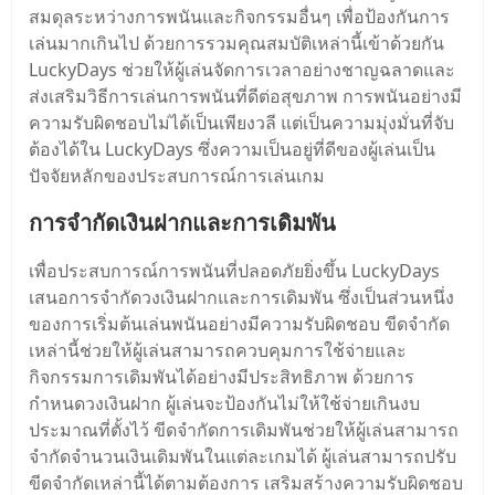
สมดุลระหว่างการพนันและกิจกรรมอื่นๆ เพื่อป้องกันการ
เล่นมากเกินไป ด้วยการรวมคุณสมบัติเหล่านี้เข้าด้วยกัน
LuckyDays ช่วยให้ผู้เล่นจัดการเวลาอย่างชาญฉลาดและ
ส่งเสริมวิธีการเล่นการพนันที่ดีต่อสุขภาพ การพนันอย่างมี
ความรับผิดชอบไม่ได้เป็นเพียงวลี แต่เป็นความมุ่งมั่นที่จับ
ต้องได้ใน LuckyDays ซึ่งความเป็นอยู่ที่ดีของผู้เล่นเป็น
ปัจจัยหลักของประสบการณ์การเล่นเกม
การจำกัดเงินฝากและการเดิมพัน
เพื่อประสบการณ์การพนันที่ปลอดภัยยิ่งขึ้น LuckyDays
เสนอการจำกัดวงเงินฝากและการเดิมพัน ซึ่งเป็นส่วนหนึ่ง
ของการเริ่มต้นเล่นพนันอย่างมีความรับผิดชอบ ขีดจำกัด
เหล่านี้ช่วยให้ผู้เล่นสามารถควบคุมการใช้จ่ายและ
กิจกรรมการเดิมพันได้อย่างมีประสิทธิภาพ ด้วยการ
กำหนดวงเงินฝาก ผู้เล่นจะป้องกันไม่ให้ใช้จ่ายเกินงบ
ประมาณที่ตั้งไว้ ขีดจำกัดการเดิมพันช่วยให้ผู้เล่นสามารถ
จำกัดจำนวนเงินเดิมพันในแต่ละเกมได้ ผู้เล่นสามารถปรับ
ขีดจำกัดเหล่านี้ได้ตามต้องการ เสริมสร้างความรับผิดชอบ