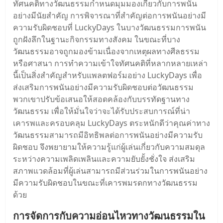
ทัศนคติทางวัฒนธรรมกำหนดมุมมองเกี่ยวกับการพนัน
อย่างมีนัยสำคัญ การพิจารณาที่สำคัญต่อการพนันอย่างมี
ความรับผิดชอบที่ LuckyDays ในบางวัฒนธรรมการพนัน
ถูกฝังลึกในฐานะกิจกรรมทางสังคม ในขณะที่บาง
วัฒนธรรมอาจถูกมองข้ามเนื่องจากเหตุผลทางศีลธรรม
หรือศาสนา การทำความเข้าใจทัศนคติที่หลากหลายเหล่า
นี้เป็นสิ่งสำคัญสำหรับแพลตฟอร์มอย่าง LuckyDays เพื่อ
ส่งเสริมการพนันอย่างมีความรับผิดชอบต่อวัฒนธรรม
พวกเขาปรับข้อเสนอให้สอดคล้องกับบรรทัดฐานทาง
วัฒนธรรม เพื่อให้มั่นใจว่าจะได้รับประสบการณ์ที่น่า
เคารพและครอบคลุม LuckyDays ตระหนักดีว่าคุณค่าทาง
วัฒนธรรมสามารถมีอิทธิพลต่อการพนันอย่างมีความรับ
ผิดชอบ จึงพยายามให้ความรู้แก่ผู้เล่นเกี่ยวกับความสมดุล
ระหว่างความเพลิดเพลินและความยับยั้งชั่งใจ ส่งเสริม
สภาพแวดล้อมที่ผู้เล่นสามารถมีส่วนร่วมในการพนันอย่าง
มีความรับผิดชอบในขณะที่เคารพมรดกทางวัฒนธรรม
ด้วย
การจัดการกับความอ่อนไหวทางวัฒนธรรมใน