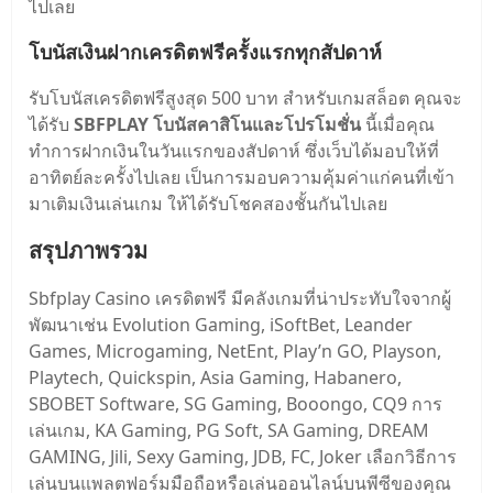
ไปเลย
โบนัสเงินฝากเครดิตฟรีครั้งแรกทุกสัปดาห์
รับโบนัสเครดิตฟรีสูงสุด 500 บาท สำหรับเกมสล็อต คุณจะ
ได้รับ
SBFPLAY โบนัสคาสิโนและโปรโมชั่น
นี้เมื่อคุณ
ทำการฝากเงินในวันแรกของสัปดาห์ ซึ่งเว็บได้มอบให้ที่
อาทิตย์ละครั้งไปเลย เป็นการมอบความคุ้มค่าแก่คนที่เข้า
มาเติมเงินเล่นเกม ให้ได้รับโชคสองชั้นกันไปเลย
สรุป
ภาพรวม
Sbfplay Casino เครดิตฟรี มีคลังเกมที่น่าประทับใจจากผู้
พัฒนาเช่น Evolution Gaming, iSoftBet, Leander
Games, Microgaming, NetEnt, Play’n GO, Playson,
Playtech, Quickspin, Asia Gaming, Habanero,
SBOBET Software, SG Gaming, Booongo, CQ9 การ
เล่นเกม, KA Gaming, PG Soft, SA Gaming, DREAM
GAMING, Jili, Sexy Gaming, JDB, FC, Joker เลือกวิธีการ
เล่นบนแพลตฟอร์มมือถือหรือเล่นออนไลน์บนพีซีของคุณ