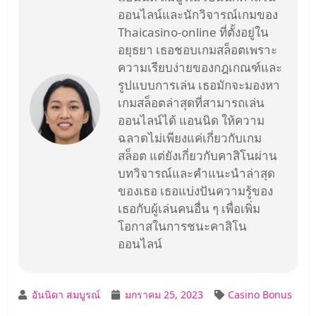
ออนไลน์และนักวิจารณ์เกมของ
Thaicasino-online ที่ตั้งอยู่ใน
อยุธยา เธอชอบเกมสล็อตเพราะ
ความเรียบง่ายของกฎเกณฑ์และ
รูปแบบการเล่น เธอมักจะมองหา
เกมสล็อตล่าสุดที่สามารถเล่น
ออนไลน์ได้ แอนนิด ให้ความ
ฉลาดไม่เพียงแค่เกี่ยวกับเกม
สล็อต แต่ยังเกี่ยวกับคาสิโนผ่าน
บทวิจารณ์และคำแนะนำล่าสุด
ของเธอ เธอแบ่งปันความรู้ของ
เธอกับผู้เล่นคนอื่น ๆ เพื่อเพิ่ม
โอกาสในการชนะคาสิโน
ออนไลน์
อันนิดา สมบูรณ์
มกราคม 25, 2023
Casino Bonus