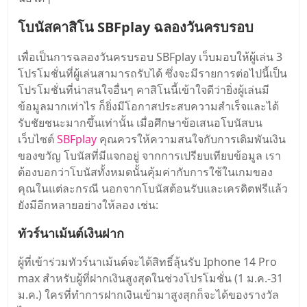
โบนัสคาสิโน SBFplay ฉลองวันครบรอบ
เพื่อเป็นการฉลองวันครบรอบ SBFplay เว็บมอบให้ผู้เล่น 3
โปรโมชั่นที่ผู้เล่นสามารถรับได้ ซึ่งจะมีรายการต่อไปนี้เป็น
โปรโมชั่นที่น่าสนใจอื่นๆ คาสิโนนี้เข้าใจดีว่ายิ่งผู้เล่นมี
ข้อมูลมากเท่าไร ก็ยิ่งมีโอกาสประสบความสำเร็จและได้
รับชัยชนะมากขึ้นเท่านั้น เมื่อศึกษาข้อเสนอโบนัสบน
เว็บไซต์
SBFplay
คุณควรให้ความสนใจกับการเดิมพันเงิน
ของขวัญ โบนัสที่มีแจกอยู่ จากการเปรียบเทียบข้อมูล เรา
ต้องบอกว่าโบนัสทั้งหมดนั้นคุ้มค่ากับการใช้ในเกมของ
คุณในแต่ละกรณี นอกจากโบนัสต้อนรับและเครดิตฟรีแล้ว
ยังมีอีกหลายอย่างให้ลอง เช่น:
ทัวร์นาเม้นต์เงินฝาก
ผู้ที่เข้าร่วมทัวร์นาเม้นต์จะได้สิทธิ์ลุ้นรับ Iphone 14 Pro
max สำหรับผู้ที่ฝากเงินสูงสุดในช่วงโปรโมชั่น (1 ม.ค.-31
ม.ค.) ใครที่ทำการฝากเงินเข้ามาสูงสุกก็จะได้ของรางวัล