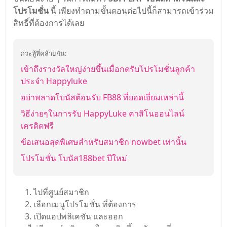
โปรโมชั่น
นี้ เพียงทำตามขั้นตอนต่อไปนี้ก็สามารถเข้าร่วม
สิทธิ์ที่ต้องการได้เลย
กระทู้ที่คล้ายกัน:
เข้าถึงรางวัลใหญ่ง่ายขึ้นเมื่อกดรับโปรโมชั่นลูกค้า
ประจำ Happyluke
อย่าพลาดโบนัสต้อนรับ FB88 ที่ยอดเยี่ยมเหล่านี้
วิธีง่ายๆในการรับ HappyLuke คาสิโนออนไลน์
เครดิตฟรี
ข้อเสนอสุดพิเศษสำหรับสมาชิก nowbet เท่านั้น
โปรโมชั่น โบนัส188bet ปีใหม่
ไปที่ศูนย์สมาชิก
เลือกเมนูโปรโมชั่น ที่ต้องการ
เปิดแอปพลิเคชัน และออก