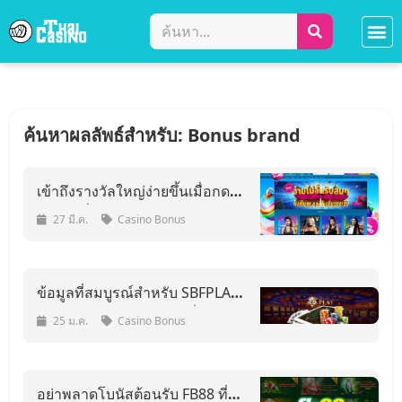
ข้อมูลผู้เล่นคาสิโน
รีวิวคาสิโน
คาสิโนโบนัส
กระเป๋าเงินคาสิโน
เกมส์คาสิโนอ
ค้นหาผลลัพธ์สำหรับ: Bonus brand
เข้าถึงรางวัลใหญ่ง่ายขึ้นเมื่อกดรับ
โปรโมชั่นลูกค้าประจำ
27 มี.ค.
Casino Bonus
Happyluke
ข้อมูลที่สมบูรณ์สำหรับ SBFPLAY
โบนัสคาสิโนและโปรโมชั่นในปี
25 ม.ค.
Casino Bonus
2023
อย่าพลาดโบนัสต้อนรับ FB88 ที่