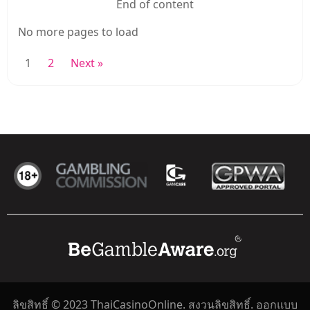
End of content
No more pages to load
1
2
Next »
ลิขสิทธิ์ © 2023 ThaiCasinoOnline. สงวนลิขสิทธิ์. ออกแบบ