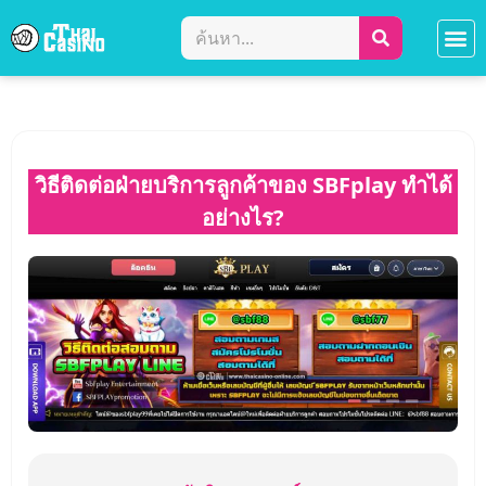
ข้อมูลผู้เล่นคาสิโน
รีวิวคาสิโน
คาสิโนโบนัส
กระเป๋าเงินคาสิโน
เกมส์คาสิโนอ
วิธีติดต่อฝ่ายบริการลูกค้าของ SBFplay ทำได้
อย่างไร?