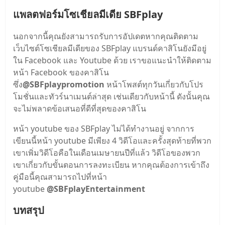
แพลตฟอร์มโซเชียลมีเดีย SBFplay
นอกจากนี้คุณยังสามารถรับการอัปเดตหากคุณติดตาม
เว็บไซต์โซเชียลมีเดียของ SBFplay แบรนด์คาสิโนยังมีอยู่
ใน Facebook และ Youtube ด้วย เราขอแนะนําให้ติดตาม
หน้า Facebook ของคาสิโน
ซึ่ง
@SBFplaypromotion
หน้าโพสต์ทุกวันเกี่ยวกับโปร
โมชั่นและทัวร์นาเมนต์ล่าสุด เช่นเดียวกับหน้านี้ ดังนั้นคุณ
จะไม่พลาดข้อเสนอที่ดีที่สุดของคาสิโน
หน้า youtube ของ SBFplay ไม่ได้ทํางานอยู่ จากการ
เขียนนี้หน้า youtube มีเพียง 4 วิดีโอและครั้งสุดท้ายที่พวก
เขาเพิ่มวิดีโอคือในเดือนเมษายนปีที่แล้ว วิดีโอของพวก
เขาเกี่ยวกับขั้นตอนการลงทะเบียน หากคุณต้องการเข้าถึง
คู่มือนี้คุณสามารถไปที่หน้า
youtube
@SBFplayEntertainment
บทสรุป