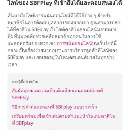
ไลน์ของ SBFPlay ที่เข้าถึงได้และตอบสนองได้
ค้นหาเว็บไซต์การพนันออนไลน์ที่ให้วิธีต่าง ๆ สําหรับ
สมาชิกในการติดต่อบุคลากรของพวกเขา คุณสามารถหา
ได้ที่คาสิโน SBFplay เว็บไซต์คาสิโนออนไลน์มอบหมาย
ทีมที่ทุ่มเทเพื่อช่วยเหลือสมาชิกทุกคนในการใช้
แพลตฟอร์มของพวกเขา
การพนันออนไลน์
บนเว็บไซต์นี้
กลายเป็นเรื่องง่ายมากเพราะการบริการลูกค้าที่ไลน์ของ
SBFplay และแชทสดอยู่ในโหมดสแตนด์บายในทุกช่วง
เวลา
กระทู้ที่คล้ายกัน:
สัมผัสสุดยอดความตื่นเต้นเลือกเล่นเกมสล็อตที่
SBFPlay
วิธีการฝากและถอนที่ SBFplay แบบรวดเร็ว
เตรียมพร้อมเพื่อเข้าเล่นตามคำแนะนำในเกมคาสิโน
ที่ SBFplay