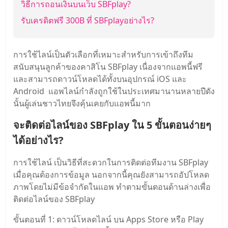
วิธีการถอนเงินบนเว็บ SBFplay?
รับเครดิตฟรี 300B ที่ SBFplayอย่างไร?
การใช้ไลน์เป็นตัวเลือกที่เหมาะสําหรับการเข้าถึงทีม
สนับสนุนลูกค้าของคาสิโน SBFplay เนื่องจากแอพนี้ฟรี
และสามารถดาวน์โหลดได้ทั้งบนอุปกรณ์ iOS และ
Android แอพไลน์กําลังถูกใช้ในประเทศมานานหลายปีดัง
นั้นผู้เล่นชาวไทยจึงคุ้นเคยกับแอพนี้มาก
จะติดต่อไลน์ของ SBFplay ใน 5 ขั้นตอนง่ายๆ
ได้อย่างไร?
การใช้ไลน์ เป็นวิธีที่สะดวกในการติดต่อทีมงาน SBFplay
เมื่อคุณต้องการข้อมูล นอกจากนี้คุณยังสามารถอัปโหลด
ภาพโดยไม่มีข้อจํากัดในแอพ ทําตามขั้นตอนด้านล่างเพื่อ
ติดต่อไลน์ของ SBFplay
ขั้นตอนที่ 1: ดาวน์โหลดไลน์ บน Apps Store หรือ Play