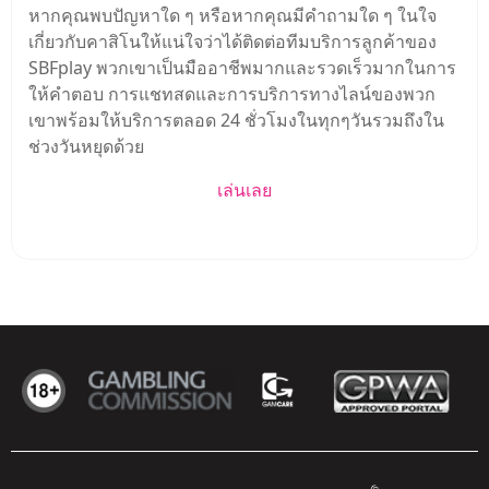
หากคุณพบปัญหาใด ๆ หรือหากคุณมีคําถามใด ๆ ในใจ
เกี่ยวกับคาสิโนให้แน่ใจว่าได้ติดต่อทีมบริการลูกค้าของ
SBFplay พวกเขาเป็นมืออาชีพมากและรวดเร็วมากในการ
ให้คําตอบ การแชทสดและการบริการทางไลน์ของพวก
เขาพร้อมให้บริการตลอด 24 ชั่วโมงในทุกๆวันรวมถึงใน
ช่วงวันหยุดด้วย
เล่นเลย